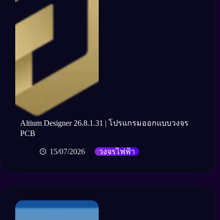
Altium Designer 26.8.1.31 | โปรแกรมออกแบบวงจร
PCB
15/07/2026
วงจรไฟฟ้า