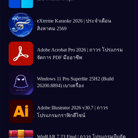
eXtreme Karaoke 2026 | ประจำเดือน
สิงหาคม 2569
Adobe Acrobat Pro 2026 | ถาวร โปรแกรม
จัดการ PDF มืออาชีพ
Windows 11 Pro Superlite 25H2 (Build
26200.8894) เบาเครื่อง
Adobe Illustrator 2026 v30.7 | ถาวร
โปรแกรมกราฟิกดีไซน์
WinRAR 7.23 Final | ถาวร โปรแกรมบีบอัด