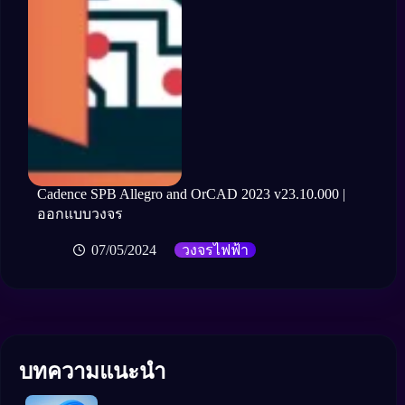
Cadence SPB Allegro and OrCAD 2023 v23.10.000 |
ออกแบบวงจร
07/05/2024
วงจรไฟฟ้า
บทความแนะนำ