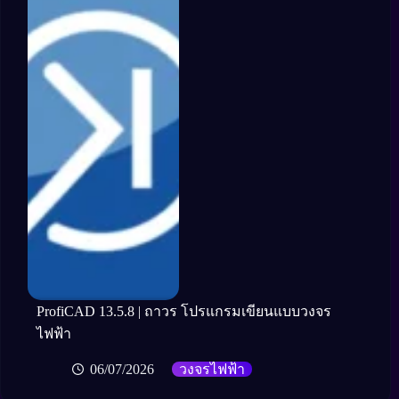
ProfiCAD 13.5.8 | ถาวร โปรแกรมเขียนแบบวงจร
ไฟฟ้า
06/07/2026
วงจรไฟฟ้า