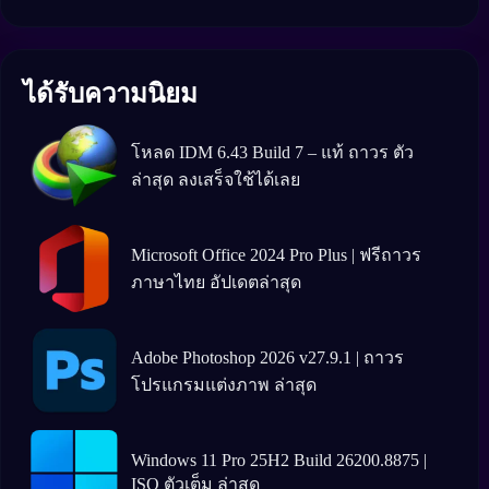
ได้รับความนิยม
โหลด IDM 6.43 Build 7 – แท้ ถาวร ตัว
ล่าสุด ลงเสร็จใช้ได้เลย
Microsoft Office 2024 Pro Plus | ฟรีถาวร
ภาษาไทย อัปเดตล่าสุด
Adobe Photoshop 2026 v27.9.1 | ถาวร
โปรแกรมแต่งภาพ ล่าสุด
Windows 11 Pro 25H2 Build 26200.8875 |
ISO ตัวเต็ม ล่าสุด