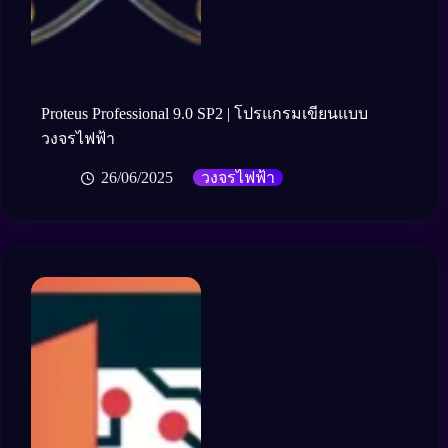
Proteus Professional 9.0 SP2 | โปรแกรมเขียนแบบ
วงจรไฟฟ้า
26/06/2025
วงจรไฟฟ้า