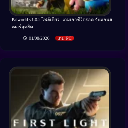
Palworld v1.0.2 ไฟล์เดียว | เกมเอาชีวิตรอด จับมอนส
เตอร์สุดฮิต
01/08/2026
เกม PC