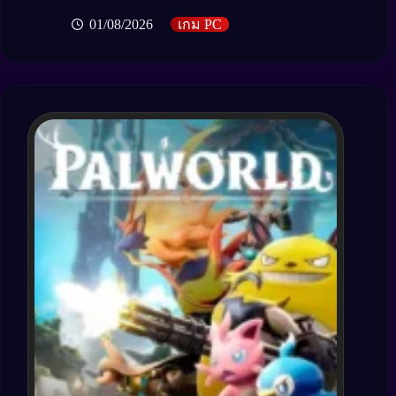
01/08/2026
เกม PC