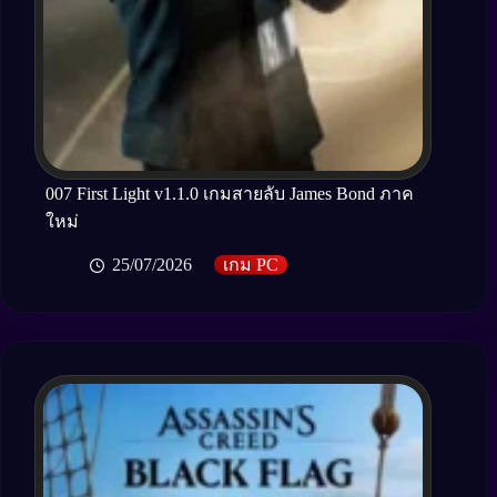
007 First Light v1.1.0 เกมสายลับ James Bond ภาค
ใหม่
25/07/2026
เกม PC