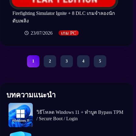
Firefighting Simulator Ignite + 8 DLC เกมจำลองนัก
ดับเพลิง
23/07/2026
เกม PC
1
2
3
4
5
บทความแนะนำ
วิธีโหลด Windows 11 + ทำบูต Bypass TPM
/ Secure Boot / Login