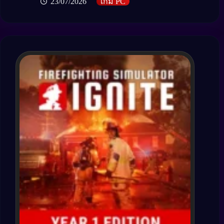
23/07/2026
เกม PC