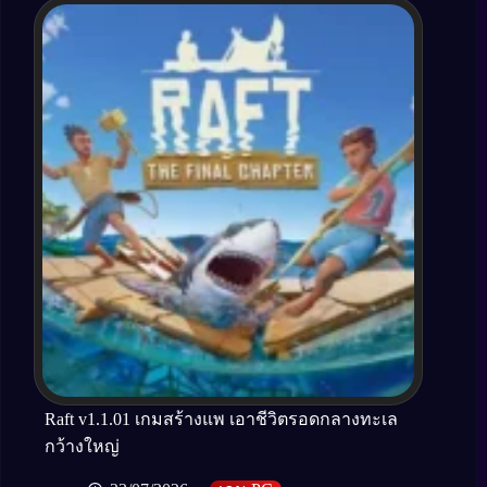
Raft v1.1.01 เกมสร้างแพ เอาชีวิตรอดกลางทะเล
กว้างใหญ่