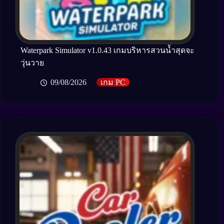
Waterpark Simulator v1.0.43 เกมบริหารสวนน้ำสุดจะ
วุ่นวาย
09/08/2026
เกม PC