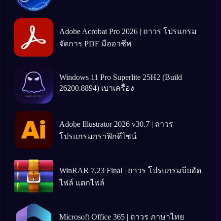
Adobe Acrobat Pro 2026 | ถาวร โปรแกรม
จัดการ PDF มืออาชีพ
Windows 11 Pro Superlite 25H2 (Build
26200.8894) เบาเครื่อง
Adobe Illustrator 2026 v30.7 | ถาวร
โปรแกรมกราฟิกดีไซน์
WinRAR 7.23 Final | ถาวร โปรแกรมบีบอัด
ไฟล์ แตกไฟล์
Microsoft Office 365 | ถาวร ภาษาไทย