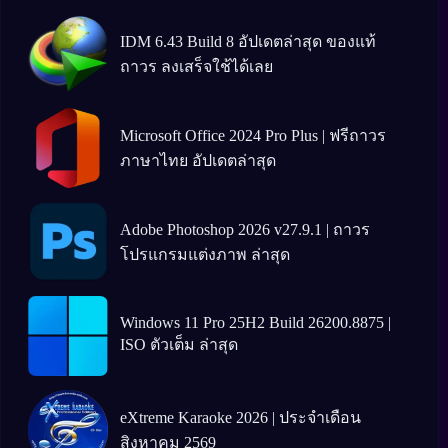
IDM 6.43 Build 8 อัปเดตล่าสุด ของแท้
ถาวร ลงเสร็จใช้ได้เลย
Microsoft Office 2024 Pro Plus | ฟรีถาวร
ภาษาไทย อัปเดตล่าสุด
Adobe Photoshop 2026 v27.9.1 | ถาวร
โปรแกรมแต่งภาพ ล่าสุด
Windows 11 Pro 25H2 Build 26200.8875 |
ISO ตัวเต็ม ล่าสุด
eXtreme Karaoke 2026 | ประจำเดือน
สิงหาคม 2569