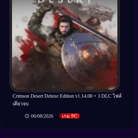
Crimson Desert Deluxe Edition v1.14.00 + 3 DLC ไฟล์
เดียวจบ
06/08/2026
เกม PC