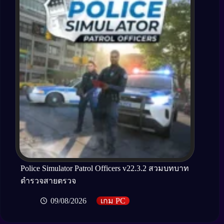
Police Simulator Patrol Officers v22.3.2 สวมบทบาท
ตำรวจสายตรวจ
09/08/2026
เกม PC