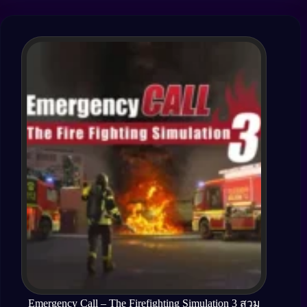
Emergency Call – The Firefighting Simulation 3 สวม