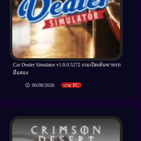
Car Dealer Simulator v1.0.0.5272 เกมเปิดเต้นขายรถ
มือสอง
06/08/2026
เกม PC