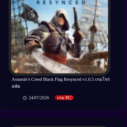
Assassin’s Creed Black Flag Resynced v1.0.5 เกมโจร
สลัด
24/07/2026
เกม PC