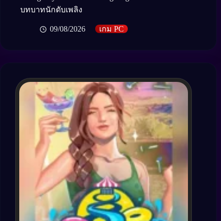
บทบาทนักดับเพลิง
09/08/2026
เกม PC