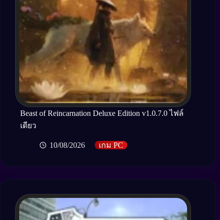
Beast of Reincarnation Deluxe Edition v1.0.7.0 ไฟล์
เดียว
10/08/2026
เกม PC