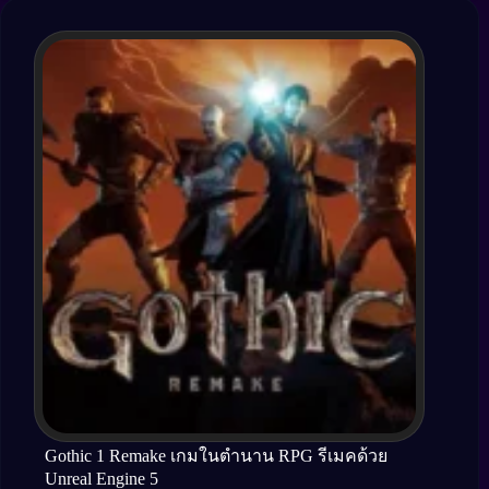
Gothic 1 Remake เกมในตำนาน RPG รีเมคด้วย
Unreal Engine 5