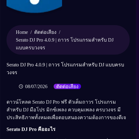
Home
/
/
ตัดต่อเสียง
Serato DJ Pro 4.0.9 | ถาวร โปรแกรมสำหรับ DJ
แบบครบวงจร
Serato DJ Pro 4.0.9 | ถาวร โปรแกรมสำหรับ DJ แบบครบ
วงจร
08/07/2026
ตัดต่อเสียง
ดาวน์โหลด Serato DJ Pro ฟรี ตัวเต็มถาวร โปรแกรม
สำหรับ DJ มือโปร มิกซ์เพลง ควบคุมเพลง ครบวงจร มี
ประสิทธิภาพทั้งหมดเพื่อตอบสนองความต้องการของดีเจ
Serato DJ Pro คืออะไร