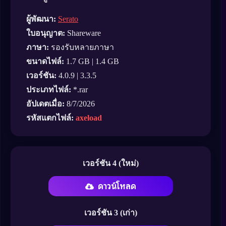
ผู้พัฒนา:
Serato
ใบอนุญาต:
Shareware
ภาษา:
รองรับหลายภาษา
ขนาดไฟล์:
1.7 GB | 1.4 GB
เวอร์ชัน:
4.0.9 | 3.3.5
ประเภทไฟล์:
*.rar
อัปเดตเมื่อ:
8/7/2026
รหัสแตกไฟล์:
axeload
เวอร์ชัน 4 (ใหม่)
ดาวน์โหลด
เวอร์ชัน 3 (เก่า)