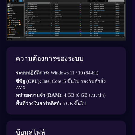
ความต้องการของระบบ
ระบบปฏิบัติการ:
Windows 11 / 10 (64-bit)
ซีพียู (CPU):
Intel Core i5 ขึ้นไป รองรับคำสั่ง
AVX
หน่วยความจำ (RAM):
4 GB (8 GB แนะนำ)
พื้นที่ว่างในฮาร์ดดิสก์:
5 GB ขึ้นไป
ข้อมูลไฟล์