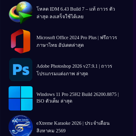
โหลด IDM 6.43 Build 7 – แท้ ถาวร ตัว
ล่าสุด ลงเสร็จใช้ได้เลย
Microsoft Office 2024 Pro Plus | ฟรีถาวร
ภาษาไทย อัปเดตล่าสุด
Adobe Photoshop 2026 v27.9.1 | ถาวร
โปรแกรมแต่งภาพ ล่าสุด
Windows 11 Pro 25H2 Build 26200.8875 |
ISO ตัวเต็ม ล่าสุด
eXtreme Karaoke 2026 | ประจำเดือน
สิงหาคม 2569