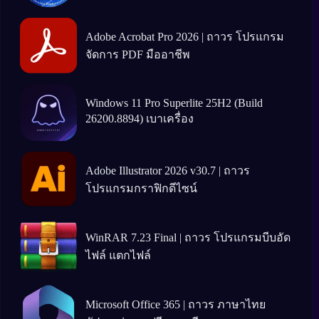
Adobe Acrobat Pro 2026 | ถาวร โปรแกรม
จัดการ PDF มืออาชีพ
Windows 11 Pro Superlite 25H2 (Build
26200.8894) เบาเครื่อง
Adobe Illustrator 2026 v30.7 | ถาวร
โปรแกรมกราฟิกดีไซน์
WinRAR 7.23 Final | ถาวร โปรแกรมบีบอัด
ไฟล์ แตกไฟล์
Microsoft Office 365 | ถาวร ภาษาไทย