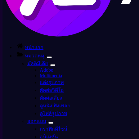
หน้าแรก
หมวดหมู่
มัลติมีเดีย
Adobe
Multimedia
แต่งรูปภาพ
ตัดต่อวิดีโอ
ตัดต่อเสียง
ดูหนัง ฟังเพลง
ดูไฟล์รูปภาพ
ออกแบบ
กราฟิกดีไซน์
อนิเมชัน