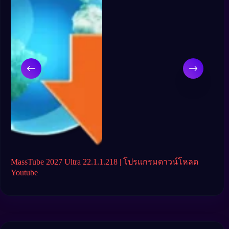
ติด
MassTube 2027 Ultra 22.1.1.218 | โปรแกรมดาวน์โหลด
Fre
Youtube
โหล