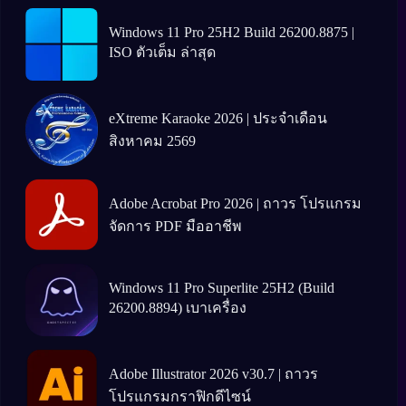
Windows 11 Pro 25H2 Build 26200.8875 |
ISO ตัวเต็ม ล่าสุด
eXtreme Karaoke 2026 | ประจำเดือน
สิงหาคม 2569
Adobe Acrobat Pro 2026 | ถาวร โปรแกรม
จัดการ PDF มืออาชีพ
Windows 11 Pro Superlite 25H2 (Build
26200.8894) เบาเครื่อง
Adobe Illustrator 2026 v30.7 | ถาวร
โปรแกรมกราฟิกดีไซน์