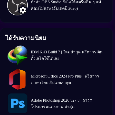
ตั้งค่า OBS Studio ยังไงให้สตรีมลื่น ๆ แม้
คอมไม่แรง (อัปเดตปี 2026)
ได้รับความนิยม
IDM 6.43 Build 7 | ใหม่ล่าสุด ฟรีถาวร ติด
ตั้งเสร็จใช้ได้เลย
Microsoft Office 2024 Pro Plus | ฟรีถาวร
ภาษาไทย อัปเดตล่าสุด
Adobe Photoshop 2026 v27.8 | ถาวร
โปรแกรมแต่งภาพ ล่าสุด