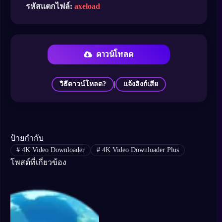
รหัสแตกไฟล์:
axeload
ดาวน์โหลด
|
วิธีดาวน์โหลด?
แจ้งลิงก์เสีย
ป้ายกำกับ
#
4K Video Downloader
#
4K Video Downloader Plus
โพสต์ที่เกี่ยวข้อง