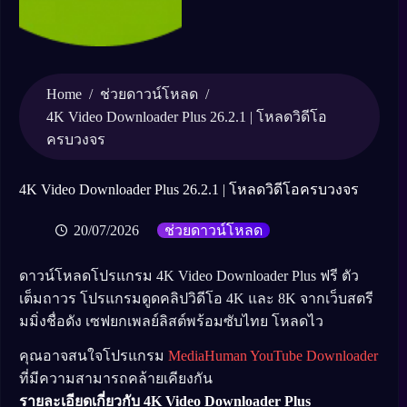
Home
/
/
ช่วยดาวน์โหลด
4K Video Downloader Plus 26.2.1 | โหลดวิดีโอ
ครบวงจร
4K Video Downloader Plus 26.2.1 | โหลดวิดีโอครบวงจร
20/07/2026
ช่วยดาวน์โหลด
ดาวน์โหลดโปรแกรม 4K Video Downloader Plus ฟรี ตัว
เต็มถาวร โปรแกรมดูดคลิปวิดีโอ 4K และ 8K จากเว็บสตรี
มมิ่งชื่อดัง เซฟยกเพลย์ลิสต์พร้อมซับไทย โหลดไว
คุณอาจสนใจโปรแกรม
MediaHuman YouTube Downloader
ที่มีความสามารถคล้ายเคียงกัน
รายละเอียดเกี่ยวกับ 4K Video Downloader Plus