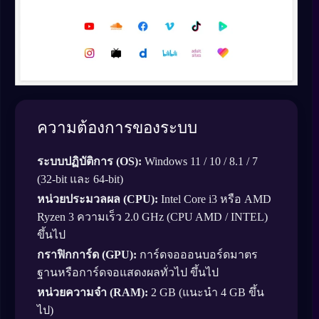
ความต้องการของระบบ
ระบบปฏิบัติการ (OS):
Windows 11 / 10 / 8.1 / 7
(32-bit และ 64-bit)
หน่วยประมวลผล (CPU):
Intel Core i3 หรือ AMD
Ryzen 3 ความเร็ว 2.0 GHz (CPU AMD / INTEL)
ขึ้นไป
กราฟิกการ์ด (GPU):
การ์ดจอออนบอร์ดมาตร
ฐานหรือการ์ดจอแสดงผลทั่วไป ขึ้นไป
หน่วยความจำ (RAM):
2 GB (แนะนำ 4 GB ขึ้น
ไป)