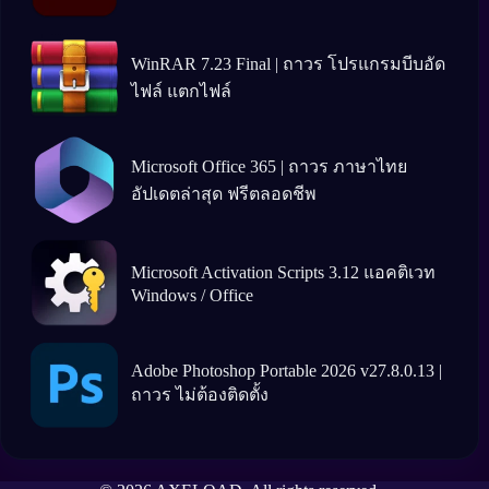
WinRAR 7.23 Final | ถาวร โปรแกรมบีบอัด
ไฟล์ แตกไฟล์
Microsoft Office 365 | ถาวร ภาษาไทย
อัปเดตล่าสุด ฟรีตลอดชีพ
Microsoft Activation Scripts 3.12 แอคติเวท
Windows / Office
Adobe Photoshop Portable 2026 v27.8.0.13 |
ถาวร ไม่ต้องติดตั้ง