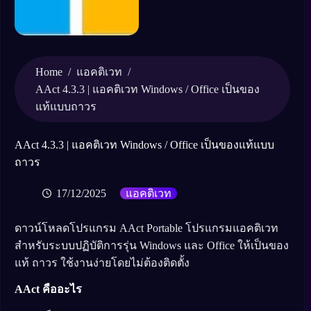
Home
/
/
แอคติเวท
AAct 4.3.3 | แอคติเวท Windows / Office เป็นของ
แท้แบบถาวร
AAct 4.3.3 | แอคติเวท Windows / Office เป็นของแท้แบบ
ถาวร
17/12/2025
แอคติเวท
ดาวน์โหลดโปรแกรม AAct Portable โปรแกรมแอคติเวท
สำหรับระบบปฏิบัติการรุ่น Windows และ Office ให้เป็นของ
แท้ ถาวร ใช้งานง่ายโดยไม่ต้องติดตั้ง
AAct คืออะไร