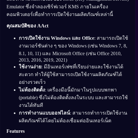
Emulator ซึ่งจำลองเซิร์ฟเวอร์ KMS ภายในเครื่อง
คอมพิวเตอร์เพื่อทำการเปิดใช้งานผลิตภัณฑ์เหล่านี้
คุณสมบัติของ AAct
การเปิดใช้งาน Windows และ Office
: สามารถเปิดใช้
งานเวอร์ชันต่าง ๆ ของ Windows (เช่น Windows 7, 8,
8.1, 10, 11) และ Microsoft Office (เช่น Office 2010,
2013, 2016, 2019, 2021)
ใช้งานง่าย
: มีอินเทอร์เฟซที่เรียบง่ายและใช้งานได้
สะดวก ทำให้ผู้ใช้สามารถเปิดใช้งานผลิตภัณฑ์ได้
อย่างรวดเร็ว
ไม่ต้องติดตั้ง
: เครื่องมือนี้มักมาในรูปแบบพกพา
(portable) ซึ่งไม่ต้องติดตั้งลงในระบบ และสามารถใช้
งานได้ทันที
การทำงานแบบออฟไลน์
: สามารถทำการเปิดใช้งาน
ผลิตภัณฑ์ได้โดยไม่ต้องเชื่อมต่ออินเทอร์เน็ต
Features