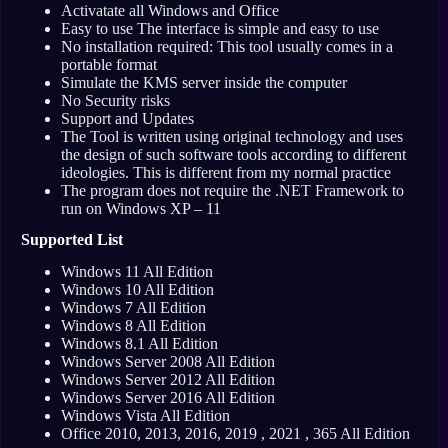
Activatate all Windows and Office
Easy to use The interface is simple and easy to use
No installation required: This tool usually comes in a
portable format
Simulate the KMS server inside the computer
No Security risks
Support and Updates
The Tool is written using original technology and uses
the design of such software tools according to different
ideologies. This is different from my normal practice
The program does not require the .NET Framework to
run on Windows XP – 11
Supported List
Windows 11 All Edition
Windows 10 All Edition
Windows 7 All Edition
Windows 8 All Edition
Windows 8.1 All Edition
Windows Server 2008 All Edition
Windows Server 2012 All Edition
Windows Server 2016 All Edition
Windows Vista All Edition
Office 2010, 2013, 2016, 2019 , 2021 , 365 All Edition