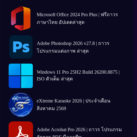
Microsoft Office 2024 Pro Plus | ฟรีถาวร
ภาษาไทย อัปเดตล่าสุด
Adobe Photoshop 2026 v27.8 | ถาวร
โปรแกรมแต่งภาพ ล่าสุด
Windows 11 Pro 25H2 Build 26200.8875 |
ISO ตัวเต็ม ล่าสุด
eXtreme Karaoke 2026 | ประจำเดือน
สิงหาคม 2569
Adobe Acrobat Pro 2026 | ถาวร โปรแกรม