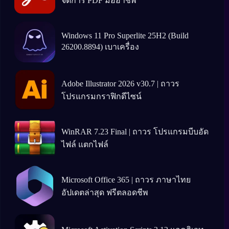
จัดการ PDF มืออาชีพ
Windows 11 Pro Superlite 25H2 (Build
26200.8894) เบาเครื่อง
Adobe Illustrator 2026 v30.7 | ถาวร
โปรแกรมกราฟิกดีไซน์
WinRAR 7.23 Final | ถาวร โปรแกรมบีบอัด
ไฟล์ แตกไฟล์
Microsoft Office 365 | ถาวร ภาษาไทย
อัปเดตล่าสุด ฟรีตลอดชีพ