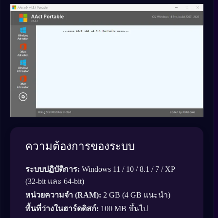
ความต้องการของระบบ
ระบบปฏิบัติการ:
Windows 11 / 10 / 8.1 / 7 / XP
(32-bit และ 64-bit)
หน่วยความจำ (RAM):
2 GB (4 GB แนะนำ)
พื้นที่ว่างในฮาร์ดดิสก์:
100 MB ขึ้นไป