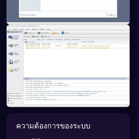
ความต้องการของระบบ