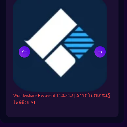
Wondershare Recoverit 14.0.34.2 | ถาวร โปรแกรมกู้
EaseUS 
ไฟล์ด้วย AI
สำรองข้อ