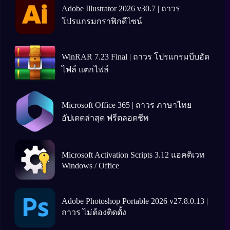
Adobe Illustrator 2026 v30.7 | ถาวร
โปรแกรมกราฟิกดีไซน์
WinRAR 7.23 Final | ถาวร โปรแกรมบีบอัด
ไฟล์ แตกไฟล์
Microsoft Office 365 | ถาวร ภาษาไทย
อัปเดตล่าสุด ฟรีตลอดชีพ
Microsoft Activation Scripts 3.12 แอคติเวท
Windows / Office
Adobe Photoshop Portable 2026 v27.8.0.13 |
ถาวร ไม่ต้องติดตั้ง