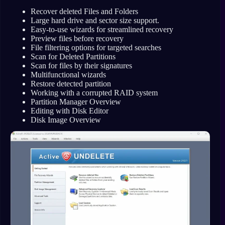
Recover deleted Files and Folders
Large hard drive and sector size support.
Easy-to-use wizards for streamlined recovery
Preview files before recovery
File filtering options for targeted searches
Scan for Deleted Partitions
Scan for files by their signatures
Multifunctional wizards
Restore detected partition
Working with a corrupted RAID system
Partition Manager Overview
Editing with Disk Editor
Disk Image Overview