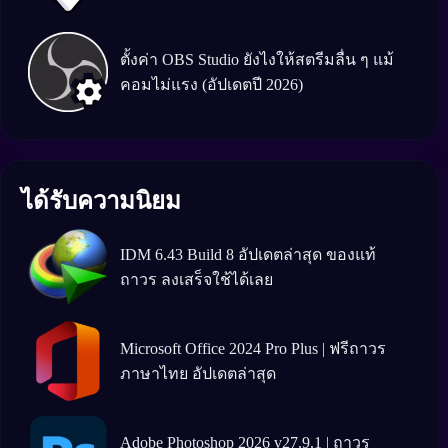
ตั้งค่า OBS Studio ยังไงให้สตรีมลื่น ๆ แม้
คอมไม่แรง (อัปเดตปี 2026)
ได้รับความนิยม
IDM 6.43 Build 8 อัปเดตล่าสุด ของแท้
ถาวร ลงเสร็จใช้ได้เลย
Microsoft Office 2024 Pro Plus | ฟรีถาวร
ภาษาไทย อัปเดตล่าสุด
Adobe Photoshop 2026 v27.9.1 | ถาวร