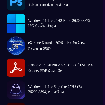
โปรแกรมแต่งภาพ ล่าสุด
Windows 11 Pro 25H2 Build 26200.8875 |
ISO ตัวเต็ม ล่าสุด
eXtreme Karaoke 2026 | ประจำเดือน
สิงหาคม 2569
Adobe Acrobat Pro 2026 | ถาวร โปรแกรม
จัดการ PDF มืออาชีพ
Windows 11 Pro Superlite 25H2 (Build
26200.8894) เบาเครื่อง