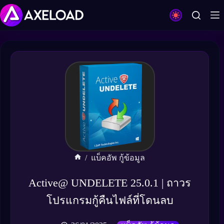
Skip
to
content
/
แบ็คอัพ กู้ข้อมูล
Home
Active@ UNDELETE 25.0.1 | ถาวร
โปรแกรมกู้คืนไฟล์ที่โดนลบ