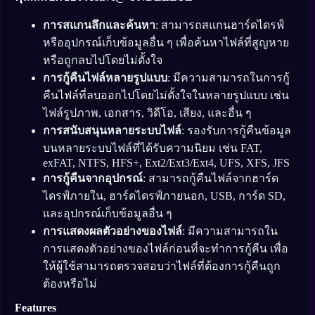
การสแกนลึกและค้นหา
: สามารถสแกนฮาร์ดไดรฟ์
หรืออุปกรณ์เก็บข้อมูลอื่น ๆ เพื่อค้นหาไฟล์ที่สูญหาย
หรือถูกลบไปโดยไม่ตั้งใจ
การกู้คืนไฟล์หลายรูปแบบ
: มีความสามารถในการกู้
คืนไฟล์ที่ลบออกไปโดยไม่ตั้งใจในหลายรูปแบบ เช่น
ไฟล์รูปภาพ, เอกสาร, วิดีโอ, เสียง, และอื่น ๆ
การสนับสนุนหลายระบบไฟล์
: รองรับการกู้คืนข้อมูล
บนหลายระบบไฟล์ที่ได้รับความนิยม เช่น FAT,
exFAT, NTFS, HFS+, Ext2/Ext3/Ext4, UFS, XFS, JFS
การกู้คืนจากอุปกรณ์
: สามารถกู้คืนไฟล์จากฮาร์ด
ไดรฟ์ภายใน, ฮาร์ดไดรฟ์ภายนอก, USB, การ์ด SD,
และอุปกรณ์เก็บข้อมูลอื่น ๆ
การแสดงผลตัวอย่างของไฟล์
: มีความสามารถใน
การแสดงตัวอย่างของไฟล์ก่อนที่จะทำการกู้คืน เพื่อ
ให้ผู้ใช้สามารถตรวจสอบว่าไฟล์ที่ต้องการกู้คืนถูก
ต้องหรือไม่
Features