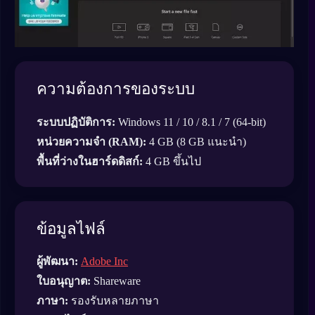
ความต้องการของระบบ
ระบบปฏิบัติการ:
Windows 11 / 10 / 8.1 / 7 (64-bit)
หน่วยความจำ (RAM):
4 GB (8 GB แนะนำ)
พื้นที่ว่างในฮาร์ดดิสก์:
4 GB ขึ้นไป
ข้อมูลไฟล์
ผู้พัฒนา:
Adobe Inc
ใบอนุญาต:
Shareware
ภาษา:
รองรับหลายภาษา