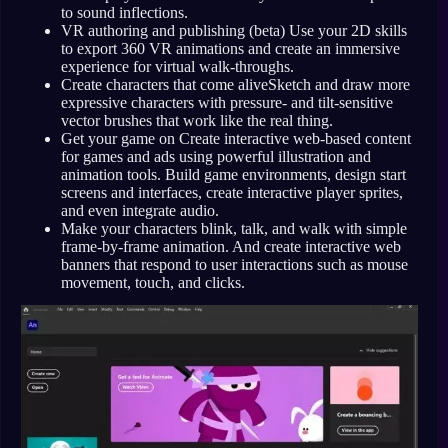
to sound inflections.
VR authoring and publishing (beta) Use your 2D skills
to export 360 VR animations and create an immersive
experience for virtual walk-throughs.
Create characters that come aliveSketch and draw more
expressive characters with pressure- and tilt-sensitive
vector brushes that work like the real thing.
Get your game on Create interactive web-based content
for games and ads using powerful illustration and
animation tools. Build game environments, design start
screens and interfaces, create interactive player sprites,
and even integrate audio.
Make your characters blink, talk, and walk with simple
frame-by-frame animation. And create interactive web
banners that respond to user interactions such as mouse
movement, touch, and clicks.