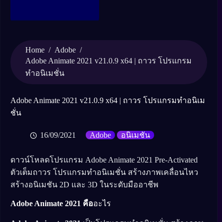
Home
/
Adobe
/
Adobe Animate 2021 v21.0.9 x64 | ถาวร โปรแกรม
ทำอนิเมชั่น
Adobe Animate 2021 v21.0.9 x64 | ถาวร โปรแกรมทำอนิเม
ชั่น
16/09/2021
Adobe
อนิเมชัน
ดาวน์โหลดโปรแกรม Adobe Animate 2021 Pre-Activated
ตัวเต็มถาวร โปรแกรมทำอนิเมชั่น สร้างภาพเคลื่อนไหว
สร้างอนิเมชัน 2D และ 3D ในระดับมืออาชีพ
Adobe Animate 2021 คือ
อะไร