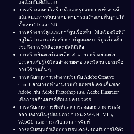
แอนิเมชันที่เป็น 3D
การสร้างเกม: มีเครื่องมือและรูปแบบการทำงานที่
สนับสนุนการพัฒนาเกม สามารถสร้างเกมพื้นฐานได้
ทั้งแบบ 2D และ 3D
การสร้างการ์ตูนและการ์ตูนเรื่องสั้น: ใช้เครื่องมือที่มี
อยู่ในโปรแกรมเพื่อสร้างการ์ตูนและการ์ตูนเรื่องสั้น
รวมถึงการใส่เสียงและมัลติมีเดีย
การสร้างอินเตอร์แอคทีฟ: สามารถสร้างส่วนต่อ
ประสานกับผู้ใช้ได้อย่างง่ายดาย และมีส่วนขยายเพื่อ
การใช้งานอื่น ๆ
การสนับสนุนการทำงานร่วมกับ Adobe Creative
Cloud: สามารถทำงานร่วมกับแอพพลิเคชันอื่นของ
Adobe เช่น Adobe Photoshop และ Adobe Illustrator
เพื่อการสร้างสรรค์สื่อแบบครบวงจร
การสนับสนุนการพิมพ์และการส่งออก: สามารถส่ง
ออกผลงานในรูปแบบต่าง ๆ เช่น SWF, HTML5,
WebGL, และการสนับสนุนการพิมพ์
การสนับสนุนตัวเลือกการเรนเดอร์: รองรับการใช้ตัว