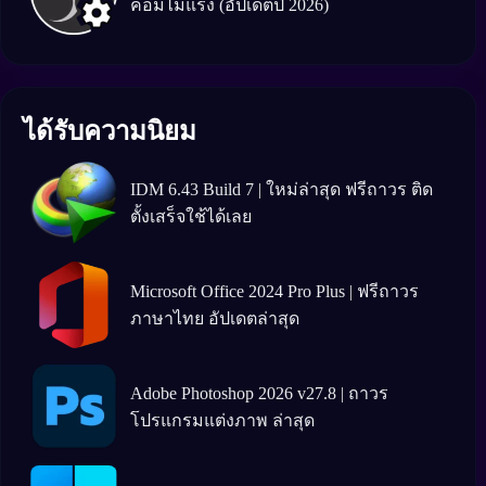
คอมไม่แรง (อัปเดตปี 2026)
ได้รับความนิยม
IDM 6.43 Build 7 | ใหม่ล่าสุด ฟรีถาวร ติด
ตั้งเสร็จใช้ได้เลย
Microsoft Office 2024 Pro Plus | ฟรีถาวร
ภาษาไทย อัปเดตล่าสุด
Adobe Photoshop 2026 v27.8 | ถาวร
โปรแกรมแต่งภาพ ล่าสุด