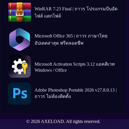
WinRAR 7.23 Final | ถาวร โปรแกรมบีบอัด
ไฟล์ แตกไฟล์
Microsoft Office 365 | ถาวร ภาษาไทย
อัปเดตล่าสุด ฟรีตลอดชีพ
Microsoft Activation Scripts 3.12 แอคติเวท
Windows / Office
Adobe Photoshop Portable 2026 v27.8.0.13 |
ถาวร ไม่ต้องติดตั้ง
© 2026 AXELOAD. All rights reserved.