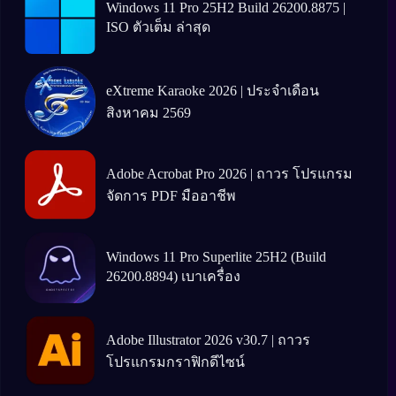
Windows 11 Pro 25H2 Build 26200.8875 |
ISO ตัวเต็ม ล่าสุด
eXtreme Karaoke 2026 | ประจำเดือน
สิงหาคม 2569
Adobe Acrobat Pro 2026 | ถาวร โปรแกรม
จัดการ PDF มืออาชีพ
Windows 11 Pro Superlite 25H2 (Build
26200.8894) เบาเครื่อง
Adobe Illustrator 2026 v30.7 | ถาวร
โปรแกรมกราฟิกดีไซน์