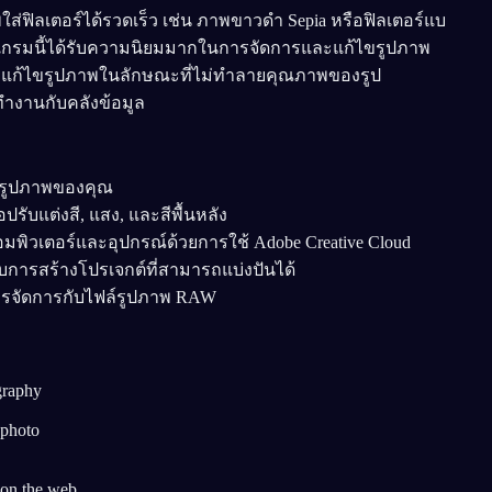
ใส่ฟิลเตอร์ได้รวดเร็ว เช่น ภาพขาวดำ Sepia หรือฟิลเตอร์แบ
โปรแกรมนี้ได้รับความนิยมมากในการจัดการและแก้ไขรูปภาพ
ารและแก้ไขรูปภาพในลักษณะที่ไม่ทำลายคุณภาพของรูป
ำงานกับคลังข้อมูล
์รูปภาพของคุณ
ปรับแต่งสี, แสง, และสีพื้นหลัง
ิวเตอร์และอุปกรณ์ด้วยการใช้ Adobe Creative Cloud
ับการสร้างโปรเจกต์ที่สามารถแบ่งปันได้
การจัดการกับไฟล์รูปภาพ RAW
graphy
 photo
 on the web