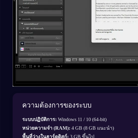
ความต้องการของระบบ
ระบบปฏิบัติการ:
Windows 11 / 10 (64-bit)
หน่วยความจำ (RAM):
4 GB (8 GB แนะนำ)
พื้นที่ว่างในฮาร์ดดิสก์:
3 GB ขึ้นไป