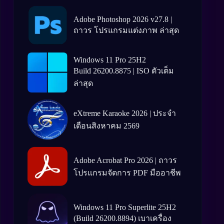
Adobe Photoshop 2026 v27.8 |
ถาวร โปรแกรมแต่งภาพ ล่าสุด
Windows 11 Pro 25H2
Build 26200.8875 | ISO ตัวเต็ม
ล่าสุด
eXtreme Karaoke 2026 | ประจำ
เดือนสิงหาคม 2569
Adobe Acrobat Pro 2026 | ถาวร
โปรแกรมจัดการ PDF มืออาชีพ
Windows 11 Pro Superlite 25H2
(Build 26200.8894) เบาเครื่อง