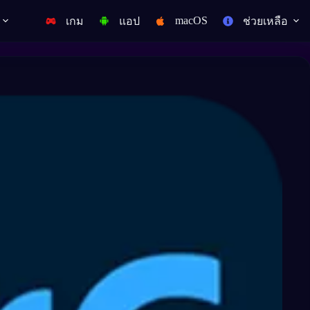
macOS
เกม
แอป
ช่วยเหลือ