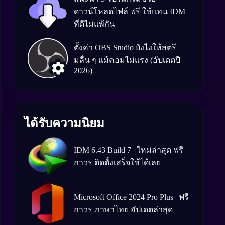
ดาวน์โหลดไฟล์ ฟรี ใช้แทน IDM
ที่ดีไม่แพ้กัน
ตั้งค่า OBS Studio ยังไงให้สตรี
มลื่น ๆ แม้คอมไม่แรง (อัปเดตปี
2026)
ได้รับความนิยม
IDM 6.43 Build 7 | ใหม่ล่าสุด ฟรี
ถาวร ติดตั้งเสร็จใช้ได้เลย
Microsoft Office 2024 Pro Plus | ฟรี
ถาวร ภาษาไทย อัปเดตล่าสุด