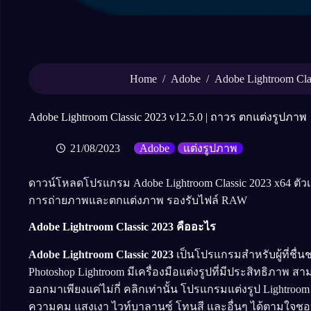
Home
/
Adobe
/
Adobe Lightroom Cla
Adobe Lightroom Classic 2023 v12.5.0 | ถาวร ตกแต่งรูปภาพ
21/08/2023
Adobe
แต่งรูปภาพ
ดาวน์โหลดโปรแกรม Adobe Lightroom Classic 2023 x64 ตัวเต็มถ
การถ่ายภาพและตกแต่งภาพ รองรับไฟล์ RAW
Adobe Lightroom Classic 2023 คืออะไร
Adobe Lightroom Classic 2023
เป็นโปรแกรมสำหรับผู้ที่ช
Photoshop Lightroom มีเครื่องมือแต่งรูปที่มีประสิทธิภาพ
ออกมาเพียงแค่ไม่กี่ คลิกเท่านั้น โปรแกรมแต่งรูป Lightr
ความคม แสงเงา ไวท์บาลานซ์ โทนสี และอื่นๆ ได้ตามใจชอบ แ