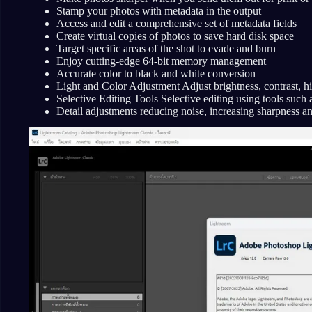
Stamp your photos with metadata in the output
Access and edit a comprehensive set of metadata fields
Create virtual copies of photos to save hard disk space
Target specific areas of the shot to evade and burn
Enjoy cutting-edge 64-bit memory management
Accurate color to black and white conversion
Light and Color Adjustment Adjust brightness, contrast, h
Selective Editing Tools Selective editing using tools such 
Detail adjustments reducing noise, increasing sharpness an