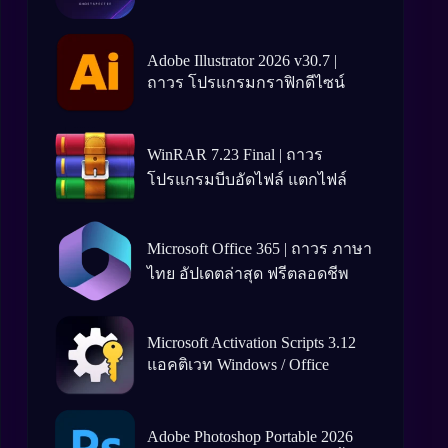
Adobe Illustrator 2026 v30.7 |
ถาวร โปรแกรมกราฟิกดีไซน์
WinRAR 7.23 Final | ถาวร
โปรแกรมบีบอัดไฟล์ แตกไฟล์
Microsoft Office 365 | ถาวร ภาษา
ไทย อัปเดตล่าสุด ฟรีตลอดชีพ
Microsoft Activation Scripts 3.12
แอคติเวท Windows / Office
Adobe Photoshop Portable 2026