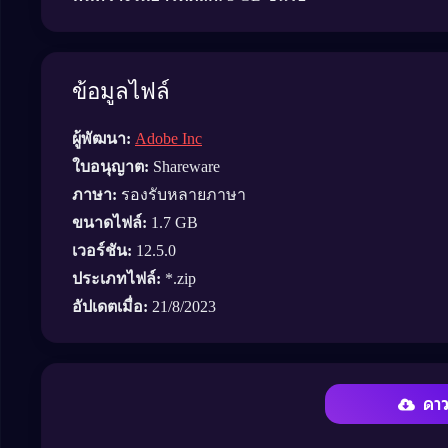
ข้อมูลไฟล์
ผู้พัฒนา:
Adobe Inc
ใบอนุญาต:
Shareware
ภาษา:
รองรับหลายภาษา
ขนาดไฟล์:
1.7 GB
เวอร์ชัน:
12.5.0
ประเภทไฟล์:
*.zip
อัปเดตเมื่อ:
21/8/2023
ดา