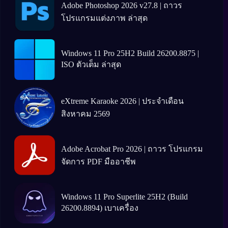
Adobe Photoshop 2026 v27.8 | ถาวร
โปรแกรมแต่งภาพ ล่าสุด
Windows 11 Pro 25H2 Build 26200.8875 |
ISO ตัวเต็ม ล่าสุด
eXtreme Karaoke 2026 | ประจำเดือน
สิงหาคม 2569
Adobe Acrobat Pro 2026 | ถาวร โปรแกรม
จัดการ PDF มืออาชีพ
Windows 11 Pro Superlite 25H2 (Build
26200.8894) เบาเครื่อง