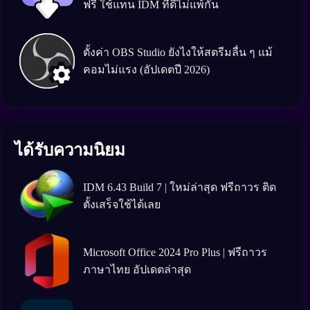
ฟรี ใช้แทน IDM ที่ดีไม่แพ้กัน
ตั้งค่า OBS Studio ยังไงให้สตรีมลื่น ๆ แม้
คอมไม่แรง (อัปเดตปี 2026)
ได้รับความนิยม
IDM 6.43 Build 7 | ใหม่ล่าสุด ฟรีถาวร ติด
ตั้งเสร็จใช้ได้เลย
Microsoft Office 2024 Pro Plus | ฟรีถาวร
ภาษาไทย อัปเดตล่าสุด