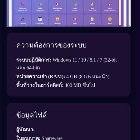
ความต้องการของระบบ
ระบบปฏิบัติการ:
Windows 11 / 10 / 8.1 / 7 (32-bit
และ 64-bit)
หน่วยความจำ (RAM):
4 GB (8 GB แนะนำ)
พื้นที่ว่างในฮาร์ดดิสก์:
400 MB ขึ้นไป
ข้อมูลไฟล์
ผู้พัฒนา:
–
ใบอนุญาต:
Shareware