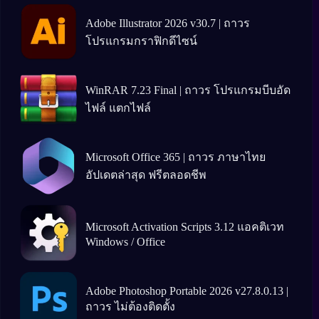
Adobe Illustrator 2026 v30.7 | ถาวร
โปรแกรมกราฟิกดีไซน์
WinRAR 7.23 Final | ถาวร โปรแกรมบีบอัด
ไฟล์ แตกไฟล์
Microsoft Office 365 | ถาวร ภาษาไทย
อัปเดตล่าสุด ฟรีตลอดชีพ
Microsoft Activation Scripts 3.12 แอคติเวท
Windows / Office
Adobe Photoshop Portable 2026 v27.8.0.13 |
ถาวร ไม่ต้องติดตั้ง