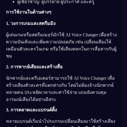
ผู้เชี่ยวชาญ: ผู้บรรยาย ผู้ประกาศ และครู
การใช้งานในด้านต่างๆ
1. วงการเกมและสตรีมมิง
ผู้เล่นเกมหรือสตรีมเมอร์มักใช้ AI Voice Changer เพื่อสร้าง
ความบันเทิงและเพิ่มความปลอดภัย เช่น เปลี่ยนเสียงให้
เหมือนตัวละครในเกม หรือใช้เสียงตลกในการสื่อสารกับผู้
ชม
2. การพากย์เสียงและสร้างสื่อ
นักพากย์และครีเอเตอร์สามารถใช้ AI Voice Changer เพื่อ
สร้างเสียงตัวละครที่แตกต่างกัน โดยไม่ต้องจ้างนักพากย์
หลายคน ประหยัดเวลาและค่าใช้จ่าย แถมยังควบคุม
อารมณ์เสียงได้อย่างอิสระ
3. การตลาดและแบรนด์ดิ้ง
หลายแบรนด์เริ่มนำโปรแกรมเปลี่ยนเสียงมาใช้สร้างเสียง