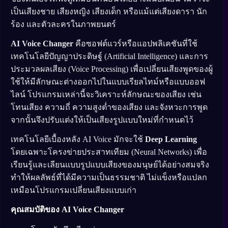
เป็นเสียงชาย เสียงหญิง เสียงเด็ก หรือแม้แต่เสียงดารา นัก
ร้อง และตัวละครในภาพยนตร์
AI Voice Changer
คือซอฟต์แวร์หรือแอปพลิเคชันที่ใช้
เทคโนโลยีปัญญาประดิษฐ์ (Artificial Intelligence) และการ
ประมวลผลเสียง (Voice Processing) เพื่อเปลี่ยนเสียงพูดของผู้
ใช้ให้มีลักษณะต่างออกไปในแบบเรียลไทม์หรือแบบออฟ
ไลน์ โปรแกรมเหล่านี้จะวิเคราะห์ลักษณะของเสียง เช่น
โทนเสียง ความถี่ ความสูงต่ำของเสียง และจังหวะการพูด
จากนั้นจึงปรับแต่งให้เป็นเสียงรูปแบบใหม่ที่กำหนดไว้
เทคโนโลยีเบื้องหลัง AI Voice มักจะใช้
Deep Learning
โดยเฉพาะโครงข่ายประสาทเทียม (Neural Networks) เพื่อ
เรียนรู้และเลียนแบบรูปแบบเสียงของมนุษย์ได้อย่างสมจริง
ทำให้ผลลัพธ์ที่ได้มีความเป็นธรรมชาติ ไม่แข็งหรือแปลก
เหมือนโปรแกรมเปลี่ยนเสียงแบบเก่า
คุณสมบัติของ AI Voice Changer