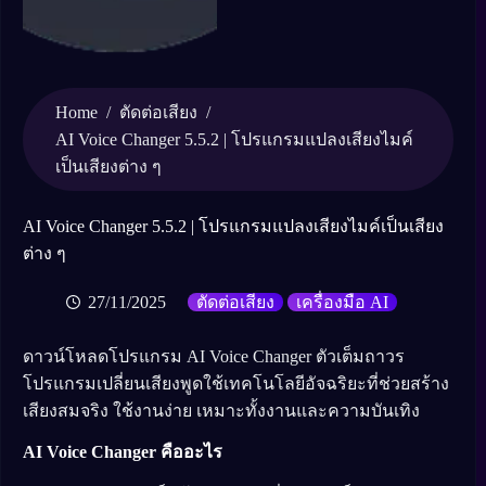
Home
/
/
ตัดต่อเสียง
AI Voice Changer 5.5.2 | โปรแกรมแปลงเสียงไมค์
เป็นเสียงต่าง ๆ
AI Voice Changer 5.5.2 | โปรแกรมแปลงเสียงไมค์เป็นเสียง
ต่าง ๆ
27/11/2025
ตัดต่อเสียง
เครื่องมือ AI
ดาวน์โหลดโปรแกรม AI Voice Changer ตัวเต็มถาวร
โปรแกรมเปลี่ยนเสียงพูดใช้เทคโนโลยีอัจฉริยะที่ช่วยสร้าง
เสียงสมจริง ใช้งานง่าย เหมาะทั้งงานและความบันเทิง
AI Voice Changer คืออะไร