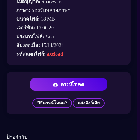
ใบอนุญาต:
Shareware
ภาษา:
รองรับหลายภาษา
ขนาดไฟล์:
18 MB
เวอร์ชัน:
15.00.20
ประเภทไฟล์:
*.rar
อัปเดตเมื่อ:
15/11/2024
รหัสแตกไฟล์:
axeload
ดาวน์โหลด
|
วิธีดาวน์โหลด?
แจ้งลิงก์เสีย
ป้ายกำกับ