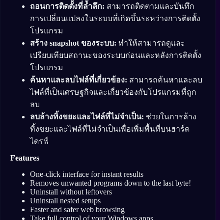
ถอนการติดตั้งที่ล้ำลึก:
สามารถติดตามและบันทึก
การเปลี่ยนแปลงในระบบที่เกิดขึ้นระหว่างการติดตั้ง
โปรแกรม
สร้าง snapshot ของระบบ:
ทำให้สามารถดูและ
เปรียบเทียบสถานะของระบบก่อนและหลังการติดตั้ง
โปรแกรม
ค้นหาและลบไฟล์ที่เกี่ยวข้อง:
สามารถค้นหาและลบ
ไฟล์ที่เป็นเศรษฐกิจและเกี่ยวข้องกับโปรแกรมที่ถูก
ลบ
ลบล้างทิ้งขยะและไฟล์ที่ไม่จำเป็น:
ช่วยในการล้าง
ทิ้งขยะและไฟล์ที่ไม่จำเป็นเพื่อเพิ่มพื้นที่บนฮาร์ด
ไดรฟ์
Features
One-click interface for instant results
Removes unwanted programs down to the last byte!
Uninstall without leftovers
Uninstall nested setups
Faster and safer web browsing
Take full control of your Windows apps