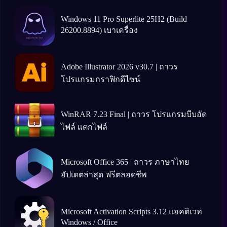
Windows 11 Pro Superlite 25H2 (Build
26200.8894) เบาเครื่อง
Adobe Illustrator 2026 v30.7 | ถาวร
โปรแกรมกราฟิกดีไซน์
WinRAR 7.23 Final | ถาวร โปรแกรมบีบอัด
ไฟล์ แตกไฟล์
Microsoft Office 365 | ถาวร ภาษาไทย
อัปเดตล่าสุด ฟรีตลอดชีพ
Microsoft Activation Scripts 3.12 แอคติเวท
Windows / Office