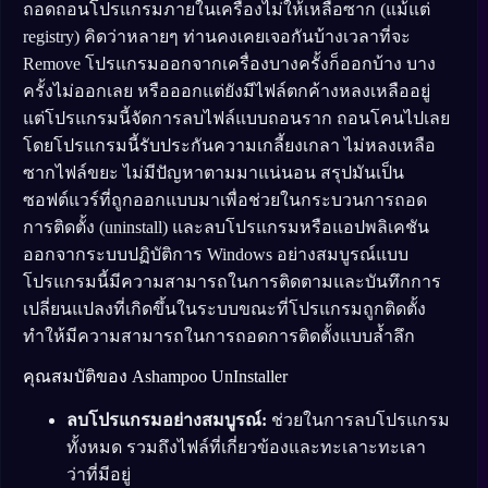
ถอดถอนโปรแกรมภายในเครื่องไม่ให้เหลือซาก (แม้แต่
registry) คิดว่าหลายๆ ท่านคงเคยเจอกันบ้างเวลาที่จะ
Remove โปรแกรมออกจากเครื่องบางครั้งก็ออกบ้าง บาง
ครั้งไม่ออกเลย หรือออกแต่ยังมีไฟล์ตกค้างหลงเหลืออยู่
แต่โปรแกรมนี้จัดการลบไฟล์แบบถอนราก ถอนโคนไปเลย
โดยโปรแกรมนี้รับประกันความเกลี้ยงเกลา ไม่หลงเหลือ
ซากไฟล์ขยะ ไม่มีปัญหาตามมาแน่นอน สรุปมันเป็น
ซอฟต์แวร์ที่ถูกออกแบบมาเพื่อช่วยในกระบวนการถอด
การติดตั้ง (uninstall) และลบโปรแกรมหรือแอปพลิเคชัน
ออกจากระบบปฏิบัติการ Windows อย่างสมบูรณ์แบบ
โปรแกรมนี้มีความสามารถในการติดตามและบันทึกการ
เปลี่ยนแปลงที่เกิดขึ้นในระบบขณะที่โปรแกรมถูกติดตั้ง
ทำให้มีความสามารถในการถอดการติดตั้งแบบล้ำลึก
คุณสมบัติของ Ashampoo UnInstaller
ลบโปรแกรมอย่างสมบูรณ์:
ช่วยในการลบโปรแกรม
ทั้งหมด รวมถึงไฟล์ที่เกี่ยวข้องและทะเลาะทะเลา
ว่าที่มีอยู่