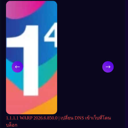
1.1.1.1 WARP 2026.6.850.0 | เปลี่ยน DNS เข้าเว็บที่โดน
Pla
บล็อก
ปลอ