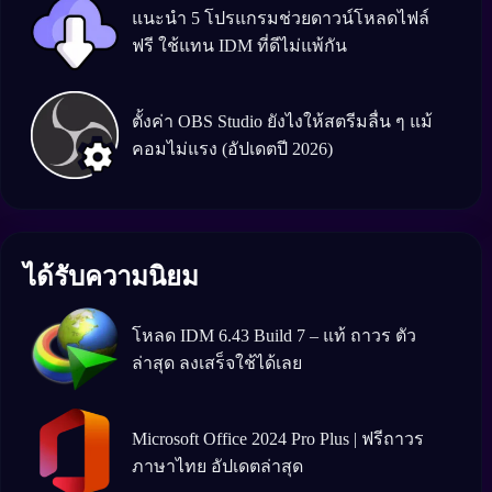
แนะนำ 5 โปรแกรมช่วยดาวน์โหลดไฟล์
ฟรี ใช้แทน IDM ที่ดีไม่แพ้กัน
ตั้งค่า OBS Studio ยังไงให้สตรีมลื่น ๆ แม้
คอมไม่แรง (อัปเดตปี 2026)
ได้รับความนิยม
โหลด IDM 6.43 Build 7 – แท้ ถาวร ตัว
ล่าสุด ลงเสร็จใช้ได้เลย
Microsoft Office 2024 Pro Plus | ฟรีถาวร
ภาษาไทย อัปเดตล่าสุด