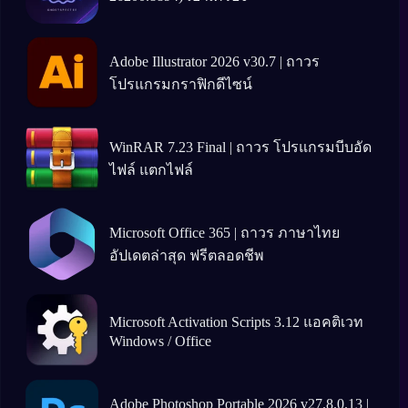
Adobe Illustrator 2026 v30.7 | ถาวร
โปรแกรมกราฟิกดีไซน์
WinRAR 7.23 Final | ถาวร โปรแกรมบีบอัด
ไฟล์ แตกไฟล์
Microsoft Office 365 | ถาวร ภาษาไทย
อัปเดตล่าสุด ฟรีตลอดชีพ
Microsoft Activation Scripts 3.12 แอคติเวท
Windows / Office
Adobe Photoshop Portable 2026 v27.8.0.13 |