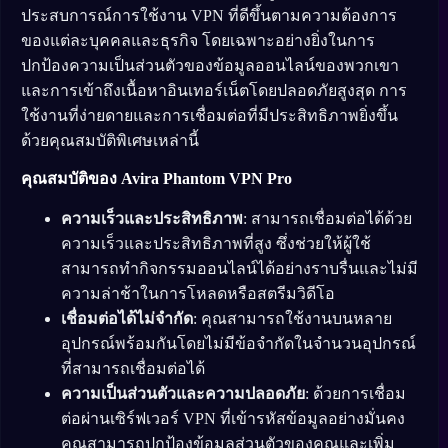
ประสบการณ์การใช้งาน VPN ที่ดีขึ้นตามความต้องการ
ของแต่ละบุคคลและธุรกิจ โดยเฉพาะอย่างยิ่งในการ
ปกป้องความเป็นส่วนตัวของข้อมูลออนไลน์ของพวกเขา
และการเข้าถึงเนื้อหาอินเทอร์เน็ตโดยปลอดภัยสูงสุด การ
ใช้งานที่ง่ายดายและการเชื่อมต่อที่มีประสิทธิภาพยิ่งขึ้น
ด้วยคุณสมบัติพิเศษเหล่านี้
คุณสมบัติของ Avira Phantom VPN Pro
ความเร็วและประสิทธิภาพ
: สามารถเชื่อมต่อได้ด้วย
ความเร็วและประสิทธิภาพที่สูง ซึ่งช่วยให้ผู้ใช้
สามารถทำกิจกรรมออนไลน์ได้อย่างราบรื่นและไม่มี
ความล่าช้าในการโหลดหรือสตรีมวิดีโอ
เชื่อมต่อได้ไม่จำกัด
: คุณสามารถใช้งานบนหลาย
อุปกรณ์พร้อมกันโดยไม่มีข้อจำกัดในจำนวนอุปกรณ์
ที่สามารถเชื่อมต่อได้
ความเป็นส่วนตัวและความปลอดภัย
: ด้วยการเชื่อม
ต่อผ่านเซิร์ฟเวอร์ VPN ที่เข้ารหัสข้อมูลอย่างมั่นคง
คุณสามารถปกป้องข้อมูลส่วนตัวของคุณและเพิ่ม