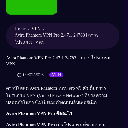
Home
/
VPN
/
Avira Phantom VPN Pro 2.47.1.24783 | ถาวร
โปรแกรม VPN
Avira Phantom VPN Pro 2.47.1.24783 | ถาวร โปรแกรม
VPN
09/07/2026
VPN
ดาวน์โหลด Avira Phantom VPN Pro ฟรี ตัวเต็มถาวร
โปรแกรม VPN (Virtual Private Network) ที่ช่วยความ
ปลอดภัยในการไม่เปิดเผยตัวตนบนอินเทอร์เน็ต
Avira Phantom VPN Pro คืออะไร
Avira Phantom VPN Pro
เป็นโปรแกรมที่ช่วยความ