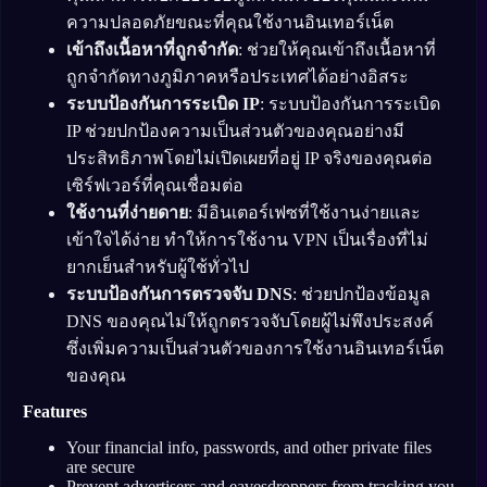
ความปลอดภัยขณะที่คุณใช้งานอินเทอร์เน็ต
เข้าถึงเนื้อหาที่ถูกจำกัด
: ช่วยให้คุณเข้าถึงเนื้อหาที่
ถูกจำกัดทางภูมิภาคหรือประเทศได้อย่างอิสระ
ระบบป้องกันการระเบิด IP
: ระบบป้องกันการระเบิด
IP ช่วยปกป้องความเป็นส่วนตัวของคุณอย่างมี
ประสิทธิภาพโดยไม่เปิดเผยที่อยู่ IP จริงของคุณต่อ
เซิร์ฟเวอร์ที่คุณเชื่อมต่อ
ใช้งานที่ง่ายดาย
: มีอินเตอร์เฟซที่ใช้งานง่ายและ
เข้าใจได้ง่าย ทำให้การใช้งาน VPN เป็นเรื่องที่ไม่
ยากเย็นสำหรับผู้ใช้ทั่วไป
ระบบป้องกันการตรวจจับ DNS
: ช่วยปกป้องข้อมูล
DNS ของคุณไม่ให้ถูกตรวจจับโดยผู้ไม่พึงประสงค์
ซึ่งเพิ่มความเป็นส่วนตัวของการใช้งานอินเทอร์เน็ต
ของคุณ
Features
Your financial info, passwords, and other private files
are secure
Prevent advertisers and eavesdroppers from tracking you