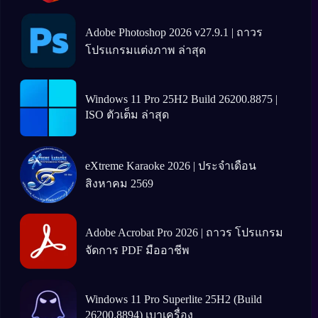
Adobe Photoshop 2026 v27.9.1 | ถาวร
โปรแกรมแต่งภาพ ล่าสุด
Windows 11 Pro 25H2 Build 26200.8875 |
ISO ตัวเต็ม ล่าสุด
eXtreme Karaoke 2026 | ประจำเดือน
สิงหาคม 2569
Adobe Acrobat Pro 2026 | ถาวร โปรแกรม
จัดการ PDF มืออาชีพ
Windows 11 Pro Superlite 25H2 (Build
26200.8894) เบาเครื่อง