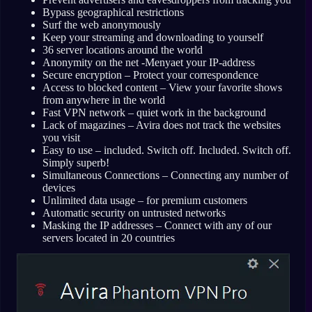
Bypass geographical restrictions
Surf the web anonymously
Keep your streaming and downloading to yourself
36 server locations around the world
Anonymity on the net -Menyaet your IP-address
Secure encryption – Protect your correspondence
Access to blocked content – View your favorite shows
from anywhere in the world
Fast VPN network – quiet work in the background
Lack of magazines – Avira does not track the websites
you visit
Easy to use – included. Switch off. Included. Switch off.
Simply superb!
Simultaneous Connections – Connecting any number of
devices
Unlimited data usage – for premium customers
Automatic security on untrusted networks
Masking the IP addresses – Connect with any of our
servers located in 20 countries