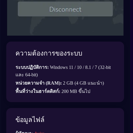
ความต้องการของระบบ
ระบบปฏิบัติการ:
Windows 11 / 10 / 8.1 / 7 (32-bit
และ 64-bit)
หน่วยความจำ (RAM):
2 GB (4 GB แนะนำ)
พื้นที่ว่างในฮาร์ดดิสก์:
200 MB ขึ้นไป
ข้อมูลไฟล์