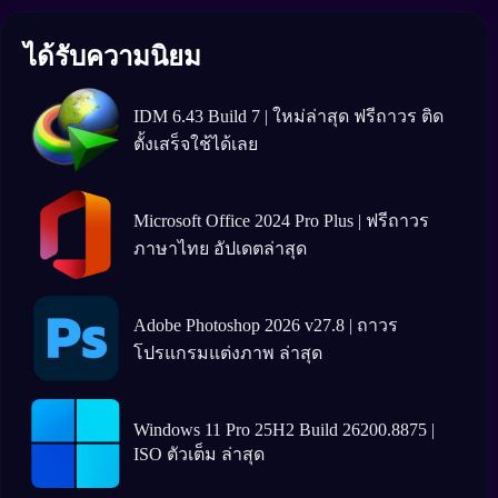
ได้รับความนิยม
IDM 6.43 Build 7 | ใหม่ล่าสุด ฟรีถาวร ติด
ตั้งเสร็จใช้ได้เลย
Microsoft Office 2024 Pro Plus | ฟรีถาวร
ภาษาไทย อัปเดตล่าสุด
Adobe Photoshop 2026 v27.8 | ถาวร
โปรแกรมแต่งภาพ ล่าสุด
Windows 11 Pro 25H2 Build 26200.8875 |
ISO ตัวเต็ม ล่าสุด