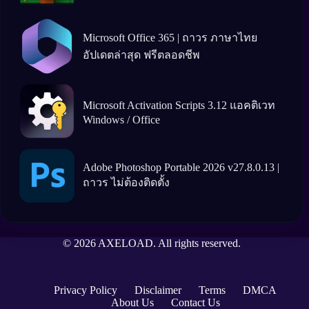
Microsoft Office 365 | ถาวร ภาษาไทย
อัปเดตล่าสุด ฟรีตลอดชีพ
Microsoft Activation Scripts 3.12 แอคติเวท
Windows / Office
Adobe Photoshop Portable 2026 v27.8.0.13 |
ถาวร ไม่ต้องติดตั้ง
© 2026 AXELOAD. All rights reserved.
Privacy Policy
Disclaimer
Terms
DMCA
About Us
Contact Us