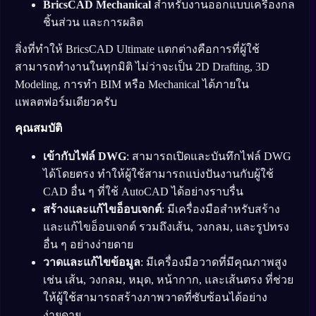
BricsCAD Mechanical
สำหรับงานออกแบบเครื่องกล
ชิ้นส่วน และการผลิต
สิ่งที่ทำให้ BricsCAD Ultimate แตกต่างคือการที่ผู้ใช้
สามารถทำงานในทุกมิติ ไม่ว่าจะเป็น 2D Drafting, 3D
Modeling, การทำ BIM หรือ Mechanical ได้ภายใน
แพลตฟอร์มเดียวครับ
คุณสมบัติ
เข้ากับไฟล์ DWG
: สามารถเปิดและบันทึกไฟล์ DWG
ได้โดยตรง ทำให้ผู้ใช้สามารถแบ่งปันงานกับผู้ใช้
CAD อื่น ๆ ที่ใช้ AutoCAD ได้อย่างราบรื่น
สร้างและแก้ไขอ็อบเจกต์
: มีเครื่องมือสำหรับสร้าง
และแก้ไขอ็อบเจกต์ รวมถึงเส้น, วงกลม, และรูปทรง
อื่น ๆ อย่างง่ายดาย
วาดและแก้ไขข้อมูล
: มีเครื่องมือวาดที่มีคุณภาพสูง
เช่น เส้น, วงกลม, หมุด, หน้ากาก, และเส้นตรง ที่ช่วย
ให้ผู้ใช้สามารถสร้างภาพวาดที่ซับซ้อนได้อย่าง
ง่ายดาย