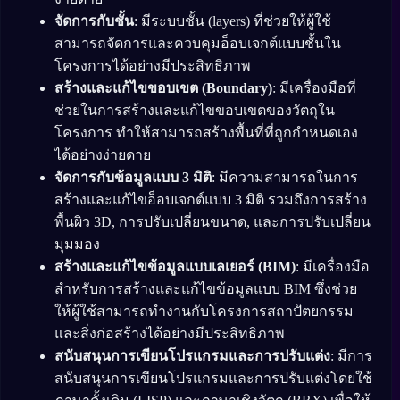
จัดการกับชั้น
: มีระบบชั้น (layers) ที่ช่วยให้ผู้ใช้
สามารถจัดการและควบคุมอ็อบเจกต์แบบชั้นใน
โครงการได้อย่างมีประสิทธิภาพ
สร้างและแก้ไขขอบเขต (Boundary)
: มีเครื่องมือที่
ช่วยในการสร้างและแก้ไขขอบเขตของวัตถุใน
โครงการ ทำให้สามารถสร้างพื้นที่ที่ถูกกำหนดเอง
ได้อย่างง่ายดาย
จัดการกับข้อมูลแบบ 3 มิติ
: มีความสามารถในการ
สร้างและแก้ไขอ็อบเจกต์แบบ 3 มิติ รวมถึงการสร้าง
พื้นผิว 3D, การปรับเปลี่ยนขนาด, และการปรับเปลี่ยน
มุมมอง
สร้างและแก้ไขข้อมูลแบบเลเยอร์ (BIM)
: มีเครื่องมือ
สำหรับการสร้างและแก้ไขข้อมูลแบบ BIM ซึ่งช่วย
ให้ผู้ใช้สามารถทำงานกับโครงการสถาปัตยกรรม
และสิ่งก่อสร้างได้อย่างมีประสิทธิภาพ
สนับสนุนการเขียนโปรแกรมและการปรับแต่ง
: มีการ
สนับสนุนการเขียนโปรแกรมและการปรับแต่งโดยใช้