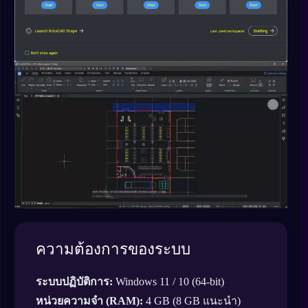
ความต้องการของระบบ
ระบบปฏิบัติการ:
Windows 11 / 10 (64-bit)
หน่วยความจำ (RAM):
4 GB (8 GB แนะนำ)