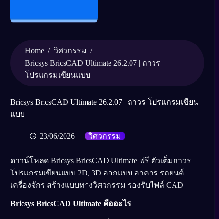
Home
/
/
วิศวกรรม
Bricsys BricsCAD Ultimate 26.2.07 | ถาวร
โปรแกรมเขียนแบบ
Bricsys BricsCAD Ultimate 26.2.07 | ถาวร โปรแกรมเขียน
แบบ
23/06/2026
วิศวกรรม
ดาวน์โหลด Bricsys BricsCAD Ultimate ฟรี ตัวเต็มถาวร
โปรแกรมเขียนแบบ 2D, 3D ออกแบบ อาคาร รถยนต์
เครื่องจักร สร้างแบบทางวิศวกรรม รองรับไฟล์ CAD
Bricsys BricsCAD Ultimate คืออะไร