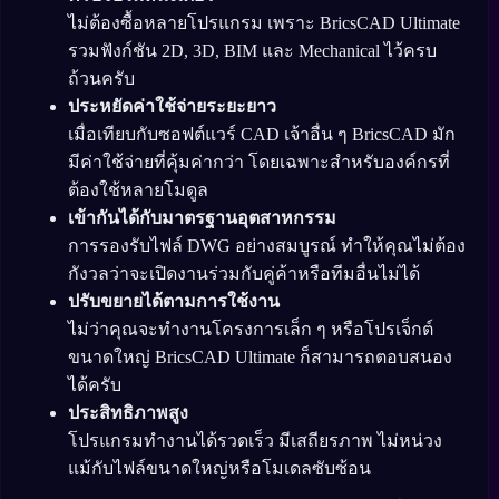
ไม่ต้องซื้อหลายโปรแกรม เพราะ BricsCAD Ultimate
รวมฟังก์ชัน 2D, 3D, BIM และ Mechanical ไว้ครบ
ถ้วนครับ
ประหยัดค่าใช้จ่ายระยะยาว
เมื่อเทียบกับซอฟต์แวร์ CAD เจ้าอื่น ๆ BricsCAD มัก
มีค่าใช้จ่ายที่คุ้มค่ากว่า โดยเฉพาะสำหรับองค์กรที่
ต้องใช้หลายโมดูล
เข้ากันได้กับมาตรฐานอุตสาหกรรม
การรองรับไฟล์ DWG อย่างสมบูรณ์ ทำให้คุณไม่ต้อง
กังวลว่าจะเปิดงานร่วมกับคู่ค้าหรือทีมอื่นไม่ได้
ปรับขยายได้ตามการใช้งาน
ไม่ว่าคุณจะทำงานโครงการเล็ก ๆ หรือโปรเจ็กต์
ขนาดใหญ่ BricsCAD Ultimate ก็สามารถตอบสนอง
ได้ครับ
ประสิทธิภาพสูง
โปรแกรมทำงานได้รวดเร็ว มีเสถียรภาพ ไม่หน่วง
แม้กับไฟล์ขนาดใหญ่หรือโมเดลซับซ้อน