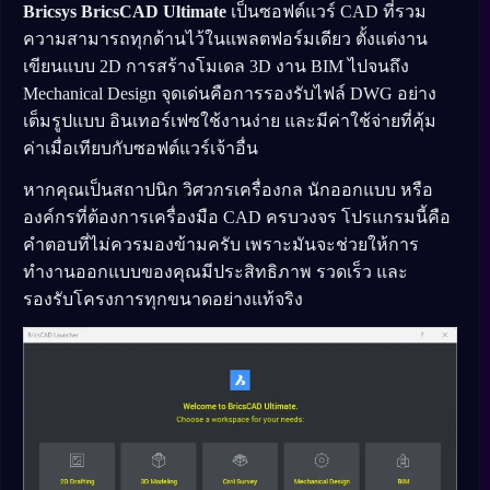
Bricsys BricsCAD Ultimate
เป็นซอฟต์แวร์ CAD ที่รวม
ความสามารถทุกด้านไว้ในแพลตฟอร์มเดียว ตั้งแต่งาน
เขียนแบบ 2D การสร้างโมเดล 3D งาน BIM ไปจนถึง
Mechanical Design จุดเด่นคือการรองรับไฟล์ DWG อย่าง
เต็มรูปแบบ อินเทอร์เฟซใช้งานง่าย และมีค่าใช้จ่ายที่คุ้ม
ค่าเมื่อเทียบกับซอฟต์แวร์เจ้าอื่น
หากคุณเป็นสถาปนิก วิศวกรเครื่องกล นักออกแบบ หรือ
องค์กรที่ต้องการเครื่องมือ CAD ครบวงจร โปรแกรมนี้คือ
คำตอบที่ไม่ควรมองข้ามครับ เพราะมันจะช่วยให้การ
ทำงานออกแบบของคุณมีประสิทธิภาพ รวดเร็ว และ
รองรับโครงการทุกขนาดอย่างแท้จริง