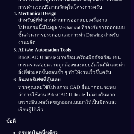
การคำนวณปริมาณวัสดุในโครงการครับ
Mechanical Design
สำหรับผู้ที่ทำงานด้านการออกแบบเครื่องกล
โปรแกรมนี้มีโมดูล Mechanical ที่รองรับการออกแบบ
ชิ้นส่วน การประกอบ และการทำ Drawing สำหรับ
งานผลิต
AI และ Automation Tools
BricsCAD Ultimate มาพร้อมเครื่องมืออัจฉริยะ เช่น
การตรวจสอบความถูกต้องของแบบอัตโนมัติ และคำ
สั่งที่ช่วยลดขั้นตอนซ้ำ ๆ ทำให้งานเร็วขึ้นครับ
อินเทอร์เฟซที่คุ้นเคย
หากคุณเคยใช้โปรแกรม CAD อื่นมาก่อน จะพบ
ว่าการใช้งาน BricsCAD Ultimate ไม่ต่างกันมาก
เพราะอินเทอร์เฟซถูกออกแบบมาให้เป็นมิตรและ
เรียนรู้ได้เร็ว
ข้อดี
ครบจบในหนึ่งเดียว