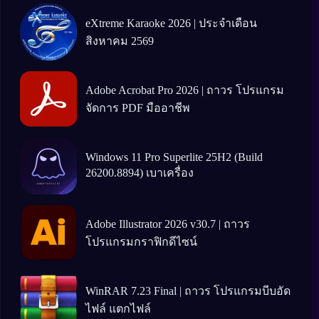
eXtreme Karaoke 2026 | ประจำเดือน
สิงหาคม 2569
Adobe Acrobat Pro 2026 | ถาวร โปรแกรม
จัดการ PDF มืออาชีพ
Windows 11 Pro Superlite 25H2 (Build
26200.8894) เบาเครื่อง
Adobe Illustrator 2026 v30.7 | ถาวร
โปรแกรมกราฟิกดีไซน์
WinRAR 7.23 Final | ถาวร โปรแกรมบีบอัด
ไฟล์ แตกไฟล์