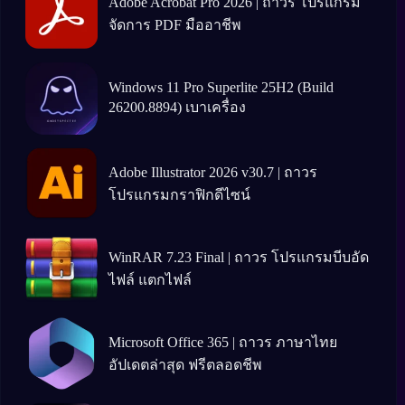
Adobe Acrobat Pro 2026 | ถาวร โปรแกรม
จัดการ PDF มืออาชีพ
Windows 11 Pro Superlite 25H2 (Build
26200.8894) เบาเครื่อง
Adobe Illustrator 2026 v30.7 | ถาวร
โปรแกรมกราฟิกดีไซน์
WinRAR 7.23 Final | ถาวร โปรแกรมบีบอัด
ไฟล์ แตกไฟล์
Microsoft Office 365 | ถาวร ภาษาไทย
อัปเดตล่าสุด ฟรีตลอดชีพ