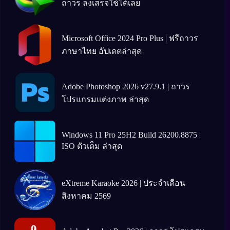
ถาวร ลงเสร็จใช้ได้เลย
Microsoft Office 2024 Pro Plus | ฟรีถาวร
ภาษาไทย อัปเดตล่าสุด
Adobe Photoshop 2026 v27.9.1 | ถาวร
โปรแกรมแต่งภาพ ล่าสุด
Windows 11 Pro 25H2 Build 26200.8875 |
ISO ตัวเต็ม ล่าสุด
eXtreme Karaoke 2026 | ประจำเดือน
สิงหาคม 2569