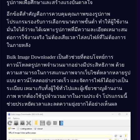
รูปภาพเพื่อศึกษาและสร้างแรงบันดาลใจ
อีกข้อดีสำคัญคือการควบคุมคุณภาพของรูปภาพ
โปรแกรมรองรับการเลือกขนาดภาพขั้นต่ำ ทำให้ผู้ใช้งาน
มั่นใจได้ว่าจะได้เฉพาะรูปภาพที่มีความละเอียดเหมาะสม
ต่อการใช้งานจริง ไม่ต้องเสียเวลาไล่ลบไฟล์ที่ไม่ต้องการ
ในภายหลัง
Bulk Image Downloader เป็นตัวช่วยที่ตอบโจทย์การ
ดาวน์โหลดรูปภาพจำนวนมากอย่างมีประสิทธิภาพ ด้วย
ความสามารถในการสแกนภาพจากเว็บไซต์หลากหลายรูป
แบบ ดาวน์โหลดอย่างรวดเร็ว และจัดการไฟล์ได้อย่างเป็น
ระเบียบ เหมาะกับทั้งผู้ใช้ทั่วไปและผู้เชี่ยวชาญด้านงาน
ภาพ หากต้องใช้รูปจำนวนมากในงานประจำ โปรแกรมนี้
ช่วยประหยัดเวลาและลดความยุ่งยากได้อย่างเห็นผล