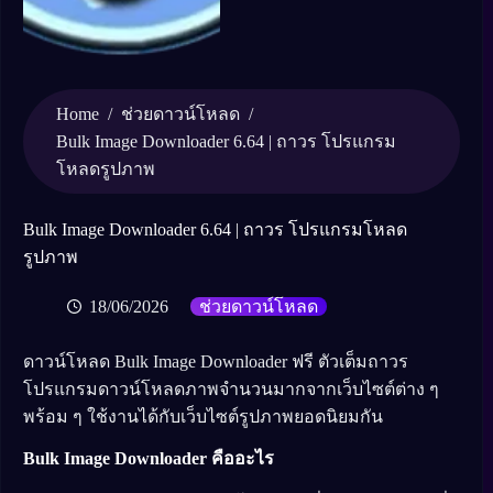
Home
/
/
ช่วยดาวน์โหลด
Bulk Image Downloader 6.64 | ถาวร โปรแกรม
โหลดรูปภาพ
Bulk Image Downloader 6.64 | ถาวร โปรแกรมโหลด
รูปภาพ
18/06/2026
ช่วยดาวน์โหลด
ดาวน์โหลด Bulk Image Downloader ฟรี ตัวเต็มถาวร
โปรแกรมดาวน์โหลดภาพจำนวนมากจากเว็บไซต์ต่าง ๆ
พร้อม ๆ ใช้งานได้กับเว็บไซต์รูปภาพยอดนิยมกัน
Bulk Image Downloader คืออะไร