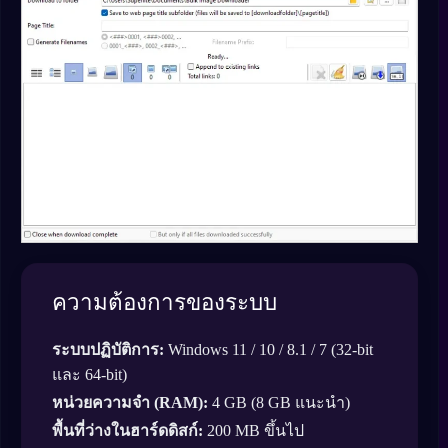
ความต้องการของระบบ
ระบบปฏิบัติการ:
Windows 11 / 10 / 8.1 / 7 (32-bit
และ 64-bit)
หน่วยความจำ (RAM):
4 GB (8 GB แนะนำ)
พื้นที่ว่างในฮาร์ดดิสก์:
200 MB ขึ้นไป