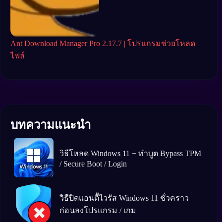
Ant Download Manager Pro 2.17.7 | โปรแกรมช่วยโหลด
YT 
ไฟล์
ทูป
บทความแนะนำ
วิธีโหลด Windows 11 + ทำบูต Bypass TPM
/ Secure Boot / Login
วิธีปิดแอนตีัไวรัส Windows 11 ชั่วคราว
ก่อนลงโปรแกรม / เกม