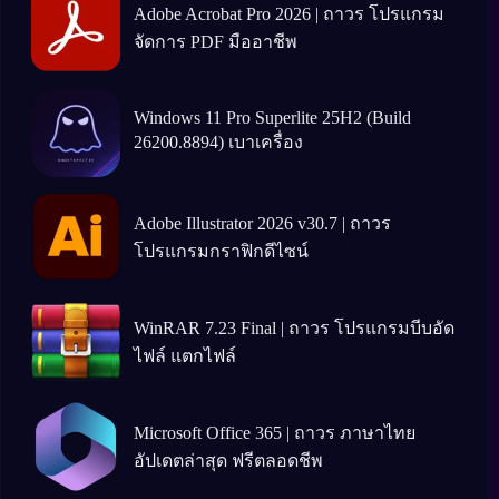
Adobe Acrobat Pro 2026 | ถาวร โปรแกรม
จัดการ PDF มืออาชีพ
Windows 11 Pro Superlite 25H2 (Build
26200.8894) เบาเครื่อง
Adobe Illustrator 2026 v30.7 | ถาวร
โปรแกรมกราฟิกดีไซน์
WinRAR 7.23 Final | ถาวร โปรแกรมบีบอัด
ไฟล์ แตกไฟล์
Microsoft Office 365 | ถาวร ภาษาไทย
อัปเดตล่าสุด ฟรีตลอดชีพ