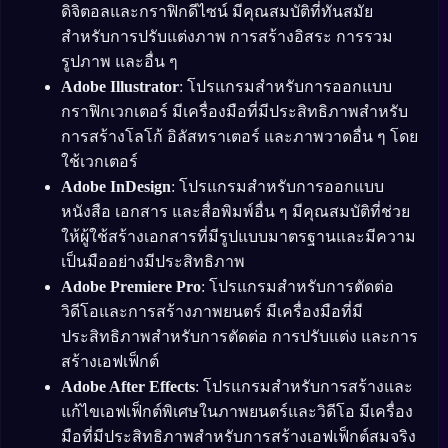
ดิจิตอลและกราฟิกดีไซน์ มีคุณสมบัติที่ทันสมัย
สำหรับการปรับแต่งภาพ การสร้างอิสระ การรวม
รูปภาพ และอื่น ๆ
Adobe Illustrator
: โปรแกรมสำหรับการออกแบบ
กราฟิกเวกเตอร์ มีเครื่องมือที่มีประสิทธิภาพสำหรับ
การสร้างโลโก้ อิลัสทราเตอร์ และภาพวาดอื่น ๆ โดย
ใช้เวกเตอร์
Adobe InDesign
: โปรแกรมสำหรับการออกแบบ
หนังสือ เอกสาร และสื่อพิมพ์อื่น ๆ มีคุณสมบัติที่ช่วย
ให้ผู้ใช้สร้างเอกสารที่มีรูปแบบมาตรฐานและมีความ
เป็นมืออย่างมีประสิทธิภาพ
Adobe Premiere Pro
: โปรแกรมสำหรับการตัดต่อ
วิดีโอและการสร้างภาพยนตร์ มีเครื่องมือที่มี
ประสิทธิภาพสำหรับการตัดต่อ การปรับแต่ง และการ
สร้างเอฟเฟ็กต์
Adobe After Effects
: โปรแกรมสำหรับการสร้างและ
แก้ไขเอฟเฟ็กต์พิเศษในภาพยนตร์และวิดีโอ มีเครื่อง
มือที่มีประสิทธิภาพสำหรับการสร้างเอฟเฟ็กต์สมจริง