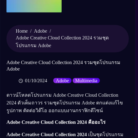
Home
/
Adobe
/
Adobe Creative Cloud Collection 2024 รวมชุด
โปรแกรม Adobe
Adobe Creative Cloud Collection 2024 รวมชุดโปรแกรม
Adobe
01/10/2024
Adobe
Multimedia
ดาวน์โหลดโปรแกรม Adobe Creative Cloud Collection
2024 ตัวเต็มถาวร รวมชุดโปรแกรม Adobe ตกแต่งแก้ไข
รูปภาพ ตัดต่อวิด๊โอ ออกแบบงานกราฟิกดีไซน์
Adobe Creative Cloud Collection 2024 คืออะไร
Adobe Creative Cloud Collection 2024
เป็นชุดโปรแกรม