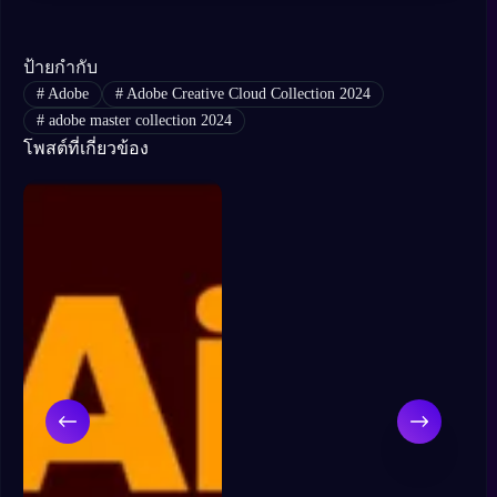
ป้ายกำกับ
#
Adobe
#
Adobe Creative Cloud Collection 2024
#
adobe master collection 2024
โพสต์ที่เกี่ยวข้อง