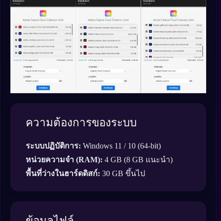
ความต้องการของระบบ
ระบบปฏิบัติการ:
Windows 11 / 10 (64-bit)
หน่วยความจำ (RAM):
4 GB (8 GB แนะนำ)
พื้นที่ว่างในฮาร์ดดิสก์:
30 GB ขึ้นไป
ข้อมูลไฟล์