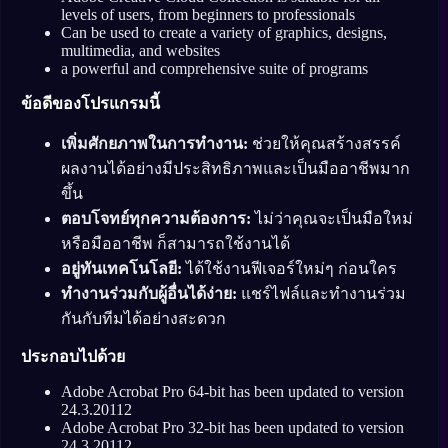
levels of users, from beginners to professionals
Can be used to create a variety of graphics, designs,
multimedia, and websites
a powerful and comprehensive suite of programs
ข้อดีของโปรแกรมนี้
เพิ่มศักยภาพในการทำงาน:
ช่วยให้คุณสร้างสรรค์
ผลงานได้อย่างมีประสิทธิภาพและเป็นมืออาชีพมาก
ขึ้น
ตอบโจทย์ทุกความต้องการ:
ไม่ว่าคุณจะเป็นมือใหม่
หรือมืออาชีพ ก็สามารถใช้งานได้
อยู่ทันเทคโนโลยี:
ได้ใช้งานฟีเจอร์ใหม่ๆ ก่อนใคร
ทำงานร่วมกับผู้อื่นได้ง่าย:
แชร์ไฟล์และทำงานร่วม
กันกับทีมได้อย่างสะดวก
ประกอบไปด้วย
Adobe Acrobat Pro 64-bit has been updated to version
24.3.20112
Adobe Acrobat Pro 32-bit has been updated to version
24.3.20112