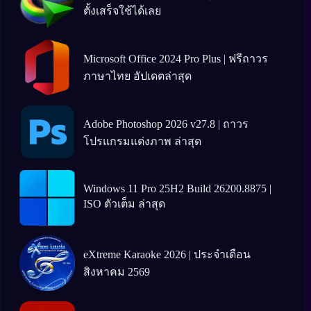
ตั้งเสร็จใช้ได้เลย
Microsoft Office 2024 Pro Plus | ฟรีถาวร
ภาษาไทย อัปเดตล่าสุด
Adobe Photoshop 2026 v27.8 | ถาวร
โปรแกรมแต่งภาพ ล่าสุด
Windows 11 Pro 25H2 Build 26200.8875 |
ISO ตัวเต็ม ล่าสุด
eXtreme Karaoke 2026 | ประจำเดือน
สิงหาคม 2569