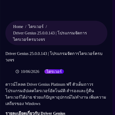
Home
/
/
ไดรเวอร์
Driver Genius 25.0.0.143 | โปรแกรมจัดการ
ไดรเวอร์ครบวงจร
Driver Genius 25.0.0.143 | โปรแกรมจัดการไดรเวอร์ครบ
วงจร
10/06/2026
ไดรเวอร์
ดาวน์โหลด Driver Genius Platinum ฟรี ตัวเต็มถาวร
โปรแกรมอัปเดตไดรเวอร์อัตโนมัติ สำรองและกู้คืน
ไดรเวอร์ได้ง่าย ช่วยแก้ปัญหาอุปกรณ์ไม่ทำงาน เพิ่มความ
เสถียรของ Windows
รายละเอียดเกี่ยวกับ Driver Genius