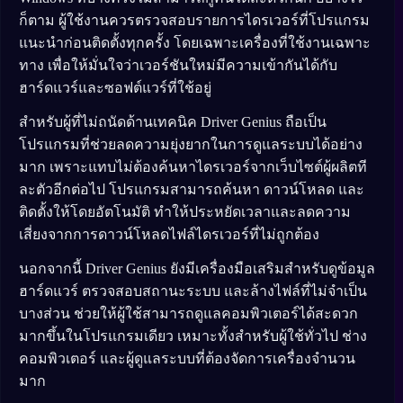
ก็ตาม ผู้ใช้งานควรตรวจสอบรายการไดรเวอร์ที่โปรแกรม
แนะนำก่อนติดตั้งทุกครั้ง โดยเฉพาะเครื่องที่ใช้งานเฉพาะ
ทาง เพื่อให้มั่นใจว่าเวอร์ชันใหม่มีความเข้ากันได้กับ
ฮาร์ดแวร์และซอฟต์แวร์ที่ใช้อยู่
สำหรับผู้ที่ไม่ถนัดด้านเทคนิค Driver Genius ถือเป็น
โปรแกรมที่ช่วยลดความยุ่งยากในการดูแลระบบได้อย่าง
มาก เพราะแทบไม่ต้องค้นหาไดรเวอร์จากเว็บไซต์ผู้ผลิตที
ละตัวอีกต่อไป โปรแกรมสามารถค้นหา ดาวน์โหลด และ
ติดตั้งให้โดยอัตโนมัติ ทำให้ประหยัดเวลาและลดความ
เสี่ยงจากการดาวน์โหลดไฟล์ไดรเวอร์ที่ไม่ถูกต้อง
นอกจากนี้ Driver Genius ยังมีเครื่องมือเสริมสำหรับดูข้อมูล
ฮาร์ดแวร์ ตรวจสอบสถานะระบบ และล้างไฟล์ที่ไม่จำเป็น
บางส่วน ช่วยให้ผู้ใช้สามารถดูแลคอมพิวเตอร์ได้สะดวก
มากขึ้นในโปรแกรมเดียว เหมาะทั้งสำหรับผู้ใช้ทั่วไป ช่าง
คอมพิวเตอร์ และผู้ดูแลระบบที่ต้องจัดการเครื่องจำนวน
มาก