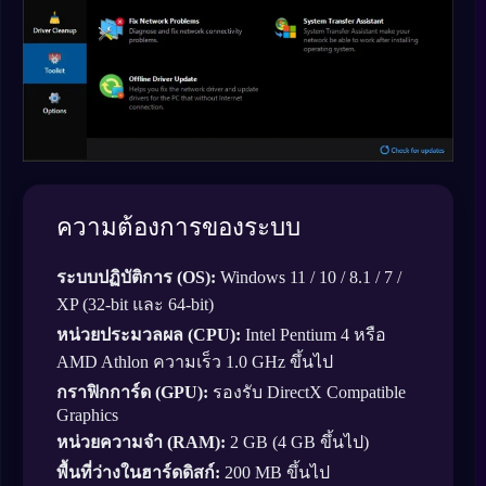
ความต้องการของระบบ
ระบบปฏิบัติการ (OS):
Windows 11 / 10 / 8.1 / 7 /
XP (32-bit และ 64-bit)
หน่วยประมวลผล (CPU):
Intel Pentium 4 หรือ
AMD Athlon ความเร็ว 1.0 GHz ขึ้นไป
กราฟิกการ์ด (GPU):
รองรับ DirectX Compatible
Graphics
หน่วยความจำ (RAM):
2 GB (4 GB ขึ้นไป)
พื้นที่ว่างในฮาร์ดดิสก์:
200 MB ขึ้นไป