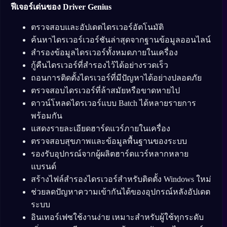
ฟีเจอร์เด่นของ Driver Genius
ตรวจสอบและอัปเดตไดรเวอร์อัตโนมัติ
ค้นหาไดรเวอร์เวอร์ชันล่าสุดจากฐานข้อมูลออนไลน์
สำรองข้อมูลไดรเวอร์ทั้งหมดภายในเครื่อง
กู้คืนไดรเวอร์ที่สำรองไว้ได้อย่างรวดเร็ว
ถอนการติดตั้งไดรเวอร์ที่มีปัญหาได้อย่างปลอดภัย
ตรวจสอบไดรเวอร์ที่ล้าสมัยหรือขาดหายไป
ดาวน์โหลดไดรเวอร์แบบ Batch ได้หลายรายการ
พร้อมกัน
แสดงรายละเอียดฮาร์ดแวร์ภายในเครื่อง
ตรวจสอบสุขภาพและข้อมูลพื้นฐานของระบบ
รองรับอุปกรณ์จากผู้ผลิตฮาร์ดแวร์หลากหลาย
แบรนด์
สร้างไฟล์สำรองไดรเวอร์สำหรับติดตั้ง Windows ใหม่
ช่วยลดปัญหาความเข้ากันได้ของอุปกรณ์หลังอัปเดต
ระบบ
อินเทอร์เฟซใช้งานง่าย เหมาะสำหรับผู้ใช้ทุกระดับ