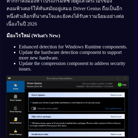
หากกำลังมองหาโปรแกรมที่ช่วยดูแลไดรเวอร์ของ
คอมพิวเตอร์ให้ทันสมัยอยู่เสมอ Driver Genius ถือเป็นอีก
หนึ่งตัวเลือกที่น่าสนใจและยังคงได้รับความนิยมอย่างต่อ
เนื่องในปี 2026
มีอะไรใหม่ (What’s New)
Enhanced detection for Windows Runtime components.
Update the hardware detection component to support
more new hardware.
Update the compression component to address security
issues.