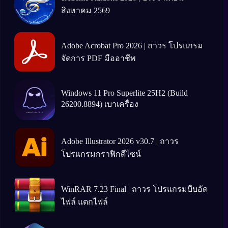
สิงหาคม 2569
Adobe Acrobat Pro 2026 | ถาวร โปรแกรม
จัดการ PDF มืออาชีพ
Windows 11 Pro Superlite 25H2 (Build
26200.8894) เบาเครื่อง
Adobe Illustrator 2026 v30.7 | ถาวร
โปรแกรมกราฟิกดีไซน์
WinRAR 7.23 Final | ถาวร โปรแกรมบีบอัด
ไฟล์ แตกไฟล์