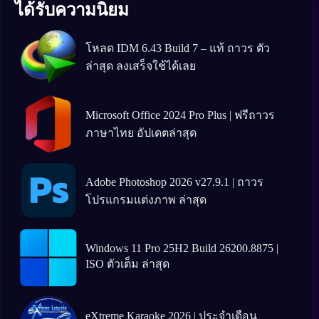
ได้รับความนิยม
โหลด IDM 6.43 Build 7 – แท้ ถาวร ตัว
ล่าสุด ลงเสร็จใช้ได้เลย
Microsoft Office 2024 Pro Plus | ฟรีถาวร
ภาษาไทย อัปเดตล่าสุด
Adobe Photoshop 2026 v27.9.1 | ถาวร
โปรแกรมแต่งภาพ ล่าสุด
Windows 11 Pro 25H2 Build 26200.8875 |
ISO ตัวเต็ม ล่าสุด
eXtreme Karaoke 2026 | ประจำเดือน