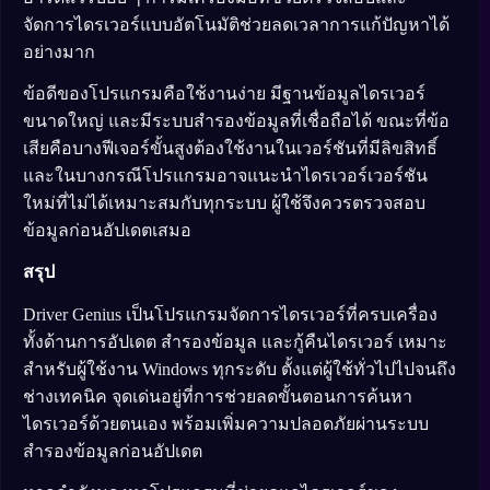
จัดการไดรเวอร์แบบอัตโนมัติช่วยลดเวลาการแก้ปัญหาได้
อย่างมาก
ข้อดีของโปรแกรมคือใช้งานง่าย มีฐานข้อมูลไดรเวอร์
ขนาดใหญ่ และมีระบบสำรองข้อมูลที่เชื่อถือได้ ขณะที่ข้อ
เสียคือบางฟีเจอร์ขั้นสูงต้องใช้งานในเวอร์ชันที่มีลิขสิทธิ์
และในบางกรณีโปรแกรมอาจแนะนำไดรเวอร์เวอร์ชัน
ใหม่ที่ไม่ได้เหมาะสมกับทุกระบบ ผู้ใช้จึงควรตรวจสอบ
ข้อมูลก่อนอัปเดตเสมอ
สรุป
Driver Genius เป็นโปรแกรมจัดการไดรเวอร์ที่ครบเครื่อง
ทั้งด้านการอัปเดต สำรองข้อมูล และกู้คืนไดรเวอร์ เหมาะ
สำหรับผู้ใช้งาน Windows ทุกระดับ ตั้งแต่ผู้ใช้ทั่วไปไปจนถึง
ช่างเทคนิค จุดเด่นอยู่ที่การช่วยลดขั้นตอนการค้นหา
ไดรเวอร์ด้วยตนเอง พร้อมเพิ่มความปลอดภัยผ่านระบบ
สำรองข้อมูลก่อนอัปเดต