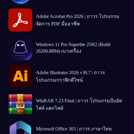
Adobe Acrobat Pro 2026 | ถาวร โปรแกรม
จัดการ PDF มืออาชีพ
Windows 11 Pro Superlite 25H2 (Build
26200.8894) เบาเครื่อง
Adobe Illustrator 2026 v30.7 | ถาวร
โปรแกรมกราฟิกดีไซน์
WinRAR 7.23 Final | ถาวร โปรแกรมบีบอัด
ไฟล์ แตกไฟล์
Microsoft Office 365 | ถาวร ภาษาไทย