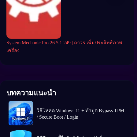
System Mechanic Pro 26.5.1.249 | ถาวร เพิ่มประสิทธิภาพ
Adva
เครื่อง
ควา
บทความแนะนำ
วิธีโหลด Windows 11 + ทำบูต Bypass TPM
/ Secure Boot / Login