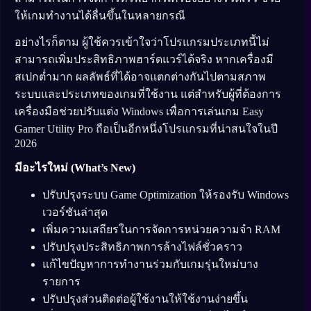
ให้เกมทำงานได้ลื่นขึ้นในหลายกรณี
อย่างไรก็ตาม ผู้ใช้ควรเข้าใจว่าโปรแกรมประเภทนี้ไม่
สามารถเพิ่มประสิทธิภาพฮาร์ดแวร์ได้จริง หากเครื่องมี
สเปกต่ำมาก ผลลัพธ์ที่ได้อาจแตกต่างกันไปตามสภาพ
ระบบและประเภทของเกมที่ใช้งาน แต่สำหรับผู้ที่ต้องการ
เครื่องมือช่วยปรับแต่ง Windows เพื่อการเล่นเกม Easy
Gamer Utility Pro ถือเป็นอีกหนึ่งโปรแกรมที่น่าสนใจในปี
2026
มีอะไรใหม่ (What’s New)
ปรับปรุงระบบ Game Optimization ให้รองรับ Windows
เวอร์ชันล่าสุด
เพิ่มความเสถียรในการจัดการหน่วยความจำ RAM
ปรับปรุงประสิทธิภาพการล้างไฟล์ชั่วคราว
แก้ไขปัญหาการทำงานร่วมกับเกมรุ่นใหม่บาง
รายการ
ปรับปรุงส่วนติดต่อผู้ใช้งานให้ใช้งานง่ายขึ้น