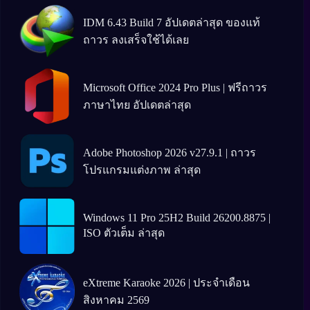
IDM 6.43 Build 7 อัปเดตล่าสุด ของแท้
ถาวร ลงเสร็จใช้ได้เลย
Microsoft Office 2024 Pro Plus | ฟรีถาวร
ภาษาไทย อัปเดตล่าสุด
Adobe Photoshop 2026 v27.9.1 | ถาวร
โปรแกรมแต่งภาพ ล่าสุด
Windows 11 Pro 25H2 Build 26200.8875 |
ISO ตัวเต็ม ล่าสุด
eXtreme Karaoke 2026 | ประจำเดือน
สิงหาคม 2569