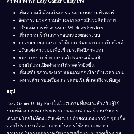
ความสามารถ Easy Gamer Utility Pro
เพิ่มความลื่นไหลในการเล่นเกมบนคอมพิวเตอร์
จัดการหน่วยความจำ RAM อย่างมีประสิทธิภาพ
ปรับแต่งการทำงานของ Windows Services
เพิ่มความเร็วในการตอบสนองของระบบ
ตรวจสอบสถานะการใช้งานทรัพยากรแบบเรียลไทม์
ปรับแต่งค่าระบบเพื่อเพิ่มประสิทธิภาพเกม
ลดภาระการทำงานของโปรแกรมพื้นหลัง
ช่วยให้เกมเปิดทำงานได้รวดเร็วยิ่งขึ้น
เพิ่มเสถียรภาพระหว่างเล่นเกมต่อเนื่องเป็นเวลานาน
เหมาะสำหรับเครื่องเกมระดับเริ่มต้นจนถึงระดับสูง
สรุป
Easy Gamer Utility Pro เป็นโปรแกรมที่เหมาะสำหรับผู้ใช้
งานที่ต้องการเพิ่มประสิทธิภาพคอมพิวเตอร์สำหรับการ
เล่นเกมโดยไม่ต้องปรับแต่งระบบด้วยตนเองมากนัก จุดแข็ง
ของโปรแกรมคือความง่ายในการใช้งานและความ
สามารถในการจัดการทรัพยากรเครื่องอย่างรวดเร็ว ช่วย