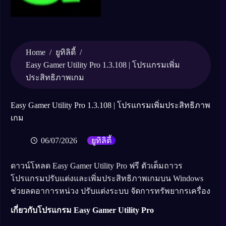
Home
/
/
ยูทิลิตี้
Easy Gamer Utility Pro 1.3.108 | โปรแกรมเพิ่ม
ประสิทธิภาพเกม
Easy Gamer Utility Pro 1.3.108 | โปรแกรมเพิ่มประสิทธิภาพ
เกม
06/07/2026
ยูทิลิตี้
ดาวน์โหลด Easy Gamer Utility Pro ฟรี ตัวเต็มถาวร
โปรแกรมปรับแต่งและเพิ่มประสิทธิภาพเกมบน Windows
ช่วยลดอาการหน่วง ปรับแต่งระบบ จัดการทรัพยากรเครื่อง
เกี่ยวกับโปรแกรม Easy Gamer Utility Pro