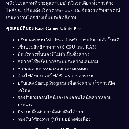
หนึ่งโปรแกรมที่ช่วยดูแลระบบได้ในจุดเดียว ทั้งการล้าง
ไฟล์ขยะ ปรับแต่งบริการ Windows และจัดสรรทรัพยากรให้
เกมทำงานได้อย่างเต็มประสิทธิภาพ
คุณสมบัติของ Easy Gamer Utility Pro
ปรับแต่งระบบ Windows สำหรับการเล่นเกมอัตโนมัติ
เพิ่มประสิทธิภาพการใช้ CPU และ RAM
ปิดบริการพื้นหลังที่ไม่จำเป็นชั่วคราว
ลดการใช้ทรัพยากรระบบระหว่างเล่นเกม
ช่วยลดอาการหน่วงและเฟรมเรตตก
ล้างไฟล์ขยะและไฟล์ชั่วคราวของระบบ
ปรับแต่ง Startup Programs เพื่อเร่งความเร็วการเปิด
เครื่อง
รองรับเกมออนไลน์และเกมออฟไลน์หลากหลาย
ประเภท
มีระบบคืนค่าการตั้งค่าเดิมได้ง่าย
รองรับ Windows รุ่นใหม่อย่างต่อเนื่อง