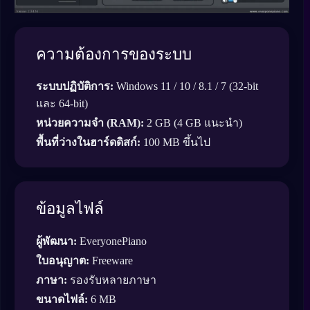
ความต้องการของระบบ
ระบบปฏิบัติการ:
Windows 11 / 10 / 8.1 / 7 (32-bit
และ 64-bit)
หน่วยความจำ (RAM):
2 GB (4 GB แนะนำ)
พื้นที่ว่างในฮาร์ดดิสก์:
100 MB ขึ้นไป
ข้อมูลไฟล์
ผู้พัฒนา:
EveryonePiano
ใบอนุญาต:
Freeware
ภาษา:
รองรับหลายภาษา
ขนาดไฟล์:
6 MB