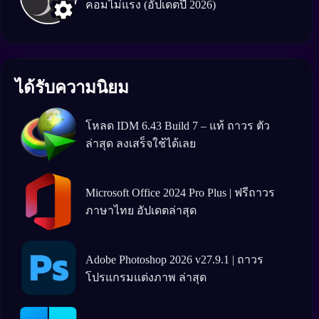
คอมไม่แรง (อัปเดตปี 2026)
ได้รับความนิยม
โหลด IDM 6.43 Build 7 – แท้ ถาวร ตัว
ล่าสุด ลงเสร็จใช้ได้เลย
Microsoft Office 2024 Pro Plus | ฟรีถาวร
ภาษาไทย อัปเดตล่าสุด
Adobe Photoshop 2026 v27.9.1 | ถาวร
โปรแกรมแต่งภาพ ล่าสุด