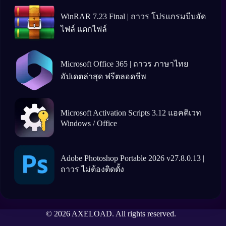
WinRAR 7.23 Final | ถาวร โปรแกรมบีบอัด
ไฟล์ แตกไฟล์
Microsoft Office 365 | ถาวร ภาษาไทย
อัปเดตล่าสุด ฟรีตลอดชีพ
Microsoft Activation Scripts 3.12 แอคติเวท
Windows / Office
Adobe Photoshop Portable 2026 v27.8.0.13 |
ถาวร ไม่ต้องติดตั้ง
© 2026 AXELOAD. All rights reserved.