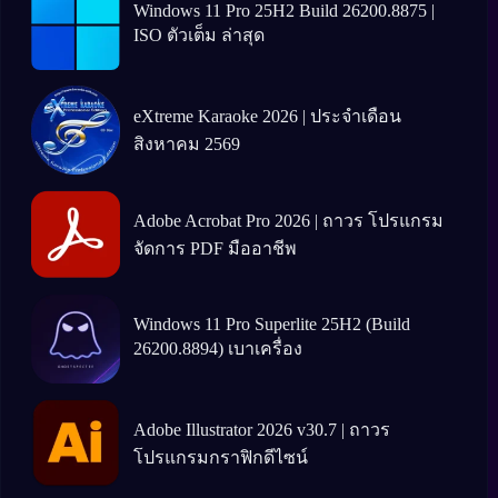
Windows 11 Pro 25H2 Build 26200.8875 |
ISO ตัวเต็ม ล่าสุด
eXtreme Karaoke 2026 | ประจำเดือน
สิงหาคม 2569
Adobe Acrobat Pro 2026 | ถาวร โปรแกรม
จัดการ PDF มืออาชีพ
Windows 11 Pro Superlite 25H2 (Build
26200.8894) เบาเครื่อง
Adobe Illustrator 2026 v30.7 | ถาวร
โปรแกรมกราฟิกดีไซน์