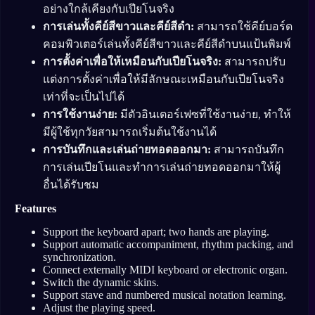
อย่างใกล้เคียงกับเปียโนจริง
การเล่นทั้งคีย์สีขาวและคีย์สีดำ:
สามารถใช้คีย์บอร์ด
คอมพิวเตอร์เล่นทั้งคีย์สีขาวและคีย์สีดำบนแป้นพิมพ์
การตั้งค่าเพื่อให้เหมือนกับเปียโนจริง:
สามารถปรับ
แต่งการตั้งค่าเพื่อให้มีลักษณะเหมือนกับเปียโนจริง
เท่าที่จะเป็นไปได้
การใช้งานง่าย:
มีตัวอินเตอร์เฟซที่ใช้งานง่าย, ทำให้
มีผู้ใช้ทุกวัยสามารถเริ่มต้นใช้งานได้
การบันทึกและเล่นถ่ายทอดออกมา:
สามารถบันทึก
การเล่นเปียโนและทำการเล่นถ่ายทอดออกมาให้ผู้
อื่นได้รับชม
Features
Support the keyboard apart; two hands are playing.
Support automatic accompaniment, rhythm packing, and
synchronization.
Connect externally MIDI keyboard or electronic organ.
Switch the dynamic skins.
Support stave and numbered musical notation learning.
Adjust the playing speed.