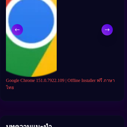
ะ
Google Chrome 151.0.7922.109 | Offline Installer ฟรี ภาษา
Brav
ไทย
ติด
บทความแนะนำ