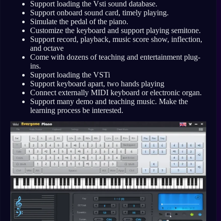
Support loading the Vsti sound database.
Support onboard sound card, timely playing.
Simulate the pedal of the piano.
Customize the keyboard and support playing semitone.
Support record, playback, music score show, inflection,
and octave
Come with dozens of teaching and entertainment plug-
ins.
Support loading the VSTi
Support keyboard apart, two hands playing
Connect externally MIDI keyboard or electronic organ.
Support many demo and teaching music. Make the
learning process be interested.