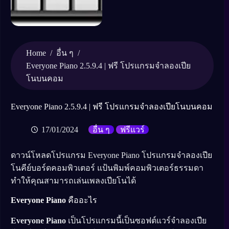
Home
/
/
อื่น ๆ
Everyone Piano 2.5.9.4 | ฟรี โปรแกรมจำลองเปีย
โนบนคอม
Everyone Piano 2.5.9.4 | ฟรี โปรแกรมจำลองเปียโนบนคอม
17/01/2024
อื่น ๆ
ฟรีแวร์
ดาวน์โหลดโปรแกรม Everyone Piano โปรแกรมจำลองเปีย
โนคีย์บอร์ดคอมพิวเตอร์ แป้นพิมพ์คอมพิวเตอร์ธรรมดา
ทำให้คุณสามารถเล่นเพลงเปียโนได้
Everyone Piano
คืออะไร
Everyone Piano
เป็นโปรแกรมนี้เป็นซอฟต์แวร์จำลองเปีย