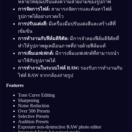
หลายให้คุณปรับแต่งความสวยงามของรูปภาพ
การจัดการไฟล์:
สามารถจัดการและค้นหาไฟล์
รูปภาพได้อย่างรวดเร็ว
การปรับแต่งสี:
มีเครื่องมือปรับแต่งสีและสร้างสีที่
เข้มข้น
การทำงานกับฟีล์มดิจิตัล:
มีการจำลองฟีล์มดิจิตัลที่
ทำให้รูปภาพดูเหมือนภาพที่ถ่ายด้วยฟีล์มแท้
การเพิ่มเอฟเฟกต์:
มีการเพิ่มเอฟเฟกต์ที่สามารถนำ
มาใช้กับรูปภาพได้
การทำงานในระบบไฟล์ RAW:
รองรับการทำงานกับ
ไฟล์ RAW จากกล้องถ่ายรูป
Features
Tone Curve Editing
Sharpening
Noise Reduction
Over 500 Presets
Selective Presets
Audition Presets
Exposure non-destructive RAW photo editor