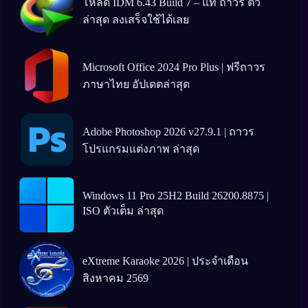
โหลด IDM 6.43 Build 7 – แท้ ถาวร ตัว
ล่าสุด ลงเสร็จใช้ได้เลย
Microsoft Office 2024 Pro Plus | ฟรีถาวร
ภาษาไทย อัปเดตล่าสุด
Adobe Photoshop 2026 v27.9.1 | ถาวร
โปรแกรมแต่งภาพ ล่าสุด
Windows 11 Pro 25H2 Build 26200.8875 |
ISO ตัวเต็ม ล่าสุด
eXtreme Karaoke 2026 | ประจำเดือน
สิงหาคม 2569