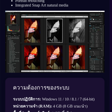
Portrait retouching
Integrated Snap Art natural media
ความต้องการของระบบ
ระบบปฏิบัติการ:
Windows 11 / 10 / 8.1 / 7 (64-bit)
หน่วยความจำ (RAM):
4 GB (8 GB แนะนำ)