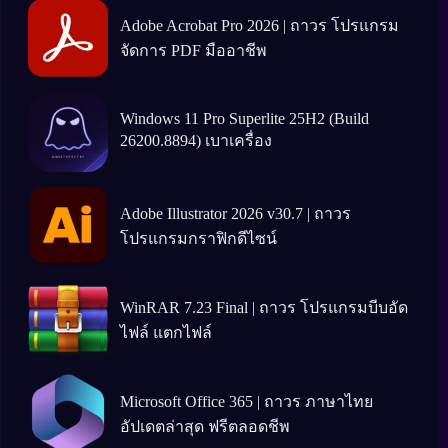
Adobe Acrobat Pro 2026 | ถาวร โปรแกรม
จัดการ PDF มืออาชีพ
Windows 11 Pro Superlite 25H2 (Build
26200.8894) เบาเครื่อง
Adobe Illustrator 2026 v30.7 | ถาวร
โปรแกรมกราฟิกดีไซน์
WinRAR 7.23 Final | ถาวร โปรแกรมบีบอัด
ไฟล์ แตกไฟล์
Microsoft Office 365 | ถาวร ภาษาไทย
อัปเดตล่าสุด ฟรีตลอดชีพ