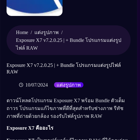
Home
/
/
แต่งรูปภาพ
Exposure X7 v7.2.0.25 | + Bundle โปรแกรมแต่งรูป
ไฟล์ RAW
Exposure X7 v7.2.0.25 | + Bundle โปรแกรมแต่งรูปไฟล์
RAW
10/07/2024
แต่งรูปภาพ
ดาวน์โหลดโปรแกรม Exposure X7 พร้อม Bundle ตัวเต็ม
ถาวร โปรแกรมแก้ไขภาพที่ดีที่สุดสำหรับช่างภาพ รีทัช
ภาพที่ถ่ายด้วยกล้อง รองรับไฟล์รูปภาพ RAW
Exposure X7 คืออะไร