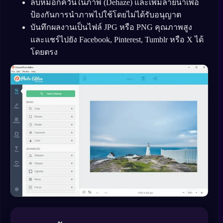
ลบหมอกควันในภาพ (Dehaze) และเพิ่มลายน้ำเพื่อ
ป้องกันการนำภาพไปใช้โดยไม่ได้รับอนุญาต
บันทึกผลงานเป็นไฟล์ JPG หรือ PNG คุณภาพสูง
และแชร์ไปยัง Facebook, Pinterest, Tumblr หรือ X ได้
โดยตรง