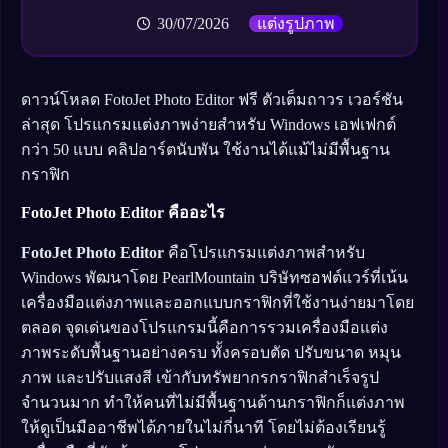
30/07/2026
แต่งรูปภาพ
ดาวน์โหลด FotoJet Photo Editor ฟรี ตัวเต็มถาวร เวอร์ชัน
ล่าสุด โปรแกรมแต่งภาพง่ายสำหรับ Windows เอฟเฟกต์
กว่า 50 แบบ คลิปอาร์ตนับพัน ใช้งานได้แม้ไม่มีพื้นฐาน
กราฟิก
FotoJet Photo Editor คืออะไร
FotoJet Photo Editor
คือโปรแกรมแต่งภาพสำหรับ
Windows พัฒนาโดย PearlMountain บริษัทซอฟต์แวร์ที่เน้น
เครื่องมือแต่งภาพและออกแบบกราฟิกที่ใช้งานง่ายมาโดย
ตลอด จุดเด่นของโปรแกรมนี้คือการรวมเครื่องมือแต่ง
ภาพระดับพื้นฐานอย่างครบ ทั้งครอบตัด ปรับขนาด หมุน
ภาพ และปรับแสงสี เข้ากับทรัพยากรกราฟิกสำเร็จรูป
จำนวนมาก ทำให้คนที่ไม่มีพื้นฐานด้านกราฟิกก็แต่งภาพ
ให้ดูเป็นมืออาชีพได้ภายในไม่กี่นาที โดยไม่ต้องเรียนรู้