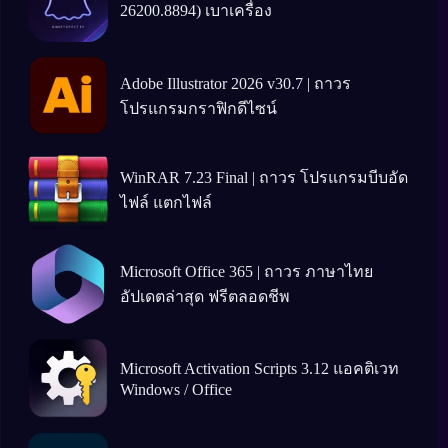
26200.8894) เบาเครื่อง
Adobe Illustrator 2026 v30.7 | ถาวร
โปรแกรมกราฟิกดีไซน์
WinRAR 7.23 Final | ถาวร โปรแกรมบีบอัด
ไฟล์ แตกไฟล์
Microsoft Office 365 | ถาวร ภาษาไทย
อัปเดตล่าสุด ฟรีตลอดชีพ
Microsoft Activation Scripts 3.12 แอคติเวท
Windows / Office