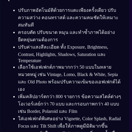
ปรับภาพอัตโนมัติด้วยการแตะเพียงครั้งเดียว ปรับ
ความสว่าง คอนทราสต์ และความคมชัดให้เหมาะ
สมทันที
ครอบตัด ปรับขนาด หมุน และทำซ้ำภาพได้อย่าง
ยืดหยุ่นตามต้องการ
ปรับค่าแสงสีละเอียด ทั้ง Exposure, Brightness,
Contrast, Highlights, Shadows, Saturation และ
Temperature
เลือกใช้เอฟเฟกต์ภาพมากกว่า 50 แบบในหลาย
หมวดหมู่ เช่น Vintage, Lomo, Black & White, Sepia
และ Old Photo พร้อมปรับความเข้มของเอฟเฟกต์ได้
เอง
เพิ่มคลิปอาร์ตกว่า 800 รายการ ข้อความสไตล์ต่างๆ
โอเวอร์เลย์กว่า 70 แบบ และกรอบภาพกว่า 40 แบบ
เช่น Border, Polaroid และ Film
ใส่เอฟเฟกต์พิเศษอย่าง Vignette, Color Splash, Radial
Focus และ Tilt Shift เพื่อให้ภาพดูมีมิติมากขึ้น