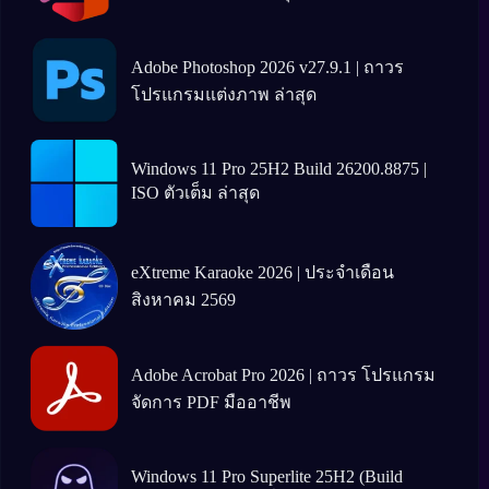
Adobe Photoshop 2026 v27.9.1 | ถาวร
โปรแกรมแต่งภาพ ล่าสุด
Windows 11 Pro 25H2 Build 26200.8875 |
ISO ตัวเต็ม ล่าสุด
eXtreme Karaoke 2026 | ประจำเดือน
สิงหาคม 2569
Adobe Acrobat Pro 2026 | ถาวร โปรแกรม
จัดการ PDF มืออาชีพ
Windows 11 Pro Superlite 25H2 (Build