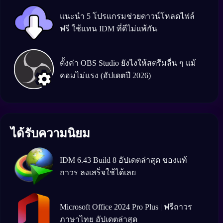
แนะนำ 5 โปรแกรมช่วยดาวน์โหลดไฟล์
ฟรี ใช้แทน IDM ที่ดีไม่แพ้กัน
ตั้งค่า OBS Studio ยังไงให้สตรีมลื่น ๆ แม้
คอมไม่แรง (อัปเดตปี 2026)
ได้รับความนิยม
IDM 6.43 Build 8 อัปเดตล่าสุด ของแท้
ถาวร ลงเสร็จใช้ได้เลย
Microsoft Office 2024 Pro Plus | ฟรีถาวร
ภาษาไทย อัปเดตล่าสุด