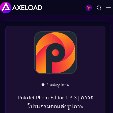
Skip
to
content
/
แต่งรูปภาพ
Home
FotoJet Photo Editor 1.3.3 | ถาวร
โปรแกรมตกแต่งรูปภาพ