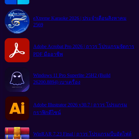
eXtreme Karaoke 2026 | ประจำเดือนสิงหาคม
2569
Adobe Acrobat Pro 2026 | ถาวร โปรแกรมจัดการ
PDF มืออาชีพ
Windows 11 Pro Superlite 25H2 (Build
26200.8894) เบาเครื่อง
Adobe Illustrator 2026 v30.7 | ถาวร โปรแกรม
กราฟิกดีไซน์
WinRAR 7.23 Final | ถาวร โปรแกรมบีบอัดไฟล์