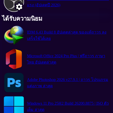
แรง (อัปเดตปี 2026)
ได้รับความนิยม
IDM 6.43 Build 8 อัปเดตล่าสุด ของแท้ถาวร ลง
เสร็จใช้ได้เลย
Microsoft Office 2024 Pro Plus | ฟรีถาวร ภาษา
ไทย อัปเดตล่าสุด
Adobe Photoshop 2026 v27.9.1 | ถาวร โปรแกรม
แต่งภาพ ล่าสุด
Windows 11 Pro 25H2 Build 26200.8875 | ISO ตัว
เต็ม ล่าสุด