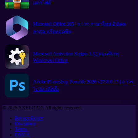
แตกไฟล์
Microsoft Office 365 | ถาวร ภาษาไทย อัปเดต
ล่าสุด ฟรีตลอดชีพ
Microsoft Activation Scripts 3.12 แอคติเวท
Windows / Office
Adobe Photoshop Portable 2026 v27.8.0.13 | ถาวร
ไม่ต้องติดตั้ง
© 2026 AXELOAD. All rights reserved.
Privacy Policy
Disclaimer
Terms
DMCA