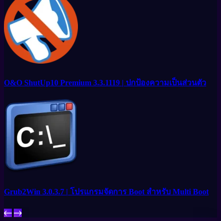
O&O ShutUp10 Premium 3.3.1119 | ปกป้องความเป็นส่วนตัว
Grub2Win 3.0.3.7 | โปรแกรมจัดการ Boot สำหรับ Multi Boot