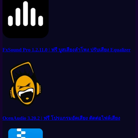
FxSound Pro 1.2.11.0 | ฟรี บูสเสียงลำโพง ปรับเสียง Equalizer
OcenAudio 3.20.2 | ฟรี โปรแกรมอัดเสียง ตัดต่อไฟล์เสียง