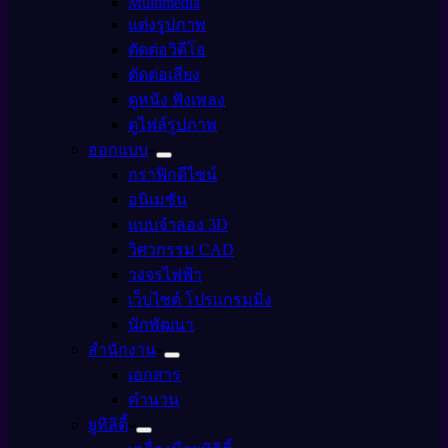
Multimedia
แต่งรูปภาพ
ตัดต่อวิดีโอ
ตัดต่อเสียง
ดูหนัง ฟังเพลง
ดูไฟล์รูปภาพ
ออกแบบ
กราฟิกดีไซน์
อนิเมชัน
แบบจำลอง 3D
วิศวกรรม CAD
วงจรไฟฟ้า
เว็บไซต์ โปรแกรมมิ่ง
นักพัฒนา
สำนักงาน
เอกสาร
คำนวน
ยูทิลิตี้