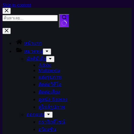
Skip to content
หน้าแรก
หมวดหมู่
มัลติมีเดีย
Adobe
Multimedia
แต่งรูปภาพ
ตัดต่อวิดีโอ
ตัดต่อเสียง
ดูหนัง ฟังเพลง
ดูไฟล์รูปภาพ
ออกแบบ
กราฟิกดีไซน์
อนิเมชัน