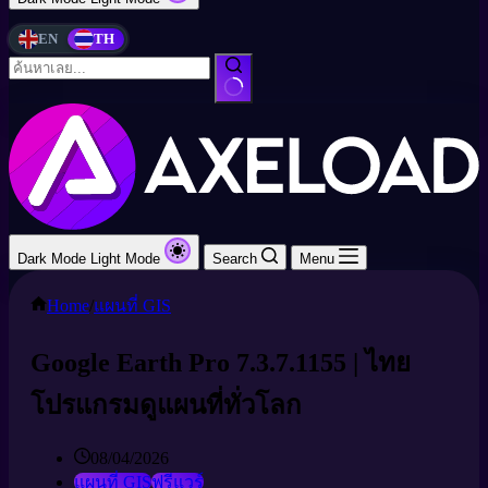
EN
TH
Dark Mode
Light Mode
Search
Menu
Home
/
แผนที่ GIS
Google Earth Pro 7.3.7.1155 | ไทย
โปรแกรมดูแผนที่ทั่วโลก
08/04/2026
แผนที่ GIS
ฟรีแวร์