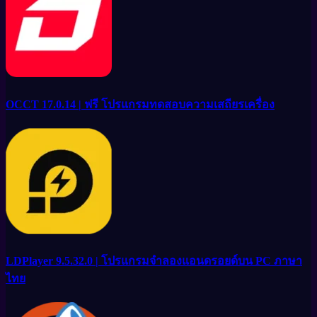
OCCT 17.0.14 | ฟรี โปรแกรมทดสอบความเสถียรเครื่อง
LDPlayer 9.5.32.0 | โปรแกรมจำลองแอนดรอยด์บน PC ภาษา
ไทย