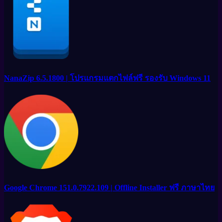
NanaZip 6.5.1800 | โปรแกรมแตกไฟล์ฟรี รองรับ Windows 11
Google Chrome 151.0.7922.109 | Offline Installer ฟรี ภาษาไทย