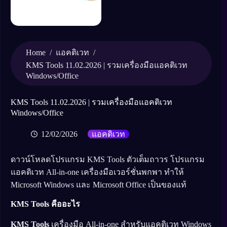
Home
/
/
แอคติเวท
KMS Tools 11.02.2026 | รวมเครื่องมือแอคติเวท
Windows/Office
KMS Tools 11.02.2026 | รวมเครื่องมือแอคติเวท
Windows/Office
12/02/2026
แอคติเวท
ดาวน์โหลดโปรแกรม KMS Tools ตัวเต็มถาวร โปรแกรม
แอคติเวท All-in-one เครื่องมือเวอร์ชั่นพกพา ทำให้
Microsoft Windows และ Microsoft Office เป็นของแท้
KMS Tools คืออะไร
KMS Tools
เครื่องมือ All-in-one สำหรับแอคติเวท Windows