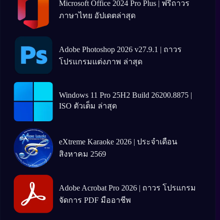
Microsoft Office 2024 Pro Plus | ฟรีถาวร
ภาษาไทย อัปเดตล่าสุด
Adobe Photoshop 2026 v27.9.1 | ถาวร
โปรแกรมแต่งภาพ ล่าสุด
Windows 11 Pro 25H2 Build 26200.8875 |
ISO ตัวเต็ม ล่าสุด
eXtreme Karaoke 2026 | ประจำเดือน
สิงหาคม 2569
Adobe Acrobat Pro 2026 | ถาวร โปรแกรม
จัดการ PDF มืออาชีพ