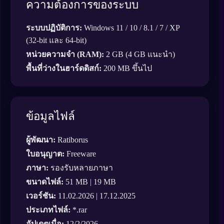
ความต้องการของระบบ
ระบบปฏิบัติการ:
Windows 11 / 10 / 8.1 / 7 / XP
(32-bit และ 64-bit)
หน่วยความจำ (RAM):
2 GB (4 GB แนะนำ)
พื้นที่ว่างในฮาร์ดดิสก์:
200 MB ขึ้นไป
ข้อมูลไฟล์
ผู้พัฒนา:
Ratiborus
ใบอนุญาต:
Freeware
ภาษา:
รองรับหลายภาษา
ขนาดไฟล์:
51 MB | 19 MB
เวอร์ชัน:
11.02.2026 | 17.12.2025
ประเภทไฟล์:
*.rar
อัปเดตเมื่อ:
12/2/2026