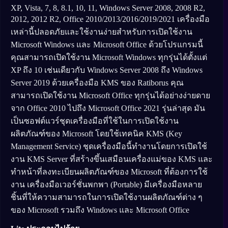
XP, Vista, 7, 8, 8.1, 10, 11, Windows Server 2008, 2008 R2,
2012, 2012 R2, Office 2010/2013/2016/2019/2021 เครื่องมือ
เหล่านี้ปลอดภัยและใช้งานง่ายสำหรับการเปิดใช้งาน
Microsoft Windows และ Microsoft Office ด้วยโปรแกรมนี้
คุณสามารถเปิดใช้งาน Microsoft Windows ทุกรุ่นได้ตั้งแต่
XP ถึง 10 เช่นเดียวกับ Windows Server 2008 ถึง Windows
Server 2019 ด้วยเครื่องมือ KMS ของ Ratiborus คุณ
สามารถเปิดใช้งาน Microsoft Office ทุกรุ่นได้อย่างง่ายดาย
จาก Office 2010 ไปถึง Microsoft Office 2021 รุ่นล่าสุด มัน
เป็นซอฟต์แวร์ชุดเครื่องมือที่ใช้ในการเปิดใช้งาน
ผลิตภัณฑ์ของ Microsoft โดยใช้เทคนิค KMS (Key
Management Service) ชุดเครื่องมือนี้ทำงานโดยการเปิดใช้
งาน KMS Server ที่สร้างขึ้นเสมือนเครื่องแม่ของ KMS และ
ทำหน้าที่ลงทะเบียนผลิตภัณฑ์ของ Microsoft ที่ต้องการใช้
งาน เครื่องมือเวอร์ชั่นพกพา (Portable) มีเครื่องมือหลาย
ชิ้นที่ให้ความสามารถในการเปิดใช้งานผลิตภัณฑ์ต่าง ๆ
ของ Microsoft รวมถึง Windows และ Microsoft Office