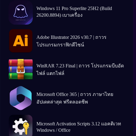
Windows 11 Pro Superlite 25H2 (Build
26200.8894) เบาเครื่อง
Adobe Illustrator 2026 v30.7 | ถาวร
โปรแกรมกราฟิกดีไซน์
WinRAR 7.23 Final | ถาวร โปรแกรมบีบอัด
ไฟล์ แตกไฟล์
Microsoft Office 365 | ถาวร ภาษาไทย
อัปเดตล่าสุด ฟรีตลอดชีพ
Microsoft Activation Scripts 3.12 แอคติเวท
Windows / Office