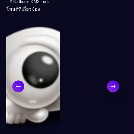
#
Ratiborus KMS Tools
โพสต์ที่เกี่ยวข้อง