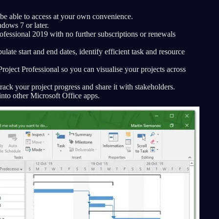
 be able to access at your own convenience.
dows 7 or later.
rofessional 2019 with no further subscriptions or renewals
ate start and end dates, identify efficient task and resource
 Project Professional so you can visualise your projects across
track your project progress and share it with stakeholders.
into other Microsoft Office apps.