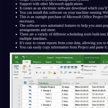
Support with other Microsoft applications
It comes as an electronic software download which you’ll
You can install this software on your machine running Win
This is an outright purchase of Microsoft Office Project P
necessary.
The software uses automated features to help you auto-popul
arrangements and more.
There are a variety of different scheduling tools built-into
multiple timelines.
It’s easy to create reports from your data, allowing you to 
You can easily copy information from Project and paste it 