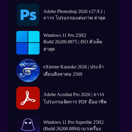
Adobe Photoshop 2026 v27.9.1 |
ถาวร โปรแกรมแต่งภาพ ล่าสุด
Windows 11 Pro 25H2
Build 26200.8875 | ISO ตัวเต็ม
ล่าสุด
eXtreme Karaoke 2026 | ประจำ
เดือนสิงหาคม 2569
Adobe Acrobat Pro 2026 | ถาวร
โปรแกรมจัดการ PDF มืออาชีพ
Windows 11 Pro Superlite 25H2
(Build 26200.8894) เบาเครื่อง