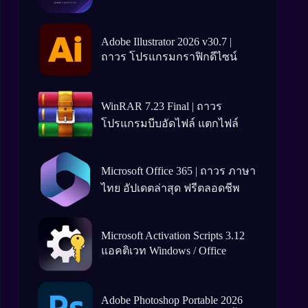
Adobe Illustrator 2026 v30.7 |
ถาวร โปรแกรมกราฟิกดีไซน์
WinRAR 7.23 Final | ถาวร
โปรแกรมบีบอัดไฟล์ แตกไฟล์
Microsoft Office 365 | ถาวร ภาษา
ไทย อัปเดตล่าสุด ฟรีตลอดชีพ
Microsoft Activation Scripts 3.12
แอคติเวท Windows / Office
Adobe Photoshop Portable 2026