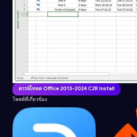
ดาวน์โหลด Office 2013-2024 C2R Install
โพสต์ที่เกี่ยวข้อง