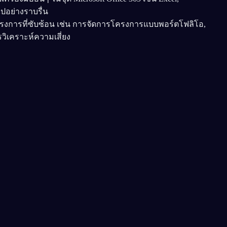
ปอย่างราบรื่น
ารโครงการที่ซับซ้อน เช่น การจัดการโครงการแบบพอร์ตโฟลิโอ,
ิเคราะห์ความเสี่ยง