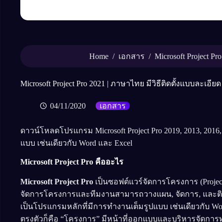
Home
/
/
เอกสาร
Microsoft Project Pr
Microsoft Project Pro 2021 | ภาษาไทย มีวิธีติดตั้งแบบละเอียด
04/11/2020
เอกสาร
ดาวน์โหลดโปรแกรม Microsoft Project Pro 2019, 2013, 2016
แบบ เช่นเดียวกับ Word และ Excel
Microsoft Project Pro คืออะไร
Microsoft Project Pro
เป็นซอฟต์แวร์จัดการโครงการ (Project 
จัดการโครงการและทีมงานสามารถวางแผน, จัดการ, และติ
เป็นโปรแกรมหลักที่มีการทำงานเต็มรูปแบบ เช่นเดียวกับ 
ตรงตัวก็คือ “โครงการ” มีหน้าที่ออกแบบและบริหารจัดการ