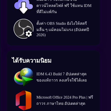
ดาวน์โหลดไฟล์ ฟรี ใช้แทน IDM
ที่ดีไม่แพ้กัน
ตั้งค่า OBS Studio ยังไงให้สตรี
มลื่น ๆ แม้คอมไม่แรง (อัปเดตปี
2026)
ได้รับความนิยม
IDM 6.43 Build 7 อัปเดตล่าสุด
ของแท้ถาวร ลงเสร็จใช้ได้เลย
Microsoft Office 2024 Pro Plus | ฟรี
ถาวร ภาษาไทย อัปเดตล่าสุด