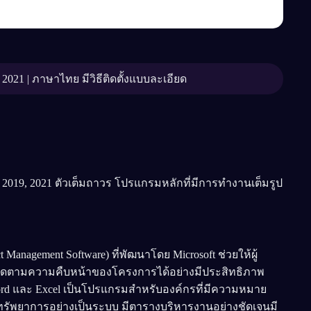
o 2021 | ภาษาไทย มีวิธีติดตั้งแบบละเอียด
, 2019, 2021 ตัวเต็มถาวร โปรแกรมหลักที่มีการทำงานเต็มรูป
Management Software) ที่พัฒนาโดย Microsoft ช่วยให้ผู้
ดตามความคืบหน้าของโครงการได้อย่างมีประสิทธิภาพ
Word และ Excel เป็นโปรแกรมสำหรับองค์กรที่มีความหมาย
ทรัพยาการอย่างเป็นระบบ มีตารางบริหารงานอย่างชัดเจนมี