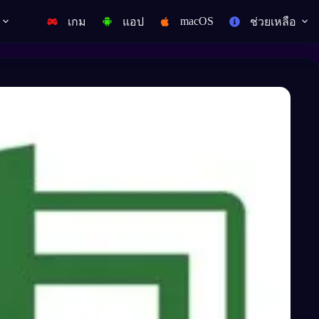
macOS
เกม
แอป
ช่วยเหลือ