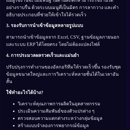
แม้ผู้ใช้งานจะไม่มีพื้นฐานด้านสถิติก็สามารถใช้งานได้
อย่างราบรื่น ด้วยระบบเมนูที่เป็นมิตร การลากวาง และคำ
อธิบายประกอบที่ช่วยให้เข้าใจได้รวดเร็ว
3. รองรับการนำเข้าข้อมูลหลายรูปแบบ
สามารถนำเข้าข้อมูลจาก Excel, CSV, ฐานข้อมูลภายนอก
และระบบ ERP ได้โดยตรง โดยไม่ต้องแปลงไฟล์
4. การประมวลผลรวดเร็วและแม่นยำ
ปรับปรุงการทำงานของอัลกอริทึมให้รวดเร็วขึ้น รองรับชุด
ข้อมูลขนาดใหญ่และการวิเคราะห์หลายชั้นได้ในเวลาอัน
สั้น
ใช้ทำอะไรได้บ้าง?
วิเคราะห์คุณภาพการผลิตในอุตสาหกรรม
ประเมินความสัมพันธ์ของตัวแปรต่าง ๆ
ตรวจสอบความแตกต่างระหว่างกลุ่มข้อมูล
สร้างแบบจำลองการพยากรณ์ข้อมูล