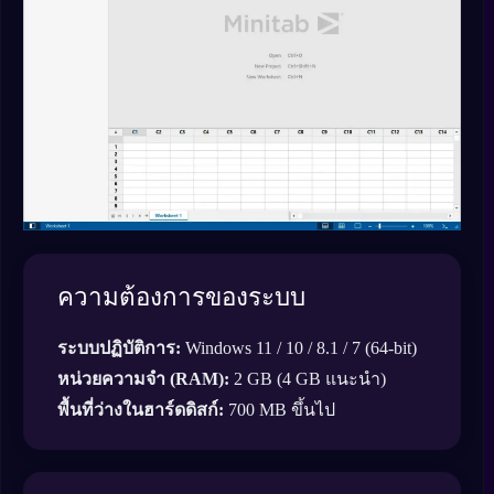
ความต้องการของระบบ
ระบบปฏิบัติการ:
Windows 11 / 10 / 8.1 / 7 (64-bit)
หน่วยความจำ (RAM):
2 GB (4 GB แนะนำ)
พื้นที่ว่างในฮาร์ดดิสก์:
700 MB ขึ้นไป