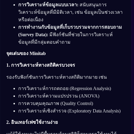
การวิเคราะห์ข้อมูลแบบเวลา:
สนับสนุนการ
วิเคราะห์ข้อมูลที่มีมิติเวลา, เช่น ข้อมูลเป็นช่วงเวลา
หรือต่อเนื่อง
การทำงานกับข้อมูลที่เก็บรวบรวมจากการสอบถาม
(Survey Data):
มีฟังก์ชันที่ช่วยในการวิเคราะห์
ข้อมูลที่มีกลุ่มตอบคำถาม
จุดเด่นของ Minitab
1. การวิเคราะห์ทางสถิติครบวงจร
รองรับฟังก์ชันการวิเคราะห์ทางสถิติมากมาย เช่น
การวิเคราะห์การถดถอย (Regression Analysis)
การวิเคราะห์ความแปรปรวน (ANOVA)
การควบคุมคุณภาพ (Quality Control)
การวิเคราะห์เชิงสำรวจ (Exploratory Data Analysis)
2. อินเทอร์เฟซใช้งานง่าย