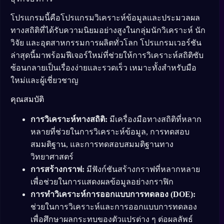
โปรแกรมนี้คือโปรแกรมวิเคราะห์ข้อมูลและประมวลผล
ทางสถิติที่ได้รับความนิยมอย่างสูงในกลุ่มนักวิเคราะห์ นัก
วิจัย และอุตสาหกรรมการผลิตทั่วโลก โปรแกรมเวอร์ชัน
ล่าสุดนี้มาพร้อมฟีเจอร์ใหม่ที่ช่วยให้การวิเคราะห์สถิติซับ
ซ้อนกลายเป็นเรื่องง่ายและรวดเร็ว เหมาะทั้งสำหรับมือ
ใหม่และผู้เชี่ยวชาญ
คุณสมบัติ
การวิเคราะห์ทางสถิติ:
มีเครื่องมือทางสถิติที่หลาก
หลายที่ช่วยในการวิเคราะห์ข้อมูล, การทดสอบ
สมมติฐาน, และการทดสอบสมมติฐานทาง
วิทยาศาสตร์
การสร้างกราฟ:
มีฟังก์ชันสร้างกราฟที่หลากหลาย
เพื่อช่วยในการแสดงผลข้อมูลอย่างกราฟิก
การทำวิเคราะห์การออกแบบการทดลอง (DOE):
ช่วยในการวิเคราะห์และการออกแบบการทดลอง
เพื่อศึกษาผลกระทบของตัวแปรต่าง ๆ ต่อผลลัพธ์