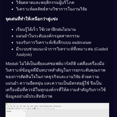
วิจัยตลาดและพฤติกรรมผู้บริโภค
วิเคราะห์ผลลัพธ์ทางวิชาการในงานวิจัย
จุดเด่นที่ทำให้เหนือกว่าคู่แข่ง
เรียนรู้ได้เร็ว ใช้เวลาฝึกฝนไม่นาน
แม่นยำในระดับองค์กรอุตสาหกรรม
รองรับการวิเคราะห์เชิงลึกแบบ multivariate
มีระบบช่วยแนะนำการวิเคราะห์ที่เหมาะสม (Guided
Analysis)
Minitab ไม่ได้เป็นเพียงแค่ซอฟต์แวร์สถิติ แต่คือเครื่องมือ
วิเคราะห์ข้อมูลที่มีบทบาทสำคัญในการยกระดับคุณภาพ
ของการตัดสินใจในภาคธุรกิจและงานวิจัย ด้วยความ
แม่นยำ ความยืดหยุ่น และความเป็นมิตรต่อผู้ใช้ จึงเป็น
เครื่องมือที่ควรมีในทุกองค์กรที่ให้ความสำคัญกับการใช้
ข้อมูลอย่างมีประสิทธิภาพ