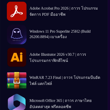
Adobe Acrobat Pro 2026 | ถาวร โปรแกรม
จัดการ PDF มืออาชีพ
Windows 11 Pro Superlite 25H2 (Build
26200.8894) เบาเครื่อง
Adobe Illustrator 2026 v30.7 | ถาวร
โปรแกรมกราฟิกดีไซน์
WinRAR 7.23 Final | ถาวร โปรแกรมบีบอัด
ไฟล์ แตกไฟล์
Microsoft Office 365 | ถาวร ภาษาไทย
อัปเดตล่าสุด ฟรีตลอดชีพ