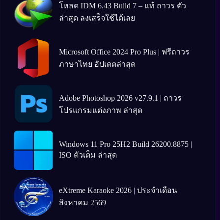
โหลด IDM 6.43 Build 7 – แท้ ถาวร ตัว
ล่าสุด ลงเสร็จใช้ได้เลย
Microsoft Office 2024 Pro Plus | ฟรีถาวร
ภาษาไทย อัปเดตล่าสุด
Adobe Photoshop 2026 v27.9.1 | ถาวร
โปรแกรมแต่งภาพ ล่าสุด
Windows 11 Pro 25H2 Build 26200.8875 |
ISO ตัวเต็ม ล่าสุด
eXtreme Karaoke 2026 | ประจำเดือน
สิงหาคม 2569