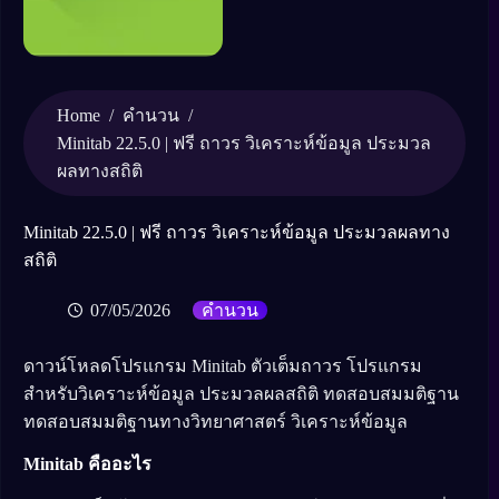
Home
/
/
คำนวน
Minitab 22.5.0 | ฟรี ถาวร วิเคราะห์ข้อมูล ประมวล
ผลทางสถิติ
Minitab 22.5.0 | ฟรี ถาวร วิเคราะห์ข้อมูล ประมวลผลทาง
สถิติ
07/05/2026
คำนวน
ดาวน์โหลดโปรแกรม Minitab ตัวเต็มถาวร โปรแกรม
สำหรับวิเคราะห์ข้อมูล ประมวลผลสถิติ ทดสอบสมมติฐาน
ทดสอบสมมติฐานทางวิทยาศาสตร์ วิเคราะห์ข้อมูล
Minitab คืออะไร