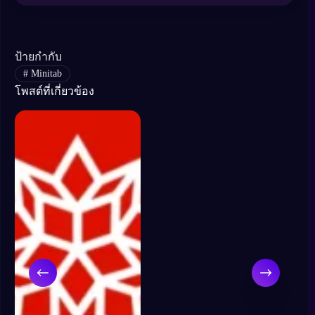
ป้ายกำกับ
#
Minitab
โพสต์ที่เกี่ยวข้อง