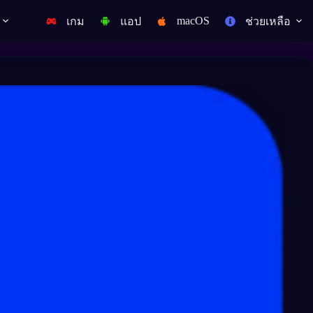
macOS
เกม
แอป
ช่วยเหลือ