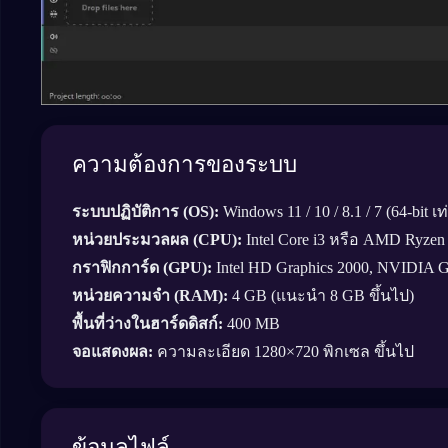
ความต้องการของระบบ
ระบบปฏิบัติการ (OS):
Windows 11 / 10 / 8.1 / 7 (64-bit เท่
หน่วยประมวลผล (CPU):
Intel Core i3 หรือ AMD Ryzen
กราฟิกการ์ด (GPU):
Intel HD Graphics 2000, NVIDIA
หน่วยความจำ (RAM):
4 GB (แนะนำ 8 GB ขึ้นไป)
พื้นที่ว่างในฮาร์ดดิสก์:
400 MB
จอแสดงผล:
ความละเอียด 1280×720 พิกเซล ขึ้นไป
ข้อมูลไฟล์