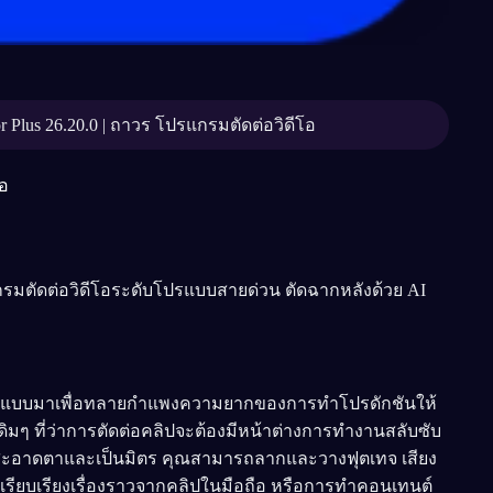
r Plus 26.20.0 | ถาวร โปรแกรมตัดต่อวิดีโอ
โอ
แกรมตัดต่อวิดีโอระดับโปรแบบสายด่วน ตัดฉากหลังด้วย AI
ออกแบบมาเพื่อทลายกำแพงความยากของการทำโปรดักชันให้
จำเดิมๆ ที่ว่าการตัดต่อคลิปจะต้องมีหน้าต่างการทำงานสลับซับ
ที่สะอาดตาและเป็นมิตร คุณสามารถลากและวางฟุตเทจ เสียง
รเรียบเรียงเรื่องราวจากคลิปในมือถือ หรือการทำคอนเทนต์