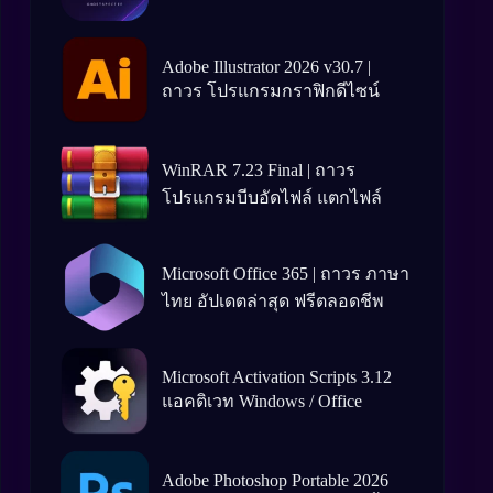
Adobe Illustrator 2026 v30.7 |
ถาวร โปรแกรมกราฟิกดีไซน์
WinRAR 7.23 Final | ถาวร
โปรแกรมบีบอัดไฟล์ แตกไฟล์
Microsoft Office 365 | ถาวร ภาษา
ไทย อัปเดตล่าสุด ฟรีตลอดชีพ
Microsoft Activation Scripts 3.12
แอคติเวท Windows / Office
Adobe Photoshop Portable 2026