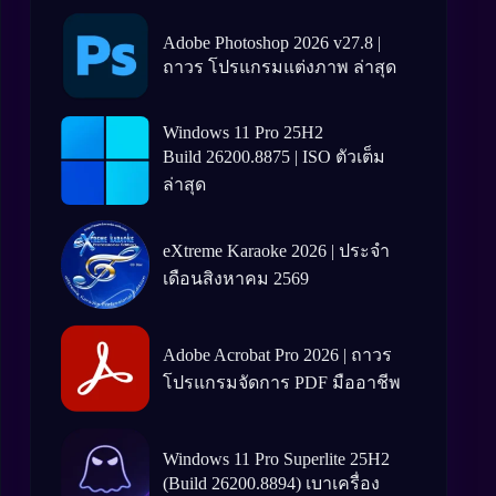
Adobe Photoshop 2026 v27.8 |
ถาวร โปรแกรมแต่งภาพ ล่าสุด
Windows 11 Pro 25H2
Build 26200.8875 | ISO ตัวเต็ม
ล่าสุด
eXtreme Karaoke 2026 | ประจำ
เดือนสิงหาคม 2569
Adobe Acrobat Pro 2026 | ถาวร
โปรแกรมจัดการ PDF มืออาชีพ
Windows 11 Pro Superlite 25H2
(Build 26200.8894) เบาเครื่อง