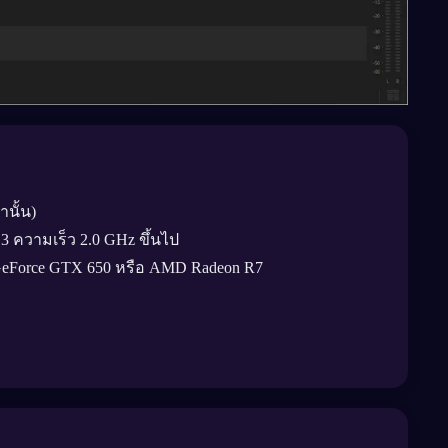
านั้น)
 3 ความเร็ว 2.0 GHz ขึ้นไป
 GeForce GTX 650 หรือ AMD Radeon R7