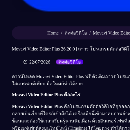
Home
/
/
ตัดต่อวิดีโอ
Movavi Video Edito
Movavi Video Editor Plus 26.20.0 | ถาวร โปรแกรมตัดต่อวิดี
22/07/2026
ตัดต่อวิดีโอ
ดาวน์โหลด Movavi Video Editor Plus ฟรี ตัวเต็มถาวร โปร
ใส่เอฟเฟกต์เพียบ มือใหม่ก็ทำได้ง่าย
Movavi Video Editor Plus คืออะไร
Movavi Video Editor Plus
คือโปรแกรมตัดต่อวิดีโอที่ถูก
กลายเป็นเรื่องที่ใครก็เข้าถึงได้ เครื่องมือนี้เข้ามาลบภาพ
ซ้อนและต้องใช้เวลาเรียนรู้นานนับเดือน ด้วยอินเทอร์เฟซ
หรือเอฟเฟกต์ลงบนไทม์ไลน์ (Timeline) ได้โดยตรง ทำให้กา