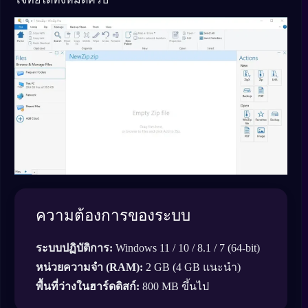
ความต้องการของระบบ
ระบบปฏิบัติการ:
Windows 11 / 10 / 8.1 / 7 (64-bit)
หน่วยความจำ (RAM):
2 GB (4 GB แนะนำ)
พื้นที่ว่างในฮาร์ดดิสก์:
800 MB ขึ้นไป