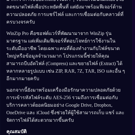
ลดขนาดไฟล์เพื่อประหยัดพื้นที่ แต่ยังมาพร้อมฟีเจอร์ด้าน
ความปลอดภัย การแชร์ไฟล์ และการเชื่อมต่อกับคลาวด์ที่
ครบวงจรครับ
WinZip Pro คือซอฟต์แวร์ที่พัฒนามาจาก WinZip รุ่น
มาตรฐาน แต่เพิ่มเติมฟีเจอร์ที่ตอบโจทย์การใช้งานใน
ระดับมืออาชีพ โดยเฉพาะคนที่ต้องทำงานกับไฟล์ขนาด
ใหญ่หรือข้อมูลจำนวนมาก โปรแกรมนี้ช่วยให้คุณ
สามารถบีบอัดไฟล์ (Compress) และขยายไฟล์ (Extract) ได้
หลากหลายรูปแบบ เช่น ZIP, RAR, 7Z, TAR, ISO และอื่น ๆ
อีกมากมายครับ
นอกจากนี้ยังมาพร้อมเครื่องมือรักษาความปลอดภัยด้วย
การเข้ารหัสไฟล์ระดับ AES-256 รวมถึงการเชื่อมต่อกับ
บริการคลาวด์ยอดนิยมอย่าง Google Drive, Dropbox,
OneDrive และ iCloud ซึ่งช่วยให้ผู้ใช้สามารถเก็บ แชร์ และ
จัดการไฟล์ได้สะดวกมากขึ้นครับ
คุณสมบัติ