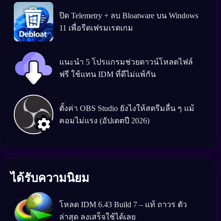
ปิด Telemetry + ลบ Bloatware บน Windows
11 เพื่อรีดเฟรมเรตเกม
แนะนำ 5 โปรแกรมช่วยดาวน์โหลดไฟล์
ฟรี ใช้แทน IDM ที่ดีไม่แพ้กัน
ตั้งค่า OBS Studio ยังไงให้สตรีมลื่น ๆ แม้
คอมไม่แรง (อัปเดตปี 2026)
ได้รับความนิยม
โหลด IDM 6.43 Build 7 – แท้ ถาวร ตัว
ล่าสุด ลงเสร็จใช้ได้เลย