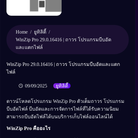
Home
/
/
ยูทิลิตี้
WinZip Pro 29.0.16416 | ถาวร โปรแกรมบีบอัด
และแตกไฟล์
WinZip Pro 29.0.16416 | ถาวร โปรแกรมบีบอัดและแตก
ไฟล์
09/09/2025
ยูทิลิตี้
ดาวน์โหลดโปรแกรม WinZip Pro ตัวเต็มถาวร โปรแกรม
บีบอัดไฟล์ บีบอัดและการจัดการไฟล์ที่ได้รับความนิยม
สามารถบีบอัดไฟล์ได้บนบริการเก็บไฟล์ออนไลน์ได้
WinZip Pro คืออะไร