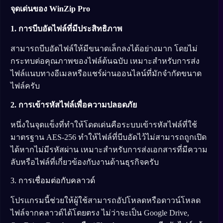
จุดเด่นของ WinZip Pro
1. การบีบอัดไฟล์ที่มีประสิทธิภาพ
สามารถบีบอัดไฟล์ให้มีขนาดเล็กลงได้อย่างมาก โดยไม่
กระทบต่อคุณภาพของไฟล์ต้นฉบับ เหมาะสำหรับการส่ง
ไฟล์แนบทางอีเมลหรือแชร์ผ่านออนไลน์ที่มักจำกัดขนาด
ไฟล์ครับ
2. การเข้ารหัสไฟล์เพื่อความปลอดภัย
หนึ่งในจุดแข็งที่ทำให้โดดเด่นคือระบบเข้ารหัสไฟล์ที่ใช้
มาตรฐาน AES-256 ทำให้ไฟล์ที่บีบอัดไว้ไม่สามารถถูกเปิด
ได้หากไม่มีรหัสผ่าน เหมาะสำหรับการส่งเอกสารที่มีความ
ลับหรือไฟล์ที่เกี่ยวข้องกับงานด้านธุรกิจครับ
3. การเชื่อมต่อกับคลาวด์
โปรแกรมนี้ช่วยให้ผู้ใช้สามารถอัปโหลดหรือดาวน์โหลด
ไฟล์จากคลาวด์ได้โดยตรง ไม่ว่าจะเป็น Google Drive,