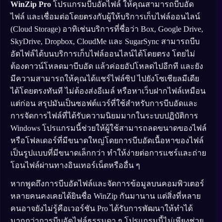
WinZip Pro
โปรแกรมบีบอัดไฟล์ ให้คุณสามารถบีบอัด
ไฟล์
และเชื่อมต่อโดยตรงกับผู้ให้บริการเก็บไฟล์ออนไลน์
(Cloud Storage) อาทิเช่นบริการที่ชื่อว่า Box, Google Drive,
SkyDrive, Dropbox, CloudMe และ SugarSync สามารถบีบ
อัดไฟล์ได้บนบริการเก็บไฟล์ออนไลน์ได้โดยตรง โดยไม่
ต้องดาวน์โหลดมาบีบอัด แล้วค่อยอัปโหลดไปอีกที และยัง
มีความสามารถให้คุณได้แชร์ไฟล์ซิป ไปยังโซเชียลมีเดีย
ได้โดยตรงทันที ไม่ต้องส่งอีเมล์ หรือหาเว็บฝากไฟล์เหมือน
แต่ก่อน สรุปมันเป็นซอฟต์แวร์ที่ใช้สำหรับการบีบอัดและ
การจัดการไฟล์ที่ได้รับความนิยมมากในระบบปฏิบัติการ
Windows โปรแกรมนี้ช่วยให้ผู้ใช้สามารถลดขนาดของไฟล์
หรือโฟลเดอร์ที่มีขนาดใหญ่โดยการบีบอัดเนื้อหาของไฟล์
เป็นรูปแบบที่มีขนาดเล็กกว่า ทำให้ง่ายต่อการแชร์และถ่าย
โอนไฟล์ผ่านทางอินเทอร์เน็ตหรืออื่น ๆ
หากพูดถึงการบีบอัดไฟล์และจัดการข้อมูลบนคอมพิวเตอร์
หลายคนคงเคยได้ยินชื่อ WinZip กันมานาน แต่สิ่งที่หลาย
คนอาจยังไม่รู้คือเวอร์ชัน Pro ได้รับการพัฒนาให้ทำได้
มากกว่าการบีบอัดไฟล์ธรรมดา ๆ โปรแกรมนี้ไม่เพียงช่วย