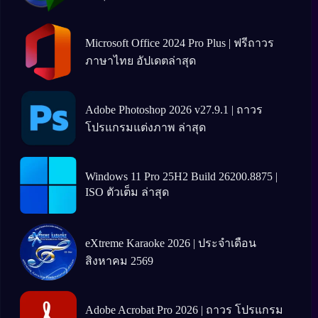
Microsoft Office 2024 Pro Plus | ฟรีถาวร
ภาษาไทย อัปเดตล่าสุด
Adobe Photoshop 2026 v27.9.1 | ถาวร
โปรแกรมแต่งภาพ ล่าสุด
Windows 11 Pro 25H2 Build 26200.8875 |
ISO ตัวเต็ม ล่าสุด
eXtreme Karaoke 2026 | ประจำเดือน
สิงหาคม 2569
Adobe Acrobat Pro 2026 | ถาวร โปรแกรม