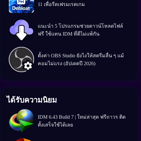
11 เพื่อรีดเฟรมเรตเกม
แนะนำ 5 โปรแกรมช่วยดาวน์โหลดไฟล์
ฟรี ใช้แทน IDM ที่ดีไม่แพ้กัน
ตั้งค่า OBS Studio ยังไงให้สตรีมลื่น ๆ แม้
คอมไม่แรง (อัปเดตปี 2026)
ได้รับความนิยม
IDM 6.43 Build 7 | ใหม่ล่าสุด ฟรีถาวร ติด
ตั้งเสร็จใช้ได้เลย