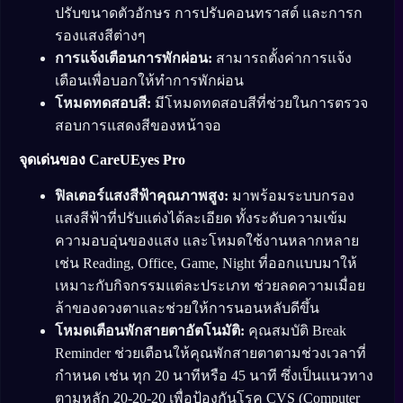
ปรับขนาดตัวอักษร การปรับคอนทราสต์ และการก
รองแสงสีต่างๆ
การแจ้งเตือนการพักผ่อน:
สามารถตั้งค่าการแจ้ง
เตือนเพื่อบอกให้ทำการพักผ่อน
โหมดทดสอบสี:
มีโหมดทดสอบสีที่ช่วยในการตรวจ
สอบการแสดงสีของหน้าจอ
จุดเด่นของ CareUEyes Pro
ฟิลเตอร์แสงสีฟ้าคุณภาพสูง:
มาพร้อมระบบกรอง
แสงสีฟ้าที่ปรับแต่งได้ละเอียด ทั้งระดับความเข้ม
ความอบอุ่นของแสง และโหมดใช้งานหลากหลาย
เช่น Reading, Office, Game, Night ที่ออกแบบมาให้
เหมาะกับกิจกรรมแต่ละประเภท ช่วยลดความเมื่อย
ล้าของดวงตาและช่วยให้การนอนหลับดีขึ้น
โหมดเตือนพักสายตาอัตโนมัติ:
คุณสมบัติ Break
Reminder ช่วยเตือนให้คุณพักสายตาตามช่วงเวลาที่
กำหนด เช่น ทุก 20 นาทีหรือ 45 นาที ซึ่งเป็นแนวทาง
ตามหลัก 20-20-20 เพื่อป้องกันโรค CVS (Computer