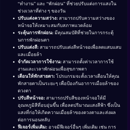
“ทำงาน” และ “พักผ่อน” ที่ช่วยปรับแต่งการแสงใน
ช่วงเวลาที่ต่าง ๆ ของวัน
ปรับแต่งความสว่าง:
สามารถปรับความสว่างของ
หน้าจอให้เหมาะสมกับสภาพแวดล้อม
ระตุ้นการพักผ่อน:
มีคุณสมบัติที่ช่วยในการกระตุ้
นการพักผ่อนตา
ปรับแต่งสี:
สามารถปรับแต่งสีหน้าจอเพื่อลดแสบแสบ
และเมื่อยล้า
จำกัดเวลาการใช้งาน:
สามารถตั้งค่าเวลาการใช้
งานและเวลาพักผ่อนเพื่อสุขภาพตา
เตือนให้พักสายตา:
โปรแกรมจะตั้งเวลาเตือนให้คุณ
พักสายตาเป็นระยะๆ เพื่อป้องกันอาการเมื่อยล้าของ
ดวงตา
ปรับสีหน้าจอ:
สามารถปรับสีของหน้าจอให้มี
อุณหภูมิสีที่อบอุ่นขึ้น เพื่อลดปริมาณแสงสีฟ้า ซึ่งเป็น
แสงที่ก่อให้เกิดความเมื่อยล้าของดวงตาและส่งผล
ต่อการนอนหลับ
ฟีเจอร์เพิ่มเติม:
อาจมีฟีเจอร์อื่นๆ เพิ่มเติม เช่น การ