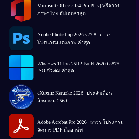
Microsoft Office 2024 Pro Plus | ฟรีถาวร
ภาษาไทย อัปเดตล่าสุด
Adobe Photoshop 2026 v27.8 | ถาวร
โปรแกรมแต่งภาพ ล่าสุด
Windows 11 Pro 25H2 Build 26200.8875 |
ISO ตัวเต็ม ล่าสุด
eXtreme Karaoke 2026 | ประจำเดือน
สิงหาคม 2569
Adobe Acrobat Pro 2026 | ถาวร โปรแกรม
จัดการ PDF มืออาชีพ