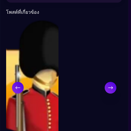
โพสต์ที่เกี่ยวข้อง