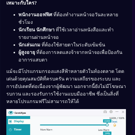
เหมาะกับใคร?
พนักงานออฟฟิศ
ที่ต้องทำงานหน้าจอวันละหลาย
ชั่วโมง
นักเรียน นักศึกษา
ที่ใช้เวลาอ่านหนังสือและทำ
รายงานผ่านหน้าจอ
นักเล่นเกม
ที่ต้องใช้สายตาในระดับเข้มข้น
ผู้สูงอายุ
ที่ต้องการลดแสงจ้าจากหน้าจอเพื่อป้องกัน
อาการแสบตา
แม้จะมีโปรแกรมกรองแสงสีฟ้าหลายตัวในท้องตลาด โดด
เด่นด้วยคุณสมบัติที่ครบครัน ความเสถียรของระบบ และ
การอัปเดตที่ต่อเนื่องจากผู้พัฒนา นอกจากนี้ยังไม่มีโฆษณา
รบกวน และรองรับการใช้งานแบบมืออาชีพ ซึ่งเป็นสิ่งที่
หลายโปรแกรมฟรีไม่สามารถให้ได้