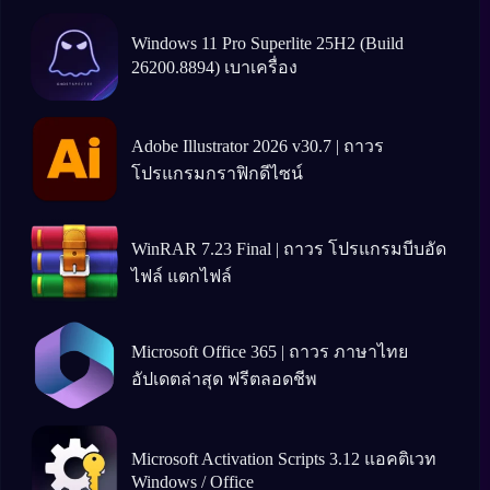
Windows 11 Pro Superlite 25H2 (Build
26200.8894) เบาเครื่อง
Adobe Illustrator 2026 v30.7 | ถาวร
โปรแกรมกราฟิกดีไซน์
WinRAR 7.23 Final | ถาวร โปรแกรมบีบอัด
ไฟล์ แตกไฟล์
Microsoft Office 365 | ถาวร ภาษาไทย
อัปเดตล่าสุด ฟรีตลอดชีพ
Microsoft Activation Scripts 3.12 แอคติเวท
Windows / Office