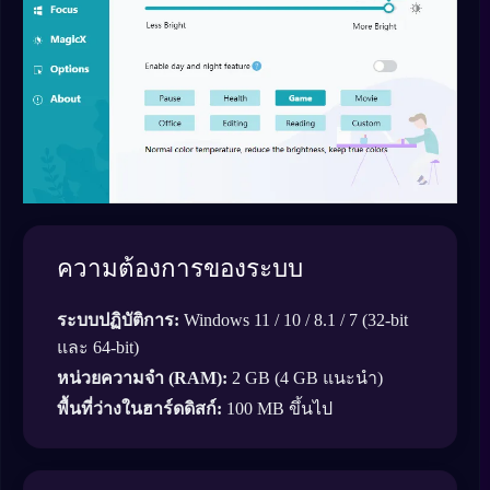
ความต้องการของระบบ
ระบบปฏิบัติการ:
Windows 11 / 10 / 8.1 / 7 (32-bit
และ 64-bit)
หน่วยความจำ (RAM):
2 GB (4 GB แนะนำ)
พื้นที่ว่างในฮาร์ดดิสก์:
100 MB ขึ้นไป