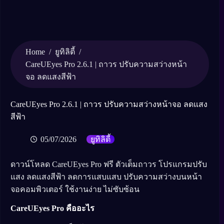
Home
/
/
ยูทิลิตี้
CareUEyes Pro 2.6.1 | ถาวร ปรับความสว่างหน้า
จอ ลดแสงสีฟ้า
CareUEyes Pro 2.6.1 | ถาวร ปรับความสว่างหน้าจอ ลดแสง
สีฟ้า
05/07/2026
ยูทิลิตี้
ดาวน์โหลด CareUEyes Pro ฟรี ตัวเต็มถาวร โปรแกรมปรับ
แสง ลดแสงสีฟ้า ลดการแสบแสบ ปรับความสว่างบนหน้า
จอคอมพิวเตอร์ ใช้งานง่าย ไม่ซับซ้อน
CareUEyes Pro คืออะไร