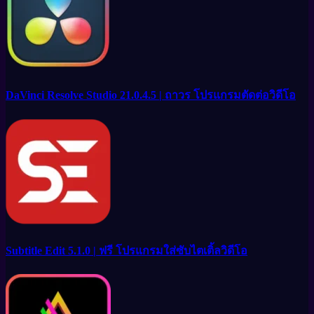
DaVinci Resolve Studio 21.0.4.5 | ถาวร โปรแกรมตัดต่อวิดีโอ
Subtitle Edit 5.1.0 | ฟรี โปรแกรมใส่ซับไตเติ้ลวิดีโอ