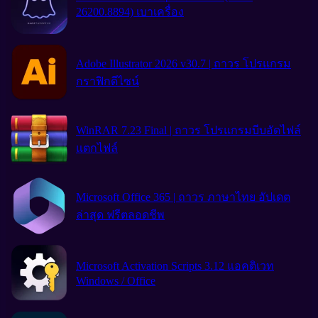
26200.8894) เบาเครื่อง
Adobe Illustrator 2026 v30.7 | ถาวร โปรแกรม
กราฟิกดีไซน์
WinRAR 7.23 Final | ถาวร โปรแกรมบีบอัดไฟล์
แตกไฟล์
Microsoft Office 365 | ถาวร ภาษาไทย อัปเดต
ล่าสุด ฟรีตลอดชีพ
Microsoft Activation Scripts 3.12 แอคติเวท
Windows / Office