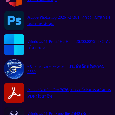
Adobe Photoshop 2026 v27.9.1 | ถาวร โปรแกรม
แต่งภาพ ล่าสุด
Windows 11 Pro 25H2 Build 26200.8875 | ISO ตัว
เต็ม ล่าสุด
eXtreme Karaoke 2026 | ประจำเดือนสิงหาคม
2569
Adobe Acrobat Pro 2026 | ถาวร โปรแกรมจัดการ
PDF มืออาชีพ
Windows 11 Pro Superlite 25H2 (Build