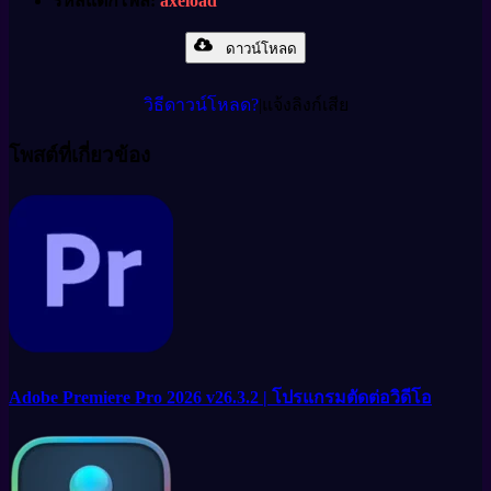
รหัสแตกไฟล์:
axeload
ดาวน์โหลด
|
วิธีดาวน์โหลด?
แจ้งลิงก์เสีย
โพสต์ที่เกี่ยวข้อง
Adobe Premiere Pro 2026 v26.3.2 | โปรแกรมตัดต่อวิดีโอ