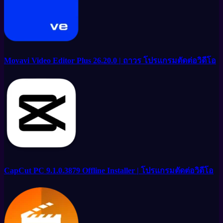
Movavi Video Editor Plus 26.20.0 | ถาวร โปรแกรมตัดต่อวิดีโอ
CapCut PC 9.1.0.3879 Offline Installer | โปรแกรมตัดต่อวิดีโอ