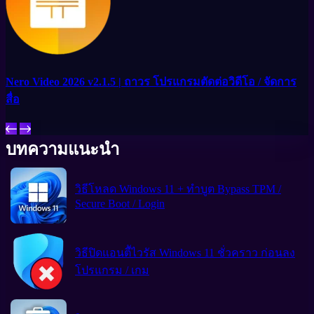
Nero Video 2026 v2.1.5 | ถาวร โปรแกรมตัดต่อวิดีโอ / จัดการ
สื่อ
บทความแนะนำ
วิธีโหลด Windows 11 + ทำบูต Bypass TPM /
Secure Boot / Login
วิธีปิดแอนตีัไวรัส Windows 11 ชั่วคราว ก่อนลง
โปรแกรม / เกม