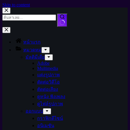
Skip to content
หน้าแรก
หมวดหมู่
มัลติมีเดีย
Adobe
Multimedia
แต่งรูปภาพ
ตัดต่อวิดีโอ
ตัดต่อเสียง
ดูหนัง ฟังเพลง
ดูไฟล์รูปภาพ
ออกแบบ
กราฟิกดีไซน์
อนิเมชัน