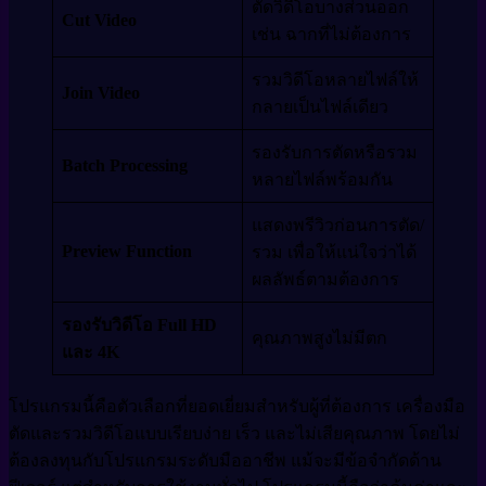
ตัดวิดีโอบางส่วนออก
Cut Video
เช่น ฉากที่ไม่ต้องการ
รวมวิดีโอหลายไฟล์ให้
Join Video
กลายเป็นไฟล์เดียว
รองรับการตัดหรือรวม
Batch Processing
หลายไฟล์พร้อมกัน
แสดงพรีวิวก่อนการตัด/
Preview Function
รวม เพื่อให้แน่ใจว่าได้
ผลลัพธ์ตามต้องการ
รองรับวิดีโอ Full HD
คุณภาพสูงไม่มีตก
และ 4K
โปรแกรมนี้คือตัวเลือกที่ยอดเยี่ยมสำหรับผู้ที่ต้องการ เครื่องมือ
ตัดและรวมวิดีโอแบบเรียบง่าย เร็ว และไม่เสียคุณภาพ โดยไม่
ต้องลงทุนกับโปรแกรมระดับมืออาชีพ แม้จะมีข้อจำกัดด้าน