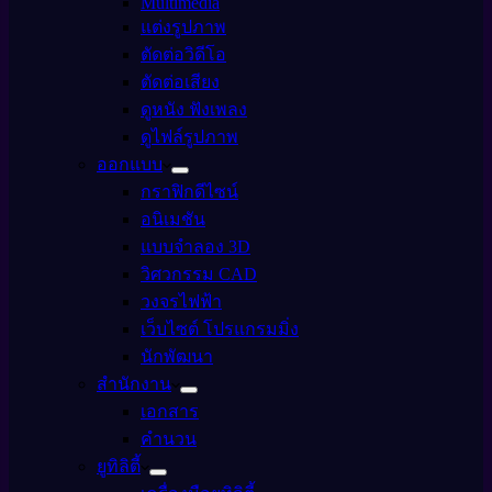
Multimedia
แต่งรูปภาพ
ตัดต่อวิดีโอ
ตัดต่อเสียง
ดูหนัง ฟังเพลง
ดูไฟล์รูปภาพ
ออกแบบ
กราฟิกดีไซน์
อนิเมชัน
แบบจำลอง 3D
วิศวกรรม CAD
วงจรไฟฟ้า
เว็บไซต์ โปรแกรมมิ่ง
นักพัฒนา
สำนักงาน
เอกสาร
คำนวน
ยูทิลิตี้