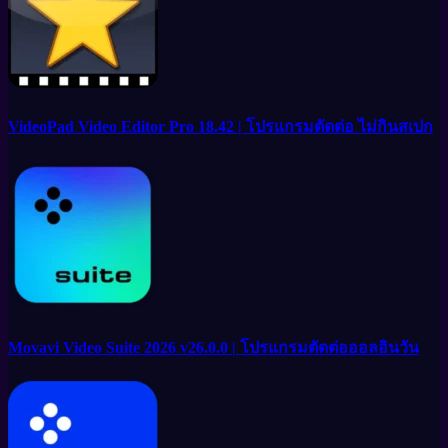
VideoPad Video Editor Pro 18.42 | โปรแกรมตัดต่อ ไม่กินสเปก
Movavi Video Suite 2026 v26.0.0 | โปรแกรมตัดต่อออลอินวัน