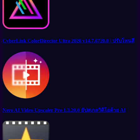
CyberLink ColorDirector Ultra 2026 v14.7.6720.0 | ปรับโทนสี
Nero AI Video Upscaler Pro 1.3.20.0 อัปสเกลวิดีโอด้วย AI