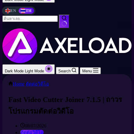
EN
TH
Dark Mode
Light Mode
Search
Menu
Home
/
ตัดต่อวิดีโอ
Fast Video Cutter Joiner 7.1.5 | ถาวร
โปรแกรมตัดต่อวิดีโอ
08/07/2026
ตัดต่อวิดีโอ