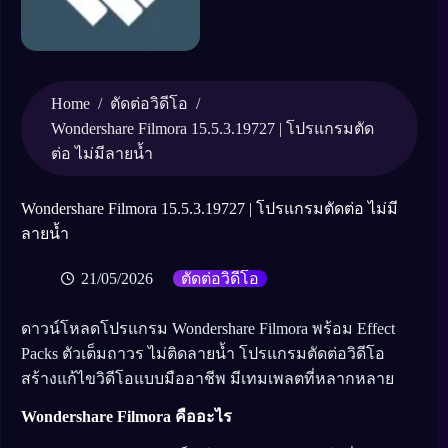
Home
/
/
ตัดต่อวิดีโอ
Wondershare Filmora 15.5.3.19727 | โปรแกรมตัด
ต่อ ไม่มีลายน้ำ
Wondershare Filmora 15.5.3.19727 | โปรแกรมตัดต่อ ไม่มี
ลายน้ำ
21/05/2026
ตัดต่อวิดีโอ
ดาวน์โหลดโปรแกรม Wondershare Filmora พร้อม Effect
Packs ตัวเต็มถาวร ไม่ติดลายน้ำ โปรแกรมตัดต่อวิดีโอ
สร้างแก้ไขวิดีโอแบบมืออาชีพ มีเทมเพลตที่หลากหลาย
Wondershare Filmora คืออะไร