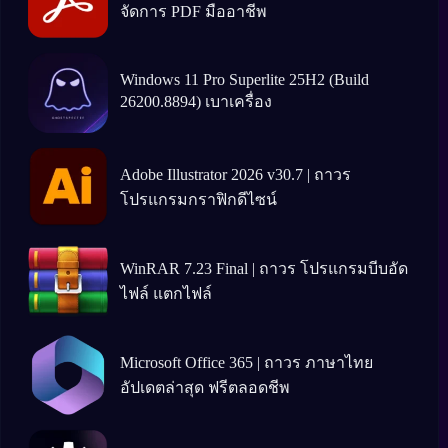
จัดการ PDF มืออาชีพ
Windows 11 Pro Superlite 25H2 (Build
26200.8894) เบาเครื่อง
Adobe Illustrator 2026 v30.7 | ถาวร
โปรแกรมกราฟิกดีไซน์
WinRAR 7.23 Final | ถาวร โปรแกรมบีบอัด
ไฟล์ แตกไฟล์
Microsoft Office 365 | ถาวร ภาษาไทย
อัปเดตล่าสุด ฟรีตลอดชีพ