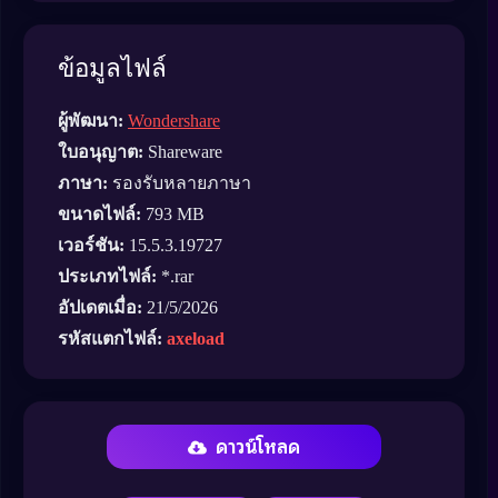
ข้อมูลไฟล์
ผู้พัฒนา:
Wondershare
ใบอนุญาต:
Shareware
ภาษา:
รองรับหลายภาษา
ขนาดไฟล์:
793 MB
เวอร์ชัน:
15.5.3.19727
ประเภทไฟล์:
*.rar
อัปเดตเมื่อ:
21/5/2026
รหัสแตกไฟล์:
axeload
ดาวน์โหลด