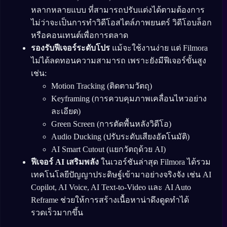
หลากหลายแบบ ที่สามารถปรับแต่งได้ตามต้องการ
ไม่ว่าจะเป็นการทำวิดีโอสไตล์ภาพยนตร์ วิดีโอบล็อก
หรือคอนเทนต์เพื่อการตลาด
รองรับฟีเจอร์ระดับโปร
แม้จะใช้งานง่าย แต่ Filmora
ไม่ได้ลดทอนความสามารถ เพราะยังมีฟีเจอร์ขั้นสูง
เช่น:
Motion Tracking (ติดตามวัตถุ)
Keyframing (การควบคุมภาพเคลื่อนไหวอย่าง
ละเอียด)
Green Screen (การตัดพื้นหลังวิดีโอ)
Audio Ducking (ปรับระดับเสียงอัตโนมัติ)
AI Smart Cutout (แยกวัตถุด้วย AI)
ฟีเจอร์ AI เสริมพลัง
ในเวอร์ชันล่าสุด Filmora ได้รวม
เทคโนโลยีปัญญาประดิษฐ์เข้ามาอย่างจริงจัง เช่น AI
Copilot, AI Voice, AI Text-to-Video และ AI Auto
Reframe ช่วยให้การสร้างเนื้อหาน่าดึงดูดทำได้
รวดเร็วมากขึ้น