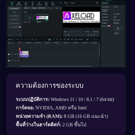
ความต้องการของระบบ
ระบบปฏิบัติการ:
Windows 11 / 10 / 8.1 / 7 (64-bit)
การ์ดจอ:
NVIDIA, AMD หรือ Intel
หน่วยความจำ (RAM):
8 GB (16 GB แนะนำ)
พื้นที่ว่างในฮาร์ดดิสก์:
2 GB ขึ้นไป