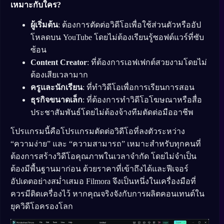
เหมาะกับใคร?
ผู้เริ่มต้น
: ต้องการตัดต่อวิดีโอเพื่อใช้ส่วนตัวหรืออัป
โหลดบน YouTube โดยไม่ต้องเรียนรู้ซอฟต์แวร์ที่ซับ
ซ้อน
Content Creator
: ที่ต้องการเอฟเฟกต์สวยงามโดยไม่
ต้องเสียเวลามาก
ครูและนักเรียน
: ที่ทำวิดีโอเพื่อการเรียนการสอน
ธุรกิจขนาดเล็ก
: ที่ต้องการทำวิดีโอโฆษณาหรือสื่อ
ประชาสัมพันธ์โดยไม่ต้องจ้างทีมตัดต่อมืออาชีพ
โปรแกรมนี้คือโปรแกรมตัดต่อวิดีโอที่ลงตัวระหว่าง
“ความง่าย” และ “ความสามารถ” เหมาะสำหรับทุกคนที่
ต้องการสร้างวิดีโอคุณภาพในเวลาจำกัด โดยไม่จำเป็น
ต้องมีพื้นฐานมาก่อน ด้วยราคาที่เข้าถึงได้และฟีเจอร์
อัปเดตอย่างสม่ำเสมอ Filmora จึงเป็นหนึ่งในเครื่องมือที่
ควรมีติดเครื่องไว้ หากคุณจริงจังกับการผลิตคอนเทนต์ใน
ยุควิดีโอครองโลก