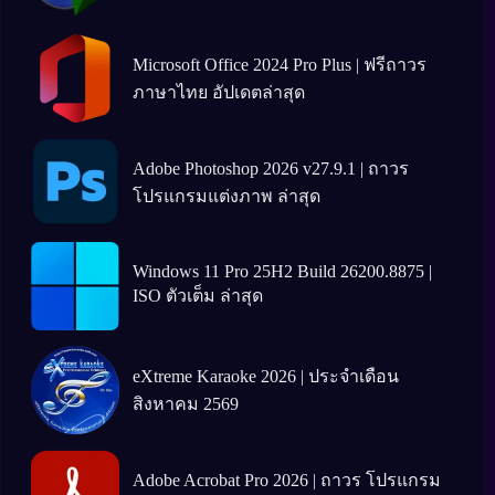
Microsoft Office 2024 Pro Plus | ฟรีถาวร
ภาษาไทย อัปเดตล่าสุด
Adobe Photoshop 2026 v27.9.1 | ถาวร
โปรแกรมแต่งภาพ ล่าสุด
Windows 11 Pro 25H2 Build 26200.8875 |
ISO ตัวเต็ม ล่าสุด
eXtreme Karaoke 2026 | ประจำเดือน
สิงหาคม 2569
Adobe Acrobat Pro 2026 | ถาวร โปรแกรม