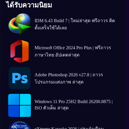
ได้รับความนิยม
IDM 6.43 Build 7 | ใหม่ล่าสุด ฟรีถาวร ติด
ตั้งเสร็จใช้ได้เลย
Microsoft Office 2024 Pro Plus | ฟรีถาวร
ภาษาไทย อัปเดตล่าสุด
Adobe Photoshop 2026 v27.8 | ถาวร
โปรแกรมแต่งภาพ ล่าสุด
Windows 11 Pro 25H2 Build 26200.8875 |
ISO ตัวเต็ม ล่าสุด
eXtreme Karaoke 2026 | ประจำเดือน