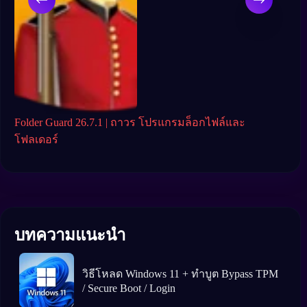
ows
Folder Guard 26.7.1 | ถาวร โปรแกรมล็อกไฟล์และ
Grub
Boo
โฟลเดอร์
บทความแนะนำ
วิธีโหลด Windows 11 + ทำบูต Bypass TPM
/ Secure Boot / Login