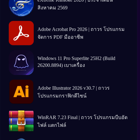
สิงหาคม 2569
Adobe Acrobat Pro 2026 | ถาวร โปรแกรม
จัดการ PDF มืออาชีพ
Windows 11 Pro Superlite 25H2 (Build
26200.8894) เบาเครื่อง
Adobe Illustrator 2026 v30.7 | ถาวร
โปรแกรมกราฟิกดีไซน์
WinRAR 7.23 Final | ถาวร โปรแกรมบีบอัด
ไฟล์ แตกไฟล์