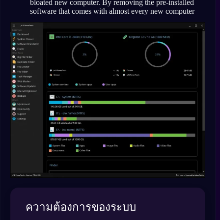
bloated new computer. By removing the pre-installed
software that comes with almost every new computer
ความต้องการของระบบ