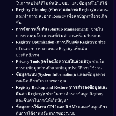
ในการลบไฟล์ที่ไม่จำเป็น, ขยะ, และข้อมูลที่ไม่ได้ใช้
Registry Cleaning (ทำความสะอาด Registry):
สแกน
และทำความสะอาด Registry เพื่อลดปัญหาที่อาจเกิด
ขึ้น
การจัดการเริ่มต้น (Startup Management):
ช่วยใน
การควบคุมโปรแกรมที่เริ่มทำงานพร้อมกับระบบ
Registry Optimization (การปรับแต่ง Registry):
ช่วย
ปรับแต่งการทำงานของ Registry เพื่อเพิ่ม
ประสิทธิภาพ
Privacy Tools (เครื่องมือความเป็นส่วนตัว):
ช่วยใน
การลบข้อมูลส่วนตัวและข้อมูลประวัติการใช้งาน
ข้อมูลระบบ (System Information):
แสดงข้อมูลทาง
เทคนิคเกี่ยวกับระบบของคุณ
Registry Backup and Restore (การสำรองข้อมูลและ
คืนค่า Registry):
ช่วยในการสำรองข้อมูล Registry
และคืนค่าในกรณีที่เกิดปัญหา
ข้อมูลการใช้งาน CPU และ RAM:
แสดงข้อมูลเกี่ยว
กับการใช้งานทรัพยากรของระบบ