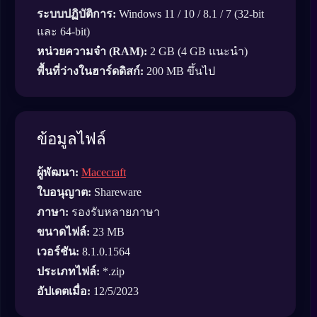
ระบบปฏิบัติการ:
Windows 11 / 10 / 8.1 / 7 (32-bit
และ 64-bit)
หน่วยความจำ (RAM):
2 GB (4 GB แนะนำ)
พื้นที่ว่างในฮาร์ดดิสก์:
200 MB ขึ้นไป
ข้อมูลไฟล์
ผู้พัฒนา:
Macecraft
ใบอนุญาต:
Shareware
ภาษา:
รองรับหลายภาษา
ขนาดไฟล์:
23 MB
เวอร์ชัน:
8.1.0.1564
ประเภทไฟล์:
*.zip
อัปเดตเมื่อ:
12/5/2023