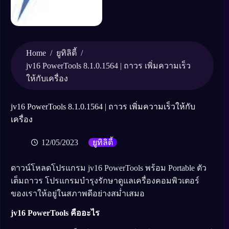
Home
/
/
ยูทิลิตี้
jv16 PowerTools 8.1.0.1564 | ถาวร เพิ่มความเร็ว
ให้กับเครื่อง
jv16 PowerTools 8.1.0.1564 | ถาวร เพิ่มความเร็วให้กับ
เครื่อง
12/05/2023
ยูทิลิตี้
ดาวน์โหลดโปรแกรม jv16 PowerTools พร้อม Portable ตัว
เต็มถาวร โปรแกรมบำรุงรักษาดูแลเครื่องคอมพิวเตอร์
ของเราให้อยู่ในสภาพดีอย่างสม่ำเสมอ
jv16 PowerTools คืออะไร