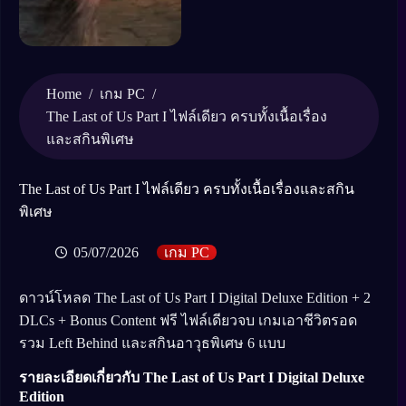
Home
/
/
เกม PC
The Last of Us Part I ไฟล์เดียว ครบทั้งเนื้อเรื่อง
และสกินพิเศษ
The Last of Us Part I ไฟล์เดียว ครบทั้งเนื้อเรื่องและสกิน
พิเศษ
05/07/2026
เกม PC
ดาวน์โหลด The Last of Us Part I Digital Deluxe Edition + 2
DLCs + Bonus Content ฟรี ไฟล์เดียวจบ เกมเอาชีวิตรอด
รวม Left Behind และสกินอาวุธพิเศษ 6 แบบ
รายละเอียดเกี่ยวกับ The Last of Us Part I Digital Deluxe
Edition