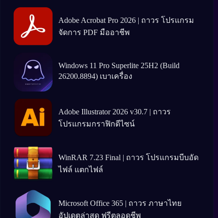
Adobe Acrobat Pro 2026 | ถาวร โปรแกรม
จัดการ PDF มืออาชีพ
Windows 11 Pro Superlite 25H2 (Build
26200.8894) เบาเครื่อง
Adobe Illustrator 2026 v30.7 | ถาวร
โปรแกรมกราฟิกดีไซน์
WinRAR 7.23 Final | ถาวร โปรแกรมบีบอัด
ไฟล์ แตกไฟล์
Microsoft Office 365 | ถาวร ภาษาไทย
อัปเดตล่าสุด ฟรีตลอดชีพ