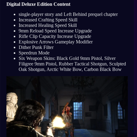
Digital Deluxe Edition Content
single-player story and Left Behind prequel chapter
Increased Crafting Speed Skill
Increased Healing Speed Skill
9mm Reload Speed Increase Upgrade
Rifle Clip Capacity Increase Upgrade
Explosive Arrows Gameplay Modifier
Dither Punk Filter
Speedrun Mode
Six Weapon Skins: Black Gold 9mm Pistol, Silver
Filigree 9mm Pistol, Rubber Tactical Shotgun, Sculpted
Oak Shotgun, Arctic White Bow, Carbon Black Bow