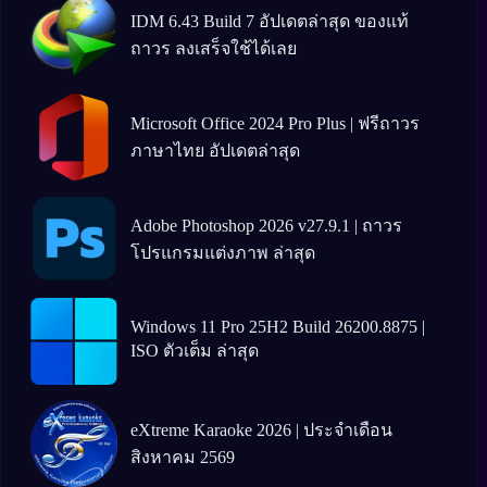
IDM 6.43 Build 7 อัปเดตล่าสุด ของแท้
ถาวร ลงเสร็จใช้ได้เลย
Microsoft Office 2024 Pro Plus | ฟรีถาวร
ภาษาไทย อัปเดตล่าสุด
Adobe Photoshop 2026 v27.9.1 | ถาวร
โปรแกรมแต่งภาพ ล่าสุด
Windows 11 Pro 25H2 Build 26200.8875 |
ISO ตัวเต็ม ล่าสุด
eXtreme Karaoke 2026 | ประจำเดือน
สิงหาคม 2569