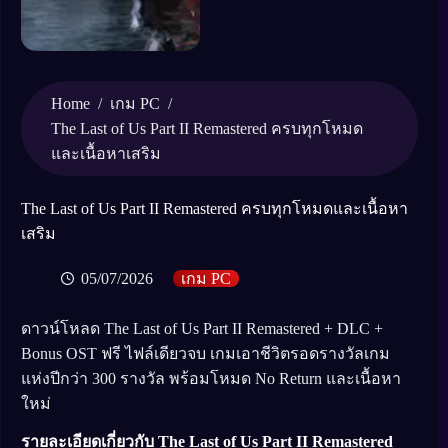
Home
/
/
เกม PC
The Last of Us Part II Remastered ครบทุกโหมด
และเนื้อหาเสริม
The Last of Us Part II Remastered ครบทุกโหมดและเนื้อหา
เสริม
05/07/2026
เกม PC
ดาวน์โหลด The Last of Us Part II Remastered + DLC +
Bonus OST ฟรี ไฟล์เดียวจบ เกมเอาชีวิตรอดรางวัลเกม
แห่งปีกว่า 300 รางวัล พร้อมโหมด No Return และเนื้อหา
ใหม่
รายละเอียดเกี่ยวกับ The Last of Us Part II Remastered