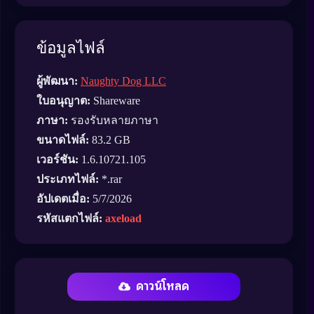
ข้อมูลไฟล์
ผู้พัฒนา:
Naughty Dog LLC
ใบอนุญาต:
Shareware
ภาษา:
รองรับหลายภาษา
ขนาดไฟล์:
83.2 GB
เวอร์ชัน:
1.6.10721.105
ประเภทไฟล์:
*.rar
อัปเดตเมื่อ:
5/7/2026
รหัสแตกไฟล์:
axeload
ดาวน์โหลด