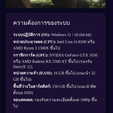
ความต้องการของระบบ
ระบบปฏิบัติการ (OS):
Windows 11 / 10 (64-bit)
หน่วยประมวลผล (CPU):
Intel Core i3-8100 หรือ
AMD Ryzen 3 1300X ขึ้นไป
กราฟิกการ์ด (GPU):
NVIDIA GeForce GTX 1650
หรือ AMD Radeon RX 5500 XT ขึ้นไป (รองรับ
DirectX 12)
หน่วยความจำ (RAM):
16 GB ขึ้นไป (แนะนำ 32
GB ขึ้นไป)
พื้นที่ว่างในฮาร์ดดิสก์:
150 GB ขึ้นไป (แนะนำติด
ตั้งบน SSD)
จอแสดงผล:
รองรับความละเอียดตั้งแต่ 1080p ขึ้น
ไป