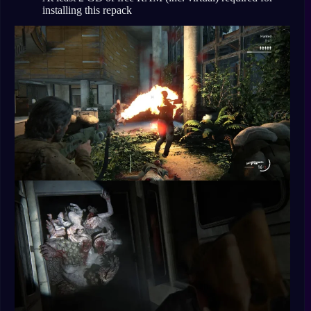
installing this repack