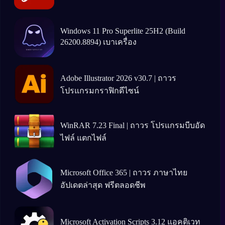
Windows 11 Pro Superlite 25H2 (Build
26200.8894) เบาเครื่อง
Adobe Illustrator 2026 v30.7 | ถาวร
โปรแกรมกราฟิกดีไซน์
WinRAR 7.23 Final | ถาวร โปรแกรมบีบอัด
ไฟล์ แตกไฟล์
Microsoft Office 365 | ถาวร ภาษาไทย
อัปเดตล่าสุด ฟรีตลอดชีพ
Microsoft Activation Scripts 3.12 แอคติเวท