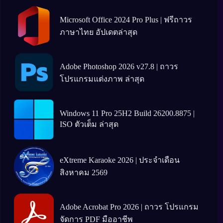
Microsoft Office 2024 Pro Plus | ฟรีถาวร
ภาษาไทย อัปเดตล่าสุด
Adobe Photoshop 2026 v27.8 | ถาวร
โปรแกรมแต่งภาพ ล่าสุด
Windows 11 Pro 25H2 Build 26200.8875 |
ISO ตัวเต็ม ล่าสุด
eXtreme Karaoke 2026 | ประจำเดือน
สิงหาคม 2569
Adobe Acrobat Pro 2026 | ถาวร โปรแกรม
จัดการ PDF มืออาชีพ