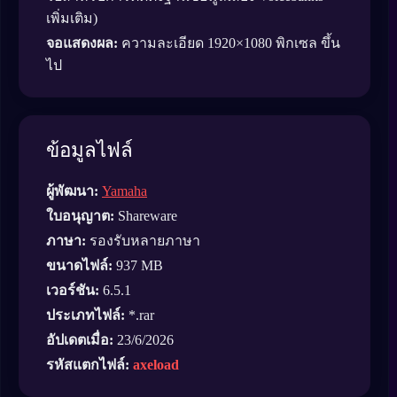
เพิ่มเติม)
จอแสดงผล:
ความละเอียด 1920×1080 พิกเซล ขึ้น
ไป
ข้อมูลไฟล์
ผู้พัฒนา:
Yamaha
ใบอนุญาต:
Shareware
ภาษา:
รองรับหลายภาษา
ขนาดไฟล์:
937 MB
เวอร์ชัน:
6.5.1
ประเภทไฟล์:
*.rar
อัปเดตเมื่อ:
23/6/2026
รหัสแตกไฟล์:
axeload