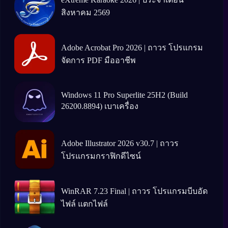
สิงหาคม 2569
Adobe Acrobat Pro 2026 | ถาวร โปรแกรม
จัดการ PDF มืออาชีพ
Windows 11 Pro Superlite 25H2 (Build
26200.8894) เบาเครื่อง
Adobe Illustrator 2026 v30.7 | ถาวร
โปรแกรมกราฟิกดีไซน์
WinRAR 7.23 Final | ถาวร โปรแกรมบีบอัด
ไฟล์ แตกไฟล์