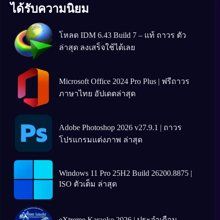
ได้รับความนิยม
โหลด IDM 6.43 Build 7 – แท้ ถาวร ตัว
ล่าสุด ลงเสร็จใช้ได้เลย
Microsoft Office 2024 Pro Plus | ฟรีถาวร
ภาษาไทย อัปเดตล่าสุด
Adobe Photoshop 2026 v27.9.1 | ถาวร
โปรแกรมแต่งภาพ ล่าสุด
Windows 11 Pro 25H2 Build 26200.8875 |
ISO ตัวเต็ม ล่าสุด
eXtreme Karaoke 2026 | ประจำเดือน