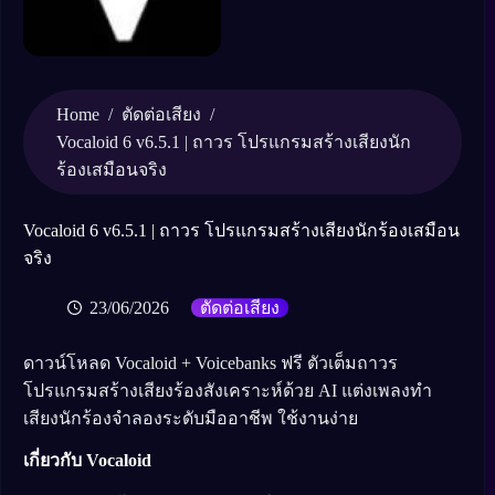
Home
/
/
ตัดต่อเสียง
Vocaloid 6 v6.5.1 | ถาวร โปรแกรมสร้างเสียงนัก
ร้องเสมือนจริง
Vocaloid 6 v6.5.1 | ถาวร โปรแกรมสร้างเสียงนักร้องเสมือน
จริง
23/06/2026
ตัดต่อเสียง
ดาวน์โหลด Vocaloid + Voicebanks ฟรี ตัวเต็มถาวร
โปรแกรมสร้างเสียงร้องสังเคราะห์ด้วย AI แต่งเพลงทำ
เสียงนักร้องจำลองระดับมืออาชีพ ใช้งานง่าย
เกี่ยวกับ Vocaloid