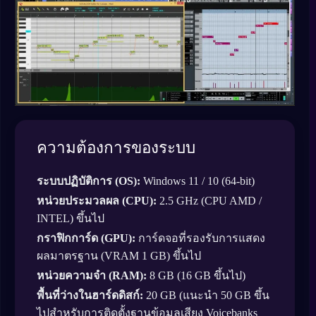
ความต้องการของระบบ
ระบบปฏิบัติการ (OS):
Windows 11 / 10 (64-bit)
หน่วยประมวลผล (CPU):
2.5 GHz (CPU AMD /
INTEL) ขึ้นไป
กราฟิกการ์ด (GPU):
การ์ดจอที่รองรับการแสดง
ผลมาตรฐาน (VRAM 1 GB) ขึ้นไป
หน่วยความจำ (RAM):
8 GB (16 GB ขึ้นไป)
พื้นที่ว่างในฮาร์ดดิสก์:
20 GB (แนะนำ 50 GB ขึ้น
ไปสำหรับการติดตั้งฐานข้อมูลเสียง Voicebanks